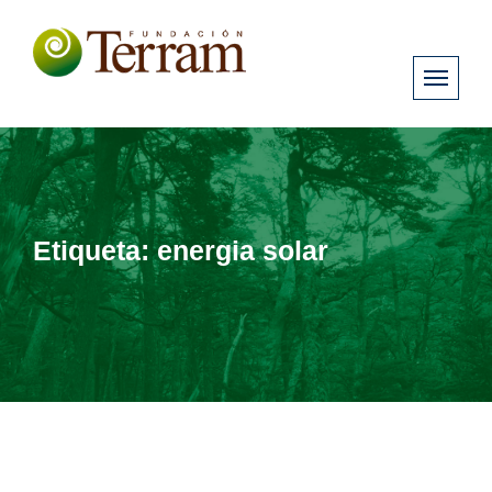
Etiqueta:
energia solar