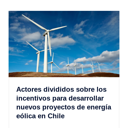
Actores divididos sobre los
incentivos para desarrollar
nuevos proyectos de energía
eólica en Chile