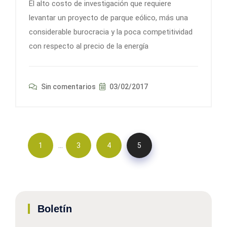
El alto costo de investigación que requiere
levantar un proyecto de parque eólico, más una
considerable burocracia y la poca competitividad
con respecto al precio de la energía
Sin comentarios
03/02/2017
…
1
3
4
5
Boletín