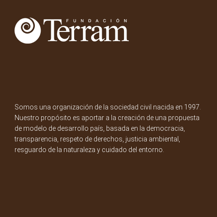
Somos una organización de la sociedad civil nacida en 1997.
Nuestro propósito es aportar a la creación de una propuesta
de modelo de desarrollo país, basada en la democracia,
transparencia, respeto de derechos, justicia ambiental,
resguardo de la naturaleza y cuidado del entorno.