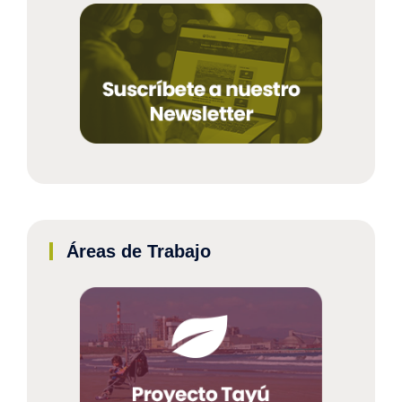
Áreas de Trabajo