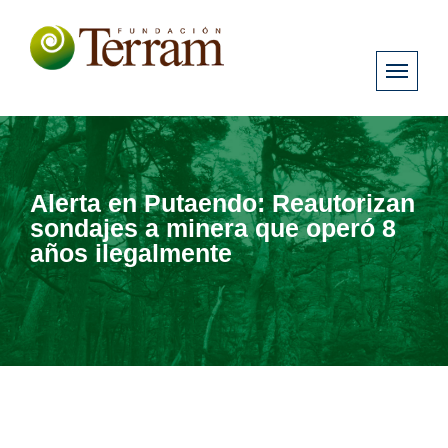
Alerta en Putaendo: Reautorizan
sondajes a minera que operó 8
años ilegalmente