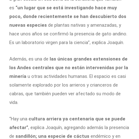
es
“un lugar que se está investigando hace muy
poco, donde recientemente se han descubierto dos
nuevas especies
de plantas nativas y amenazadas, y
hace unos años se confirmó la presencia de gato andino.
Es un laboratorio virgen para la ciencia”, explica Joaquín.
Además, es una de
las únicas grandes extensiones de
los Andes centrales que no están intervenidas por la
minería
u otras actividades humanas. El espacio es casi
solamente explorado por los arrieros y crianceros de
cabras, que también pueden ver afectado su modo de
vida.
“Hay una
cultura arriera ya centenaria que se puede
afectar”
, explica Joaquín, agregando además la presencia
de
sandillón; una especie de cáctus
endémico y en