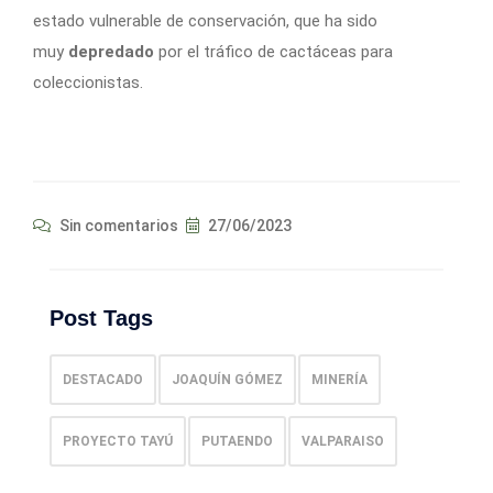
estado vulnerable de conservación, que ha sido
muy
depredado
por el tráfico de cactáceas para
coleccionistas.
Sin comentarios
27/06/2023
Post Tags
DESTACADO
JOAQUÍN GÓMEZ
MINERÍA
PROYECTO TAYÚ
PUTAENDO
VALPARAISO