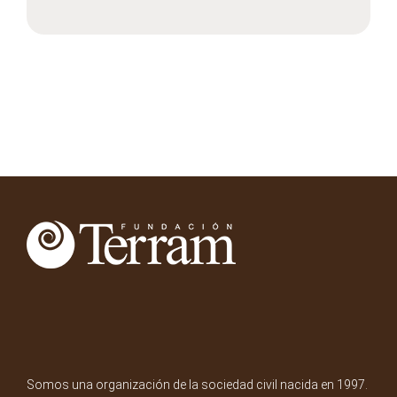
Somos una organización de la sociedad civil nacida en 1997.