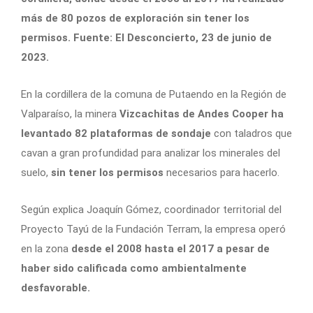
más de 80 pozos de exploración sin tener los
permisos. Fuente: El Desconcierto, 23 de junio de
2023.
En la cordillera de la comuna de Putaendo en la Región de
Valparaíso, la minera
Vizcachitas de Andes Cooper ha
levantado 82 plataformas de sondaje
con taladros que
cavan a gran profundidad para analizar los minerales del
suelo,
sin tener los permisos
necesarios para hacerlo.
Según explica Joaquín Gómez, coordinador territorial del
Proyecto Tayú de la Fundación Terram, la empresa operó
en la zona
desde el 2008 hasta el 2017 a pesar de
haber sido calificada como ambientalmente
desfavorable.