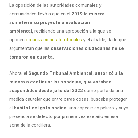
La oposición de las autoridades comunales y
comunidades llevó a que en el
2019 la minera
sometiera su proyecto a evaluación
ambiental,
recibiendo una aprobación a la que se
oponen
organizaciones territoriales
y el alcalde, dado que
argumentan que las
observaciones ciudadanas no se
tomaron en cuenta.
Ahora, el
Segundo Tribunal Ambiental, autorizó a la
minera a continuar los sondajes, que estaban
suspendidos desde julio del 2022
como parte de una
medida cautelar que entre otras cosas, buscaba proteger
el
hábitat del gato andino
; una especie en peligro y cuya
presencia se detectó por primera vez ese año en esa
zona de la cordillera.