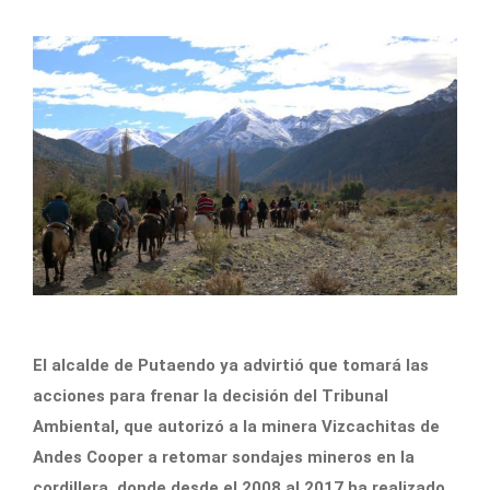
El alcalde de Putaendo ya advirtió que tomará las
acciones para frenar la decisión del Tribunal
Ambiental, que autorizó a la minera Vizcachitas de
Andes Cooper a retomar sondajes mineros en la
cordillera, donde desde el 2008 al 2017 ha realizado