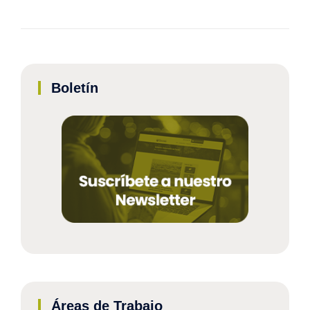
Boletín
Áreas de Trabajo