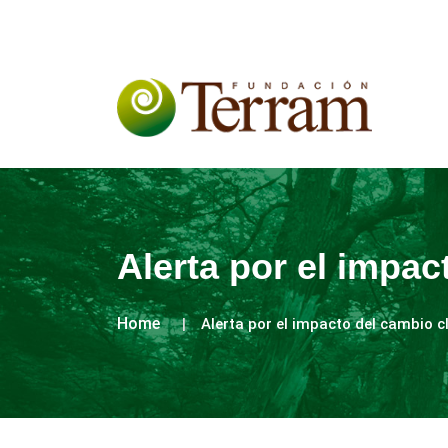
Alerta por el impac
Home
Alerta por el impacto del cambio c