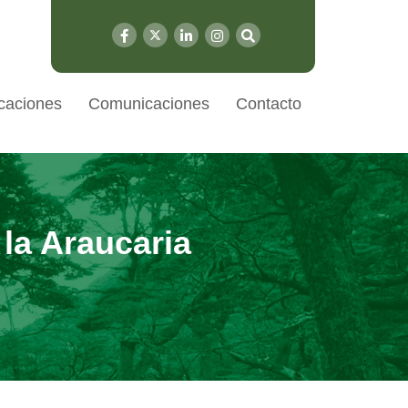
caciones
Comunicaciones
Contacto
 la Araucaria