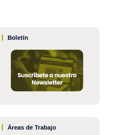
Boletín
Áreas de Trabajo