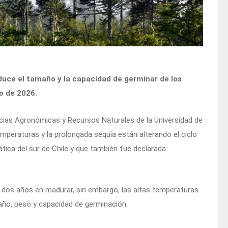
duce el tamaño y la capacidad de germinar de los
o de 2026.
cias Agronómicas y Recursos Naturales de la Universidad de
mperaturas y la prolongada sequía están alterando el ciclo
tica del sur de Chile y que también fue declarada
e dos años en madurar, sin embargo, las altas temperaturas
año, peso y capacidad de germinación.