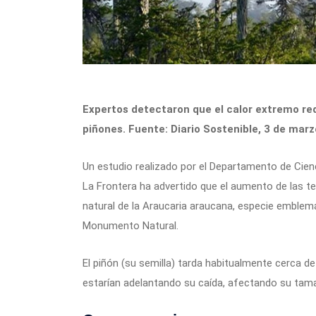
Expertos detectaron que el calor extremo re
piñones. Fuente: Diario Sostenible, 3 de marz
Un estudio realizado por el Departamento de Cien
La Frontera ha advertido que el aumento de las te
natural de la Araucaria araucana, especie emblemá
Monumento Natural.
El piñón (su semilla) tarda habitualmente cerca d
estarían adelantando su caída, afectando su tam