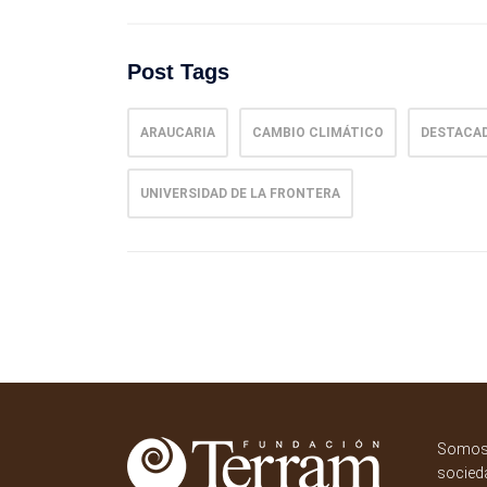
Post Tags
ARAUCARIA
CAMBIO CLIMÁTICO
DESTACA
UNIVERSIDAD DE LA FRONTERA
Somos 
socieda