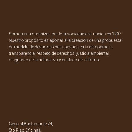
Somos una organización de la sociedad civil nacida en 1997.
Nuestro propósito es aportar a la creación de una propuesta
de modelo de desarrollo país, basada en la democracia,
transparencia, respeto de derechos, justicia ambiental,
resguardo de la naturaleza y cuidado del entorno.
General Bustamante 24,
5to Piso Oficina i.