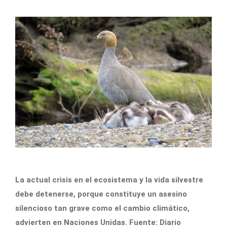
La actual crisis en el ecosistema y la vida silvestre
debe detenerse, porque constituye un asesino
silencioso tan grave como el cambio climático,
advierten en Naciones Unidas. Fuente: Diario