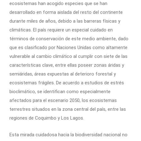
ecosistemas han acogido especies que se han
desarrollado en forma aislada del resto del continente
durante miles de años, debido a las barreras físicas y
climáticas. El país requiere un especial cuidado en
términos de conservación de este medio ambiente, dado
que es clasificado por Naciones Unidas como altamente
vulnerable al cambio climático al cumplir con siete de las
características clave, entre ellas poseer zonas áridas y
semiáridas, áreas expuestas al deterioro forestal y
ecosistemas frágiles. De acuerdo a estudios de estrés
bioclimático, se identifican como especialmente
afectados para el escenario 2050, los ecosistemas
terrestres situados en la zona central del país, entre las
regiones de Coquimbo y Los Lagos.
Esta mirada cuidadosa hacia la biodiversidad nacional no