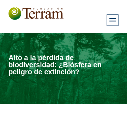
Alto a la pérdida de
biodiversidad: ¿Biósfera en
peligro de extinción?