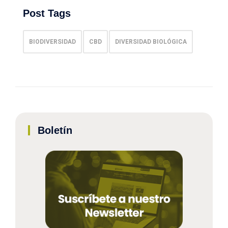
Post Tags
BIODIVERSIDAD
CBD
DIVERSIDAD BIOLÓGICA
Boletín