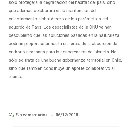
sólo protegerá la degradación del hábitat del país, sino
que además colaborará en la mantención del
calentamiento global dentro de los parámetros del
acuerdo de París. Los especialistas de la ONU ya han
descubierto que las soluciones basadas en la naturaleza
podrían proporcionar hasta un tercio de la absorción de
carbono necesaria para la conservación del planeta. No
sólo se trata de una buena gobernanza territorial en Chile,
sino que también constituye un aporte colaborativo al
mundo.
Sin comentarios
06/12/2018