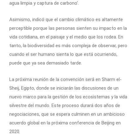
agua limpia y captura de carbono’.
Asimismo, indicó que el cambio climático es altamente
perceptible porque las personas sienten su impacto en la
vida cotidiana, en el paisaje y el medio que los rodea. En
tanto, la biodiversidad es más compleja de observar, pero
cuando el ser humano sienta lo que está ocurriendo,
puede que ya sea demasiado tarde.
La próxima reunión de la convención será en Sharm el-
Sheij, Egipto, donde se iniciarán las discusiones de un
nuevo marco para la gestión de los ecosistemas y la vida
silvestre del mundo. Este proceso durará dos años de
negociaciones, que se espera culminen en un ambicioso
acuerdo global en la próxima conferencia de Beijing en
2020.