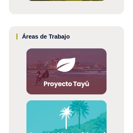
Áreas de Trabajo