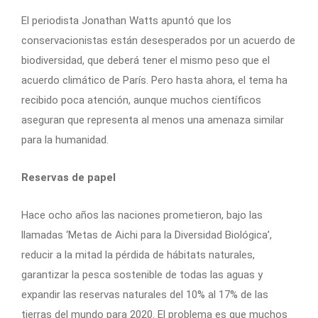
El periodista Jonathan Watts apuntó que los
conservacionistas están desesperados por un acuerdo de
biodiversidad, que deberá tener el mismo peso que el
acuerdo climático de París. Pero hasta ahora, el tema ha
recibido poca atención, aunque muchos científicos
aseguran que representa al menos una amenaza similar
para la humanidad.
Reservas de papel
Hace ocho años las naciones prometieron, bajo las
llamadas ‘Metas de Aichi para la Diversidad Biológica’,
reducir a la mitad la pérdida de hábitats naturales,
garantizar la pesca sostenible de todas las aguas y
expandir las reservas naturales del 10% al 17% de las
tierras del mundo para 2020. El problema es que muchos