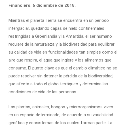
Financiero. 6 diciembre de 2018.
Mientras el planeta Tierra se encuentra en un período
interglaciar, quedando capas de hielo continentales
restringidas a Groenlandia y la Antártida, el ser humano
requiere de la naturaleza y la biodiversidad para equilibrar
su calidad de vida en funcionalidades tan simples como el
aire que respira, el agua que ingiere y los alimentos que
consume. El punto clave es que el cambio climático no se
puede resolver sin detener la pérdida de la biodiversidad,
que afecta a todo el globo terráqueo y determina las
condiciones de vida de las personas.
Las plantas, animales, hongos y microorganismos viven
en un espacio determinado, de acuerdo a su variabilidad
genética y ecosistemas de los cuales forman parte. La