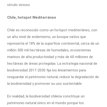
círculo vicioso.
Chile, hotspot Mediterráneo
Chile es reconocido como un hotspot mediterráneo, con
un alto nivel de endemismo, un bosque nativo que
representa el 18% de la superficie continental, cerca de un
millón 300 mil hectáreas de humedales, ecosistemas
marinos de alta productividad y más de 60 millones de
hectáreas de áreas protegidas. La estrategia nacional de
biodiversidad 2017-2030 fija los lineamientos para
resguardar el patrimonio natural, reducir la degradación de
la biodiversidad y promover su uso sustentable.
En realidad, la biodiversidad chilena constituye un
patrimonio natural único en el mundo porque los