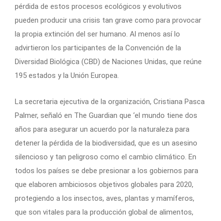
pérdida de estos procesos ecológicos y evolutivos
pueden producir una crisis tan grave como para provocar
la propia extinción del ser humano. Al menos así lo
advirtieron los participantes de la Convención de la
Diversidad Biológica (CBD) de Naciones Unidas, que reúne
195 estados y la Unión Europea.
La secretaria ejecutiva de la organización, Cristiana Pasca
Palmer, señaló en The Guardian que ‘el mundo tiene dos
años para asegurar un acuerdo por la naturaleza para
detener la pérdida de la biodiversidad, que es un asesino
silencioso y tan peligroso como el cambio climático. En
todos los países se debe presionar a los gobiernos para
que elaboren ambiciosos objetivos globales para 2020,
protegiendo a los insectos, aves, plantas y mamíferos,
que son vitales para la producción global de alimentos,