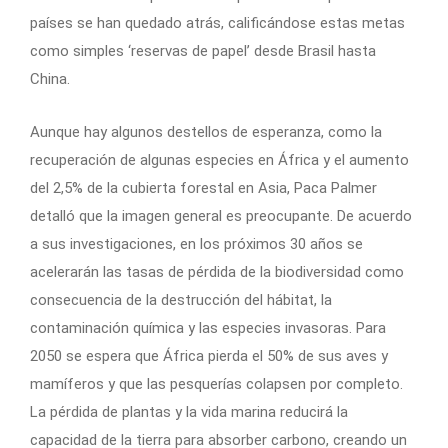
países se han quedado atrás, calificándose estas metas
como simples ‘reservas de papel’ desde Brasil hasta
China.
Aunque hay algunos destellos de esperanza, como la
recuperación de algunas especies en África y el aumento
del 2,5% de la cubierta forestal en Asia, Paca Palmer
detalló que la imagen general es preocupante. De acuerdo
a sus investigaciones, en los próximos 30 años se
acelerarán las tasas de pérdida de la biodiversidad como
consecuencia de la destrucción del hábitat, la
contaminación química y las especies invasoras. Para
2050 se espera que África pierda el 50% de sus aves y
mamíferos y que las pesquerías colapsen por completo.
La pérdida de plantas y la vida marina reducirá la
capacidad de la tierra para absorber carbono, creando un