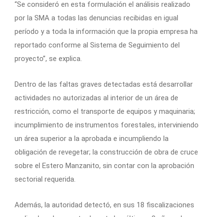
“Se consideró en esta formulación el análisis realizado
por la SMA a todas las denuncias recibidas en igual
período y a toda la información que la propia empresa ha
reportado conforme al Sistema de Seguimiento del
proyecto”, se explica.
Dentro de las faltas graves detectadas está desarrollar
actividades no autorizadas al interior de un área de
restricción, como el transporte de equipos y maquinaria;
incumplimiento de instrumentos forestales, interviniendo
un área superior a la aprobada e incumpliendo la
obligación de revegetar; la construcción de obra de cruce
sobre el Estero Manzanito, sin contar con la aprobación
sectorial requerida.
Además, la autoridad detectó, en sus 18 fiscalizaciones