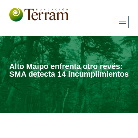
Alto Maipo enfrenta otro revés:
SMA detecta 14 incumplimientos