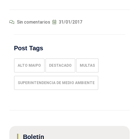
Sin comentarios
31/01/2017
Post Tags
ALTO MAIPO
DESTACADO
MULTAS
SUPERINTENDENCIA DE MEDIO AMBIENTE
Boletín