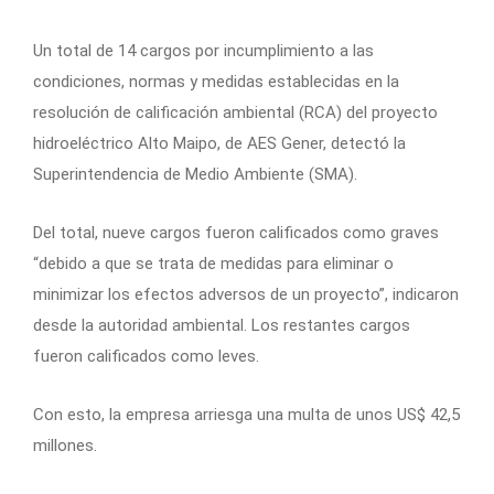
Un total de 14 cargos por incumplimiento a las
condiciones, normas y medidas establecidas en la
resolución de calificación ambiental (RCA) del proyecto
hidroeléctrico Alto Maipo, de AES Gener, detectó la
Superintendencia de Medio Ambiente (SMA).
Del total, nueve cargos fueron calificados como graves
“debido a que se trata de medidas para eliminar o
minimizar los efectos adversos de un proyecto”, indicaron
desde la autoridad ambiental. Los restantes cargos
fueron calificados como leves.
Con esto, la empresa arriesga una multa de unos US$ 42,5
millones.