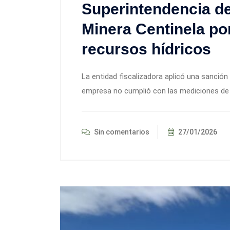
Superintendencia d
Minera Centinela por
recursos hídricos
La entidad fiscalizadora aplicó una sanción 
empresa no cumplió con las mediciones de 
Sin comentarios
27/01/2026