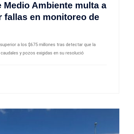
e Medio Ambiente multa a
 fallas en monitoreo de
superior a los $675 millones tras detectar que la
caudales y pozos exigidas en su resolució