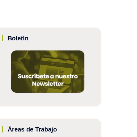
Boletín
Áreas de Trabajo