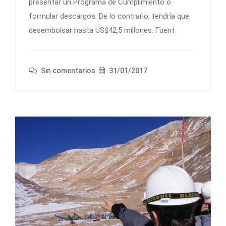
presentar un Programa de Cumplimiento o
formular descargos. De lo contrario, tendría que
desembolsar hasta US$42,5 millones. Fuent
Sin comentarios
31/01/2017