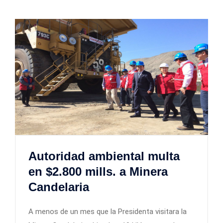
Autoridad ambiental multa
en $2.800 mills. a Minera
Candelaria
A menos de un mes que la Presidenta visitara la