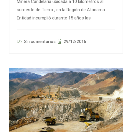
Minera Candelaria ubicada a 10 kilómetros al
suroeste de Tierra , en la Región de Atacama.
Entidad incumplió durante 15 años las
Sin comentarios
29/12/2016