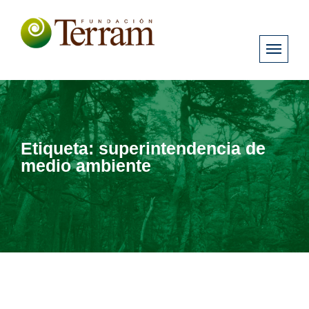
Etiqueta:
superintendencia de
medio ambiente