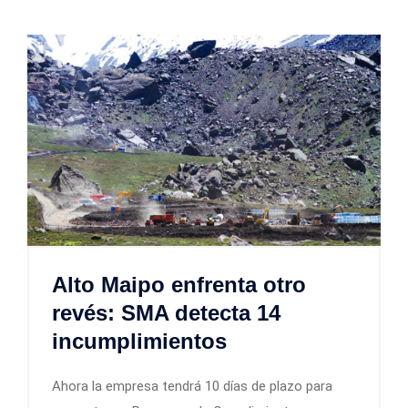
Alto Maipo enfrenta otro
revés: SMA detecta 14
incumplimientos
Ahora la empresa tendrá 10 días de plazo para