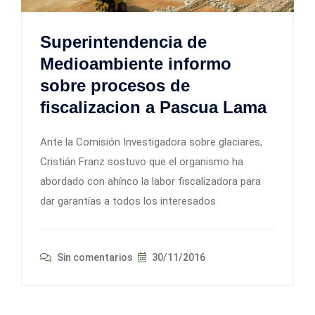
Superintendencia de
Medioambiente informo
sobre procesos de
fiscalizacion a Pascua Lama
Ante la Comisión Investigadora sobre glaciares,
Cristián Franz sostuvo que el organismo ha
abordado con ahínco la labor fiscalizadora para
dar garantías a todos los interesados
Sin comentarios
30/11/2016