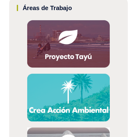
Áreas de Trabajo