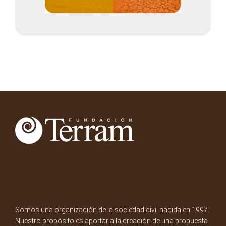
Somos una organización de la sociedad civil nacida en 1997.
Nuestro propósito es aportar a la creación de una propuesta