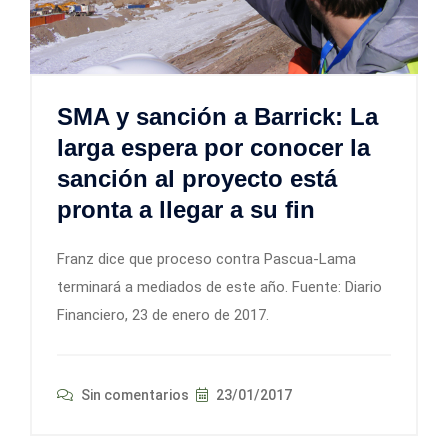
SMA y sanción a Barrick: La
larga espera por conocer la
sanción al proyecto está
pronta a llegar a su fin
Franz dice que proceso contra Pascua-Lama
terminará a mediados de este año. Fuente: Diario
Financiero, 23 de enero de 2017.
Sin comentarios
23/01/2017