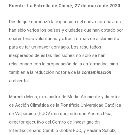
Fuente: La Estrella de Chiloé, 27 de marzo de 2020.
Desde que comenzó la expansión del nuevo coronavirus
han sido varios los países y ciudades que han optado por
cuarentenas voluntarias y otras formas de aislamiento
para evitar un mayor contagio. Los resultados
inesperados de estas decisiones no solo se han
relacionado con la propagación de la enfermedad, sino
también a la reducción notoria de la
contaminación
ambiental.
Marcelo Mena, exministro de Medio Ambiente y director
de Acción Climática de la Pontificia Universidad Católica
de Valparaíso (PUCV), en conjunto con Andrés Pica,
director ejecutivo del Centro de Investigación
Interdisciplinario Cambio Global PUC, y Paulina Schulz,