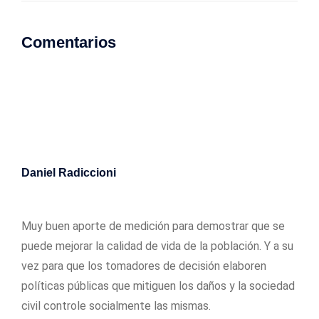
Comentarios
Daniel Radiccioni
27/03/2020
Muy buen aporte de medición para demostrar que se
puede mejorar la calidad de vida de la población. Y a su
vez para que los tomadores de decisión elaboren
políticas públicas que mitiguen los daños y la sociedad
civil controle socialmente las mismas.