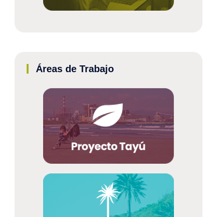
Áreas de Trabajo