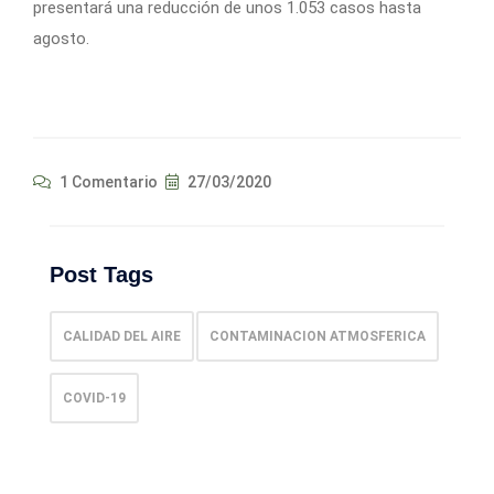
presentará una reducción de unos 1.053 casos hasta
agosto.
1 Comentario
27/03/2020
Post Tags
CALIDAD DEL AIRE
CONTAMINACION ATMOSFERICA
COVID-19