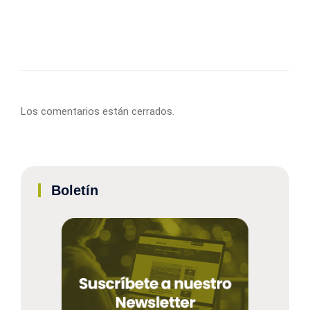
Los comentarios están cerrados.
Boletín