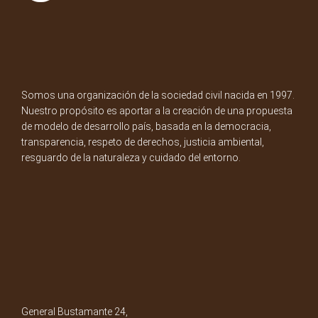
Somos una organización de la sociedad civil nacida en 1997.
Nuestro propósito es aportar a la creación de una propuesta
de modelo de desarrollo país, basada en la democracia,
transparencia, respeto de derechos, justicia ambiental,
resguardo de la naturaleza y cuidado del entorno.
General Bustamante 24,