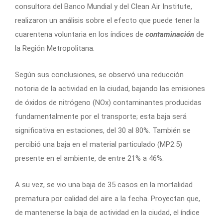
consultora del Banco Mundial y del Clean Air Institute,
realizaron un análisis sobre el efecto que puede tener la
cuarentena voluntaria en los índices de
contaminación
de
la Región Metropolitana.
Según sus conclusiones, se observó una reducción
notoria de la actividad en la ciudad, bajando las emisiones
de óxidos de nitrógeno (NOx) contaminantes producidas
fundamentalmente por el transporte; esta baja será
significativa en estaciones, del 30 al 80%. También se
percibió una baja en el material particulado (MP2.5)
presente en el ambiente, de entre 21% a 46%.
A su vez, se vio una baja de 35 casos en la mortalidad
prematura por calidad del aire a la fecha. Proyectan que,
de mantenerse la baja de actividad en la ciudad, el índice