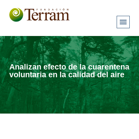
Analizan efecto de la cuarentena
voluntaria en la calidad del aire