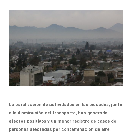
La paralización de actividades en las ciudades, junto
a la disminución del transporte, han generado
efectos positivos y un menor registro de casos de
personas afectadas por contaminación de aire.