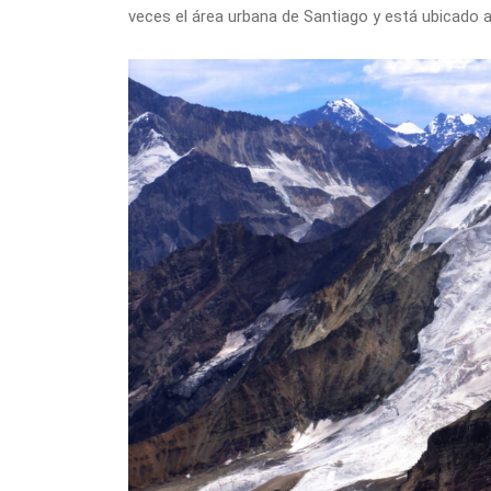
veces el área urbana de Santiago y está ubicado 