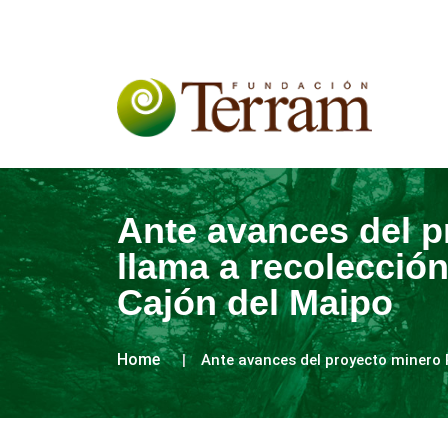
Ante avances del 
llama a recolección
Cajón del Maipo
Home
Ante avances del proyecto minero 