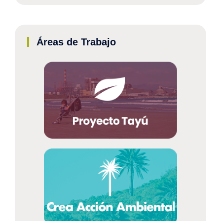
Áreas de Trabajo