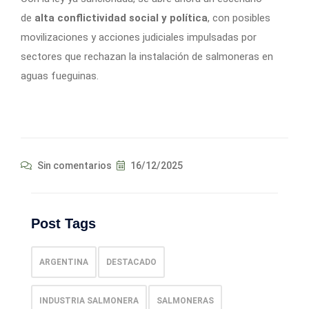
de
alta conflictividad social y política
, con posibles
movilizaciones y acciones judiciales impulsadas por
sectores que rechazan la instalación de salmoneras en
aguas fueguinas.
Sin comentarios
16/12/2025
Post Tags
ARGENTINA
DESTACADO
INDUSTRIA SALMONERA
SALMONERAS