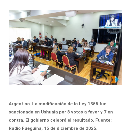
Argentina. La modificación de la Ley 1355 fue
sancionada en Ushuaia por 8 votos a favor y 7 en
contra. El gobierno celebró el resultado. Fuente:
Radio Fueguina, 15 de diciembre de 2025.