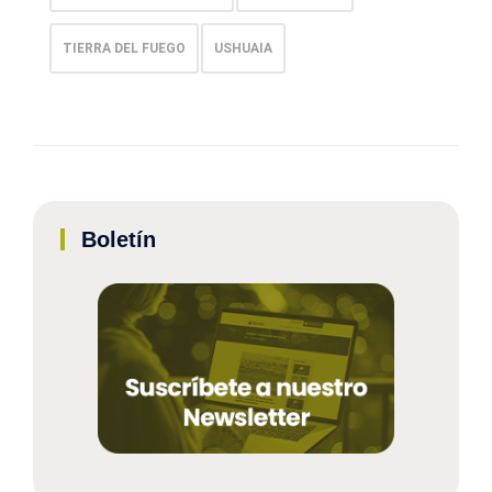
TIERRA DEL FUEGO
USHUAIA
Boletín