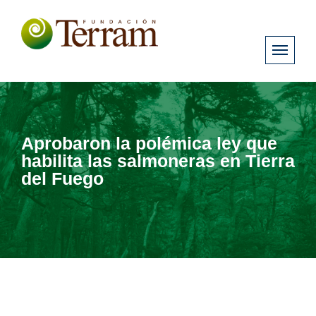
Aprobaron la polémica ley que
habilita las salmoneras en Tierra
del Fuego