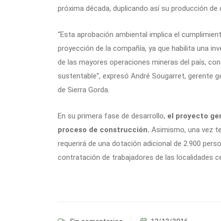
próxima década, duplicando así su producción de 
“Esta aprobación ambiental implica el cumplimient
proyección de la compañía, ya que habilita una in
de las mayores operaciones mineras del país, con 
sustentable”, expresó André Sougarret, gerente g
de Sierra Gorda.
En su primera fase de desarrollo,
el proyecto ge
proceso de construcción.
Asimismo, una vez te
requerirá de una dotación adicional de 2.900 perso
contratación de trabajadores de las localidades ce