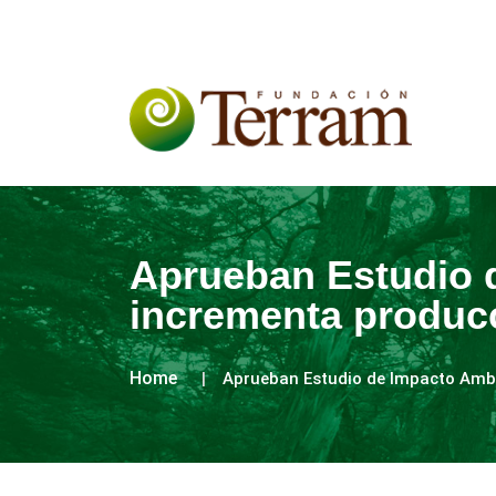
Aprueban Estudio 
incrementa producc
Home
Aprueban Estudio de Impacto Ambi