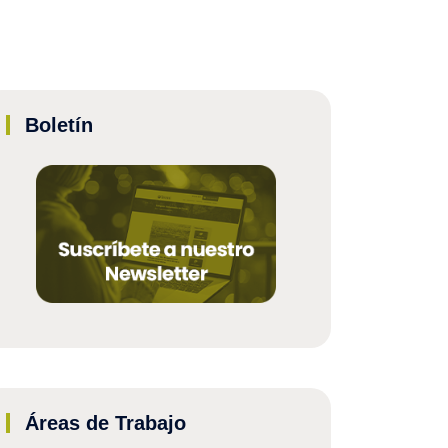
Boletín
Áreas de Trabajo