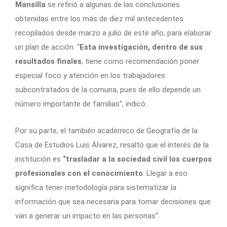
Mansilla
se refirió a algunas de las conclusiones
obtenidas entre los más de diez mil antecedentes
recopilados desde marzo a julio de este año, para elaborar
un plan de acción. “
Esta investigación, dentro de sus
resultados finales
, tiene como recomendación poner
especial foco y atención en los trabajadores
subcontratados de la comuna, pues de ello depende un
número importante de familias”, indicó.
Por su parte, el también académico de Geografía de la
Casa de Estudios Luis Álvarez, resaltó que el interés de la
institución es
“trasladar a la sociedad civil los cuerpos
profesionales con el conocimiento
. Llegar a eso
significa tener metodología para sistematizar la
información que sea necesaria para tomar decisiones que
van a generar un impacto en las personas”.