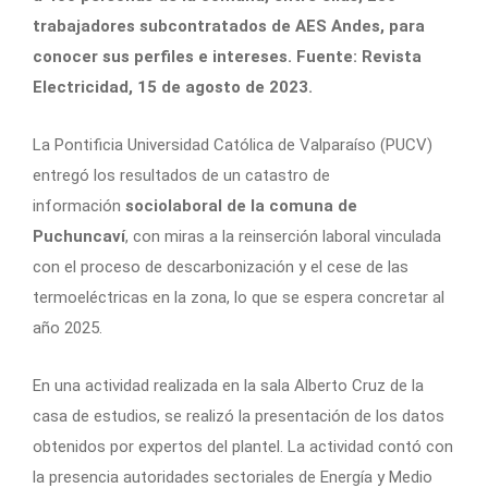
trabajadores subcontratados de AES Andes, para
conocer sus perfiles e intereses. Fuente: Revista
Electricidad, 15 de agosto de 2023.
La Pontificia Universidad Católica de Valparaíso (PUCV)
entregó los resultados de un catastro de
información
sociolaboral de la comuna de
Puchuncaví
, con miras a la reinserción laboral vinculada
con el proceso de descarbonización y el cese de las
termoeléctricas en la zona, lo que se espera concretar al
año 2025.
En una actividad realizada en la sala Alberto Cruz de la
casa de estudios, se realizó la presentación de los datos
obtenidos por expertos del plantel. La actividad contó con
la presencia autoridades sectoriales de Energía y Medio