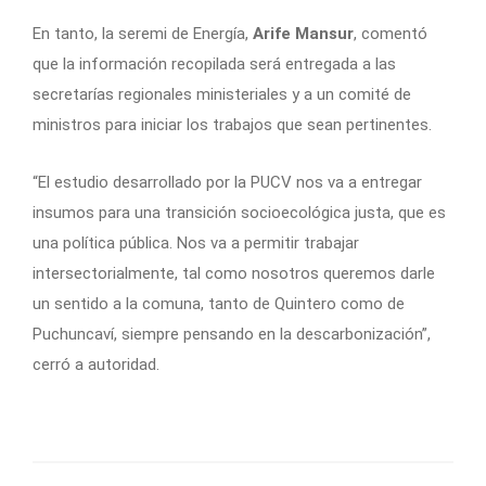
En tanto, la seremi de Energía,
Arife Mansur
, comentó
que la información recopilada será entregada a las
secretarías regionales ministeriales y a un comité de
ministros para iniciar los trabajos que sean pertinentes.
“El estudio desarrollado por la PUCV nos va a entregar
insumos para una transición socioecológica justa, que es
una política pública. Nos va a permitir trabajar
intersectorialmente, tal como nosotros queremos darle
un sentido a la comuna, tanto de Quintero como de
Puchuncaví, siempre pensando en la descarbonización”,
cerró a autoridad.