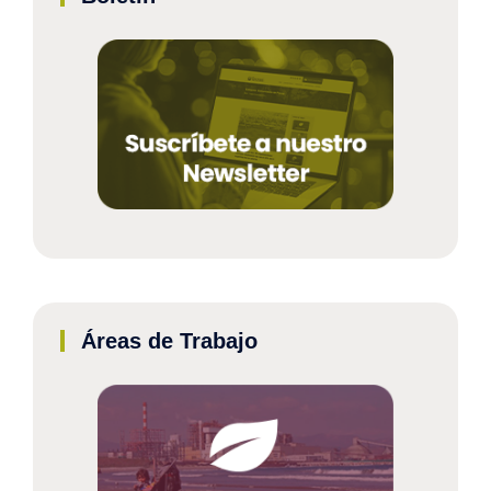
Áreas de Trabajo