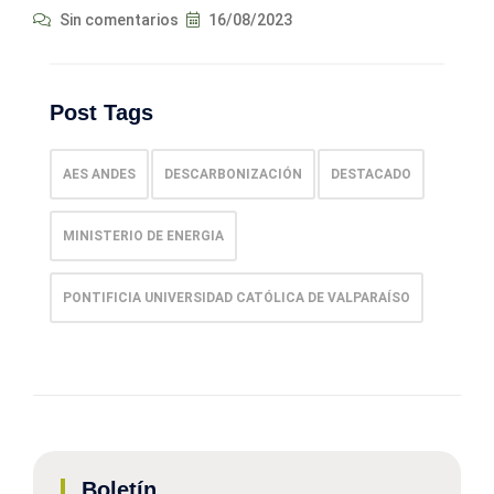
Sin comentarios
16/08/2023
Post Tags
AES ANDES
DESCARBONIZACIÓN
DESTACADO
MINISTERIO DE ENERGIA
PONTIFICIA UNIVERSIDAD CATÓLICA DE VALPARAÍSO
Boletín