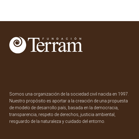
Somos una organización de la sociedad civil nacida en 1997.
Nuestro propósito es aportar a la creación de una propuesta
de modelo de desarrollo país, basada en la democracia,
transparencia, respeto de derechos, justicia ambiental,
resguardo de la naturaleza y cuidado del entorno.