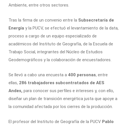
Ambiente, entre otros sectores.
Tras la firma de un convenio entre la
Subsecretaría de
Energía
y la PUCV, se efectuó el levantamiento de la data,
proceso a cargo de un equipo especializado de
académicos del Instituto de Geografía, de la Escuela de
Trabajo Social, integrantes del Núcleo de Estudios
Geodemográficos y la colaboración de encuestadores.
Se llevó a cabo una encuesta a
400 personas
, entre
ellas,
286 trabajadores subcontratados de AES
Andes,
para conocer sus perfiles e intereses y, con ello,
diseñar un plan de transición energética justa que apoye a
la comunidad afectada por los cierres de la producción.
El profesor del Instituto de Geografía de la PUCV
Pablo