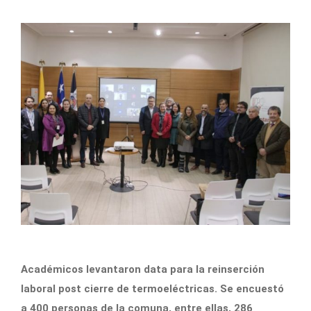
Académicos levantaron data para la reinserción
laboral post cierre de termoeléctricas. Se encuestó
a 400 personas de la comuna, entre ellas, 286