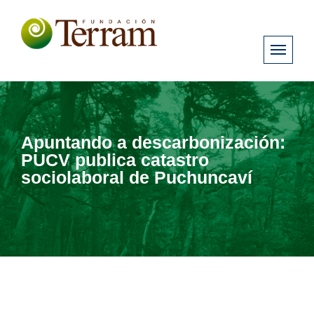
Apuntando a descarbonización:
PUCV publica catastro
sociolaboral de Puchuncaví