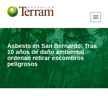
Asbesto en San Bernardo: Tras
10 años de daño ambiental
ordenan retirar escombros
peligrosos