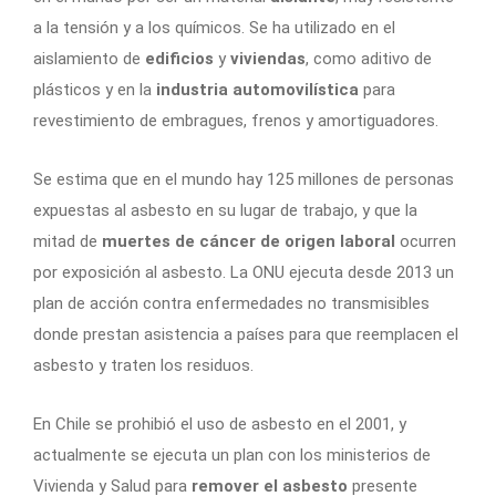
a la tensión y a los químicos. Se ha utilizado en el
aislamiento de
edificios
y
viviendas
, como aditivo de
plásticos y en la
industria automovilística
para
revestimiento de embragues, frenos y amortiguadores.
Se estima que en el mundo hay 125 millones de personas
expuestas al asbesto en su lugar de trabajo, y que la
mitad de
muertes de cáncer de origen laboral
ocurren
por exposición al asbesto. La ONU ejecuta desde 2013 un
plan de acción contra enfermedades no transmisibles
donde prestan asistencia a países para que reemplacen el
asbesto y traten los residuos.
En Chile se prohibió el uso de asbesto en el 2001, y
actualmente se ejecuta un plan con los ministerios de
Vivienda y Salud para
remover el asbesto
presente