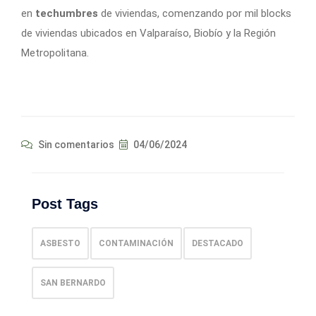
en
techumbres
de viviendas, comenzando por mil blocks
de viviendas ubicados en Valparaíso, Biobío y la Región
Metropolitana.
Sin comentarios
04/06/2024
Post Tags
ASBESTO
CONTAMINACIÓN
DESTACADO
SAN BERNARDO