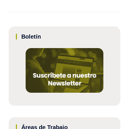
Boletín
Áreas de Trabajo