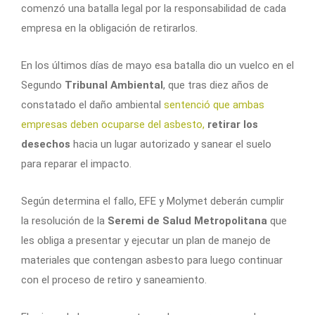
comenzó una batalla legal por la responsabilidad de cada
empresa en la obligación de retirarlos.
En los últimos días de mayo esa batalla dio un vuelco en el
Segundo
Tribunal Ambiental
, que tras diez años de
constatado el daño ambiental
sentenció que ambas
empresas deben ocuparse del asbesto,
retirar los
desechos
hacia un lugar autorizado y sanear el suelo
para reparar el impacto.
Según determina el fallo, EFE y Molymet deberán cumplir
la resolución de la
Seremi de Salud Metropolitana
que
les obliga a presentar y ejecutar un plan de manejo de
materiales que contengan asbesto para luego continuar
con el proceso de retiro y saneamiento.