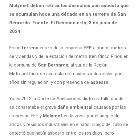
Molymet deben retirar los desechos con asbesto que
se acumulan hace una década en un terreno de San
Benrardo. Fuente: El Desconcierto, 3 de junio de
2024.
En un
terreno
eriazo de la empresa
EFE
a pocos metros
de viviendas y de la estación de metro tren Cinco Pinos en
la comuna de
San Bernardo
, al sur de la Región
Metropolitana, se acumularon residuos industriales por
años sin regulación, y con presencia de
asbesto
.
Ya en 2012 la Corte de Apelaciones dictó un fallo donde
se constataba el grave
daño ambiental
causada por las
empresas EFE y
Molymet
en la zona, por el acopio de
áridos y residuos industriales en el sitio. Luego del fallo se
detectó que había asbesto entre los residuos, pero