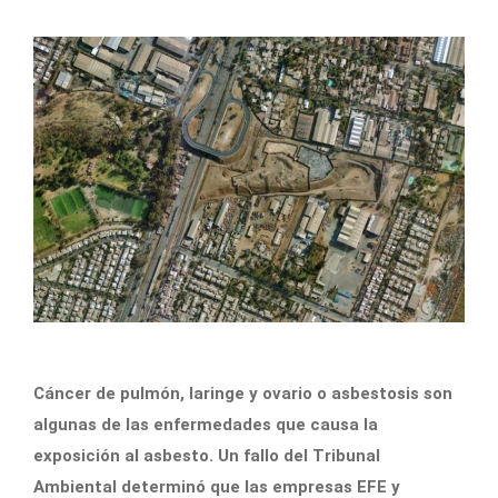
Cáncer de pulmón, laringe y ovario o asbestosis son
algunas de las enfermedades que causa la
exposición al asbesto. Un fallo del Tribunal
Ambiental determinó que las empresas EFE y