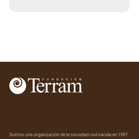
Somos una organización de la sociedad civil nacida en 1997.