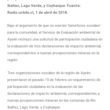
Ibáñez, Lago Verde, y Coyhaique. Fuente:
Radio.uchile.cl, 1 de abril de 2018.
Bajo el argumento de que no existen ‘beneficios sociales’
para la comunidad, el Servicio de Evaluación ambiental de
Aysén rechazó una solicitud de participación ciudadana en
la evaluación de tres declaraciones de impacto ambiental,
correspondientes a nuevas prospecciones mineras en la
región.
Tres organizaciones sociales de la región de Aysén
presentaron el pasado 15 de febrero un requerimiento de
participación ciudadana en la evaluación de las
declaraciones de impacto ambiental, correspondientes a
nuevas prospecciones mineras en las comunas de Río
Ibáñez, Lago Verde, y Coyhaique.