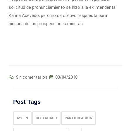
solicitud de pronunciamiento se hizo a la ex intendenta
Karina Acevedo, pero no se obtuvo respuesta para
ninguna de las prospecciones mineras
Sin comentarios
03/04/2018
Post Tags
AYSEN
DESTACADO
PARTICIPACION