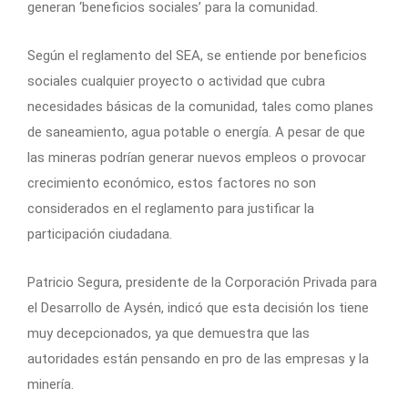
generan ‘beneficios sociales’ para la comunidad.
Según el reglamento del SEA, se entiende por beneficios
sociales cualquier proyecto o actividad que cubra
necesidades básicas de la comunidad, tales como planes
de saneamiento, agua potable o energía. A pesar de que
las mineras podrían generar nuevos empleos o provocar
crecimiento económico, estos factores no son
considerados en el reglamento para justificar la
participación ciudadana.
Patricio Segura, presidente de la Corporación Privada para
el Desarrollo de Aysén, indicó que esta decisión los tiene
muy decepcionados, ya que demuestra que las
autoridades están pensando en pro de las empresas y la
minería.