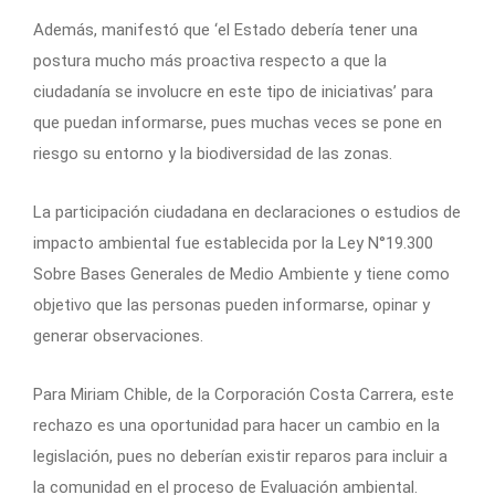
Además, manifestó que ‘el Estado debería tener una
postura mucho más proactiva respecto a que la
ciudadanía se involucre en este tipo de iniciativas’ para
que puedan informarse, pues muchas veces se pone en
riesgo su entorno y la biodiversidad de las zonas.
La participación ciudadana en declaraciones o estudios de
impacto ambiental fue establecida por la Ley N°19.300
Sobre Bases Generales de Medio Ambiente y tiene como
objetivo que las personas pueden informarse, opinar y
generar observaciones.
Para Miriam Chible, de la Corporación Costa Carrera, este
rechazo es una oportunidad para hacer un cambio en la
legislación, pues no deberían existir reparos para incluir a
la comunidad en el proceso de Evaluación ambiental.