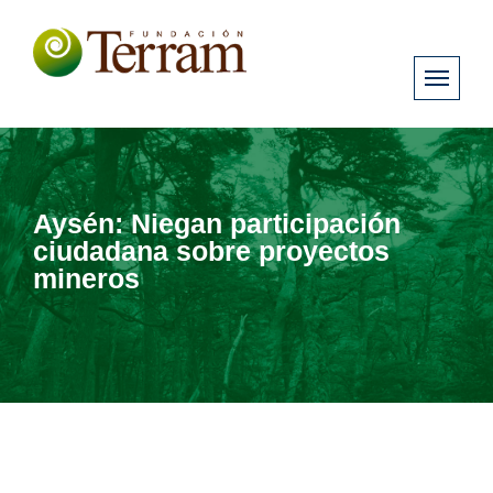
Aysén: Niegan participación
ciudadana sobre proyectos
mineros