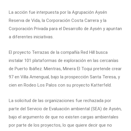
La acción fue interpuesta por la Agrupación Aysén
Reserva de Vida, la Corporación Costa Carrera y la
Corporación Privada para el Desarrollo de Aysén y apuntan
a diferentes iniciativas.
El proyecto Terrazas de la compañía Red Hill busca
instalar 101 plataformas de exploración en las cercanías
de Puerto Ibáñez. Mientras, Minera El Toqui pretende crear
97 en Villa Amengual, bajo la prospección Santa Teresa, y
cien en Rodeo Los Palos con su proyecto Katterfeld.
La solicitud de las organizaciones fue rechazada por
parte del Servicio de Evaluación ambiental (SEA) de Aysén,
bajo el argumento de que no existen cargas ambientales
por parte de los proyectos, lo que quiere decir que no