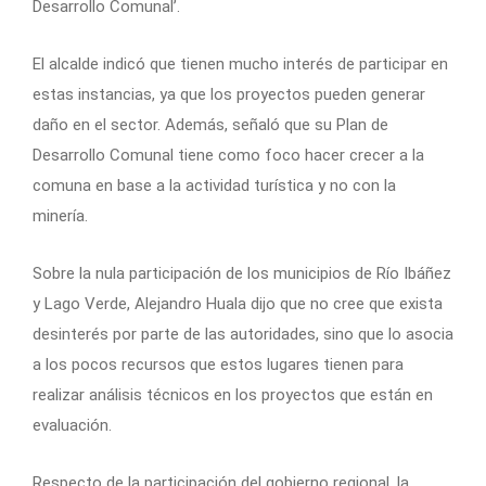
Desarrollo Comunal’.
El alcalde indicó que tienen mucho interés de participar en
estas instancias, ya que los proyectos pueden generar
daño en el sector. Además, señaló que su Plan de
Desarrollo Comunal tiene como foco hacer crecer a la
comuna en base a la actividad turística y no con la
minería.
Sobre la nula participación de los municipios de Río Ibáñez
y Lago Verde, Alejandro Huala dijo que no cree que exista
desinterés por parte de las autoridades, sino que lo asocia
a los pocos recursos que estos lugares tienen para
realizar análisis técnicos en los proyectos que están en
evaluación.
Respecto de la participación del gobierno regional, la