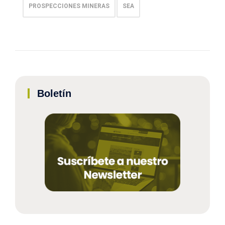
PROSPECCIONES MINERAS
SEA
Boletín