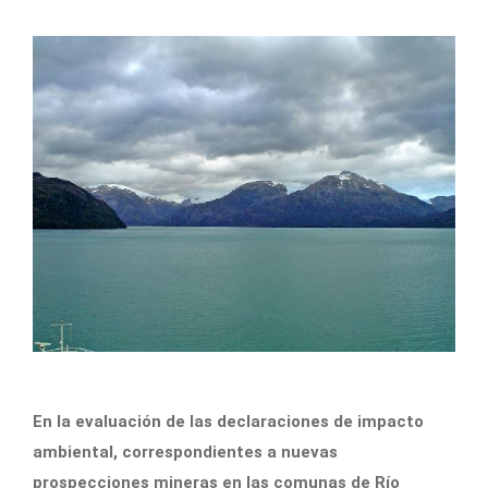
En la evaluación de las declaraciones de impacto
ambiental, correspondientes a nuevas
prospecciones mineras en las comunas de Río