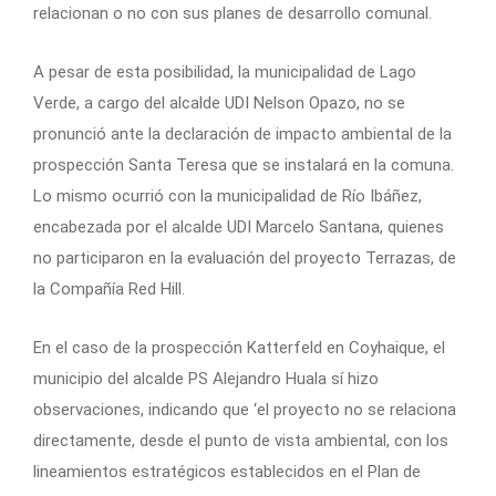
relacionan o no con sus planes de desarrollo comunal.
A pesar de esta posibilidad, la municipalidad de Lago
Verde, a cargo del alcalde UDI Nelson Opazo, no se
pronunció ante la declaración de impacto ambiental de la
prospección Santa Teresa que se instalará en la comuna.
Lo mismo ocurrió con la municipalidad de Río Ibáñez,
encabezada por el alcalde UDI Marcelo Santana, quienes
no participaron en la evaluación del proyecto Terrazas, de
la Compañía Red Hill.
En el caso de la prospección Katterfeld en Coyhaique, el
municipio del alcalde PS Alejandro Huala sí hizo
observaciones, indicando que ‘el proyecto no se relaciona
directamente, desde el punto de vista ambiental, con los
lineamientos estratégicos establecidos en el Plan de