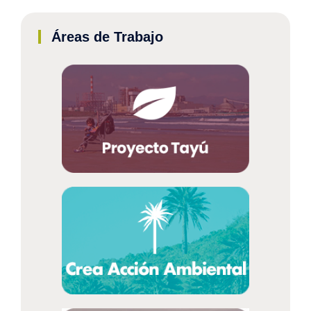
Áreas de Trabajo