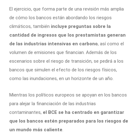
El ejercicio, que forma parte de una revisión más amplia
de cómo los bancos están abordando los riesgos
climáticos, también
incluye preguntas sobre la
cantidad de ingresos que los prestamistas generan
de las industrias intensivas en carbono
, así como el
volumen de emisiones que financian. Además de los
escenarios sobre el riesgo de transición, se pedirá a los
bancos que simulen el efecto de los riesgos físicos,
como las inundaciones, en un horizonte de un año.
Mientras los políticos europeos se apoyan en los bancos
para alejar la financiación de las industrias
contaminantes,
el BCE se ha centrado en garantizar
que los bancos estén preparados para los riesgos de
un mundo más caliente
.