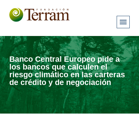
Banco Central Europeo pide a
los bancos que calculen el
riesgo climático en las carteras
de crédito y de negociación