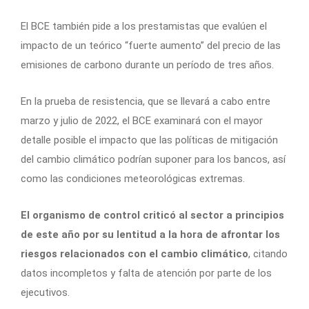
El BCE también pide a los prestamistas que evalúen el
impacto de un teórico “fuerte aumento” del precio de las
emisiones de carbono durante un período de tres años.
En la prueba de resistencia, que se llevará a cabo entre
marzo y julio de 2022, el BCE examinará con el mayor
detalle posible el impacto que las políticas de mitigación
del cambio climático podrían suponer para los bancos, así
como las condiciones meteorológicas extremas.
El organismo de control criticó al sector a principios
de este año por su lentitud a la hora de afrontar los
riesgos relacionados con el cambio climático
, citando
datos incompletos y falta de atención por parte de los
ejecutivos.