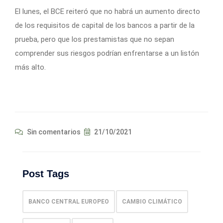
El lunes, el BCE reiteró que no habrá un aumento directo
de los requisitos de capital de los bancos a partir de la
prueba, pero que los prestamistas que no sepan
comprender sus riesgos podrían enfrentarse a un listón
más alto.
Sin comentarios
21/10/2021
Post Tags
BANCO CENTRAL EUROPEO
CAMBIO CLIMÁTICO