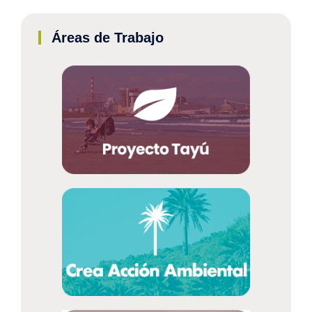
Áreas de Trabajo