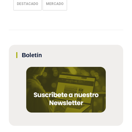
DESTACADO
MERCADO
Boletín