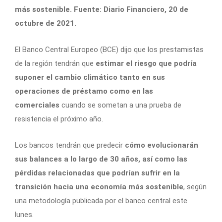
más sostenible. Fuente: Diario Financiero, 20 de
octubre de 2021.
El Banco Central Europeo (BCE) dijo que los prestamistas
de la región tendrán que
estimar el riesgo que podría
suponer el cambio climático tanto en sus
operaciones de préstamo como en las
comerciales
cuando se sometan a una prueba de
resistencia el próximo año.
Los bancos tendrán que predecir
cómo evolucionarán
sus balances a lo largo de 30 años, así como las
pérdidas relacionadas que podrían sufrir en la
transición hacia una economía más sostenible
, según
una metodología publicada por el banco central este
lunes.