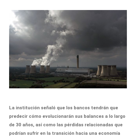
La institución señaló que los bancos tendrán que
predecir cómo evolucionarán sus balances a lo largo
de 30 años, así como las pérdidas relacionadas que
podrían sufrir en la transición hacia una economía