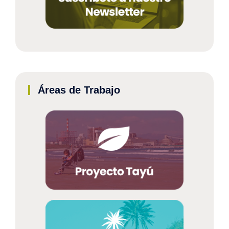
Áreas de Trabajo