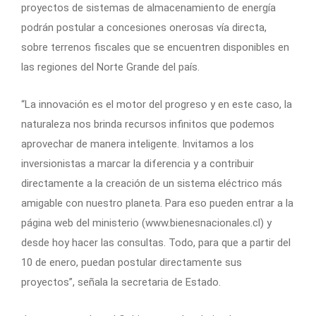
proyectos de sistemas de almacenamiento de energía
podrán postular a concesiones onerosas vía directa,
sobre terrenos fiscales que se encuentren disponibles en
las regiones del Norte Grande del país.
“La innovación es el motor del progreso y en este caso, la
naturaleza nos brinda recursos infinitos que podemos
aprovechar de manera inteligente. Invitamos a los
inversionistas a marcar la diferencia y a contribuir
directamente a la creación de un sistema eléctrico más
amigable con nuestro planeta. Para eso pueden entrar a la
página web del ministerio (www.bienesnacionales.cl) y
desde hoy hacer las consultas. Todo, para que a partir del
10 de enero, puedan postular directamente sus
proyectos”, señala la secretaria de Estado.