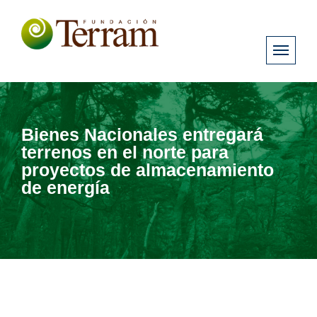
Bienes Nacionales entregará
terrenos en el norte para
proyectos de almacenamiento
de energía