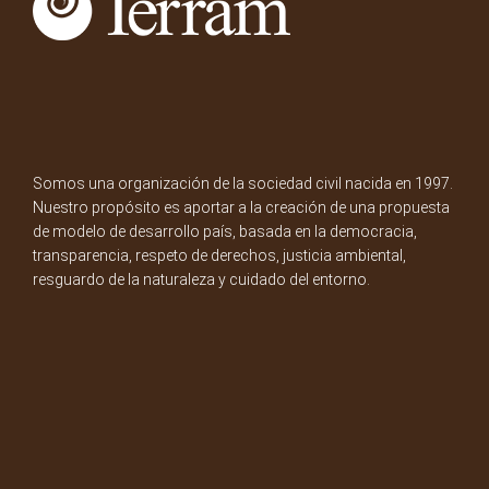
Somos una organización de la sociedad civil nacida en 1997.
Nuestro propósito es aportar a la creación de una propuesta
de modelo de desarrollo país, basada en la democracia,
transparencia, respeto de derechos, justicia ambiental,
resguardo de la naturaleza y cuidado del entorno.