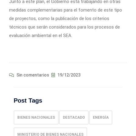
Junto a este plan, el Gobierno está trabajando en otras
medidas complementarias para el fomento de este tipo
de proyectos, como la publicación de los criterios
técnicos que serán considerados para los procesos de
evaluación ambiental en el SEA.
Sin comentarios
19/12/2023
Post Tags
BIENES NACIONALES
DESTACADO
ENERGÍA
MINISTERIO DE BIENES NACIONALES