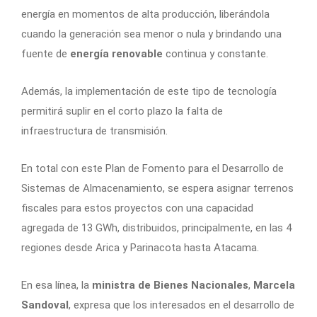
energía en momentos de alta producción, liberándola
cuando la generación sea menor o nula y brindando una
fuente de
energía renovable
continua y constante.
Además, la implementación de este tipo de tecnología
permitirá suplir en el corto plazo la falta de
infraestructura de transmisión.
En total con este Plan de Fomento para el Desarrollo de
Sistemas de Almacenamiento, se espera asignar terrenos
fiscales para estos proyectos con una capacidad
agregada de 13 GWh, distribuidos, principalmente, en las 4
regiones desde Arica y Parinacota hasta Atacama.
En esa línea, la
ministra de Bienes Nacionales
,
Marcela
Sandoval
, expresa que los interesados en el desarrollo de