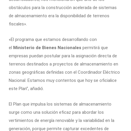
obstáculos para la construcción acelerada de sistemas
de almacenamiento era la disponibilidad de terrenos
fiscales».
«El programa que estamos desarrollando con
el
Ministerio de Bienes Nacionales
permitirá que
empresas puedan postular para la asignación directa de
terrenos destinados a proyectos de almacenamiento en
zonas geográficas definidas con el Coordinador Eléctrico
Nacional. Estamos muy contentos que hoy se oficialice
este Plan”, añadió.
El Plan que impulsa los sistemas de almacenamiento
surge como una solución eficaz para abordar los
vertimientos de energía renovable y la variabilidad en la
generación, porque permite capturar excedentes de