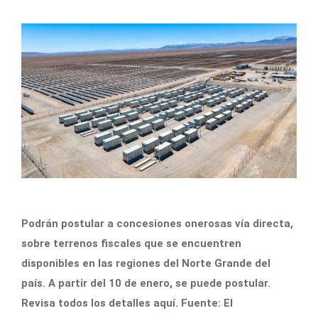
Podrán postular a concesiones onerosas vía directa,
sobre terrenos fiscales que se encuentren
disponibles en las regiones del Norte Grande del
país. A partir del 10 de enero, se puede postular.
Revisa todos los detalles aquí. Fuente: El