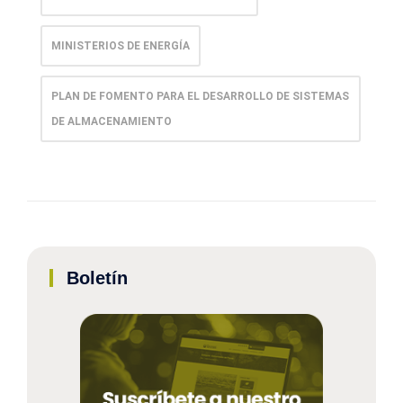
MINISTERIOS DE ENERGÍA
PLAN DE FOMENTO PARA EL DESARROLLO DE SISTEMAS
DE ALMACENAMIENTO
Boletín