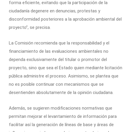
forma eficiente, evitando que la participación de la
ciudadanía degenere en denuncias, protestas y
disconformidad posteriores a la aprobación ambiental del
proyecto”, se precisa.
La Comisión recomienda que la responsabilidad y el
financiamiento de las evaluaciones ambientales no
dependa exclusivamente del titular o promotor del
proyecto, sino que sea el Estado quien mediante licitación
pública administre el proceso. Asimismo, se plantea que
no es posible continuar con mecanismos que se
desentienden absolutamente de la opinión ciudadana.
Además, se sugieren modificaciones normativas que
permitan mejorar el levantamiento de información para
facilitar así la generación de líneas de base y áreas de