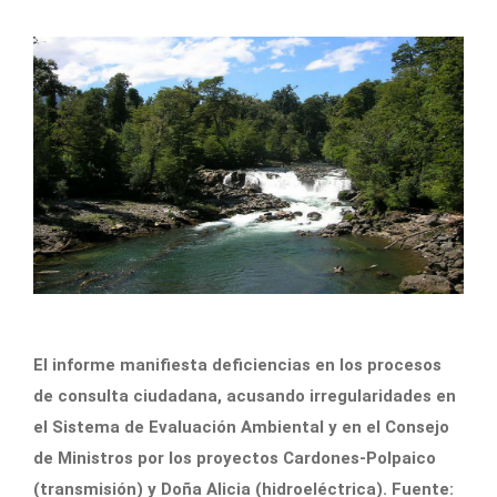
El informe manifiesta deficiencias en los procesos
de consulta ciudadana, acusando irregularidades en
el Sistema de Evaluación Ambiental y en el Consejo
de Ministros por los proyectos Cardones-Polpaico
(transmisión) y Doña Alicia (hidroeléctrica). Fuente: