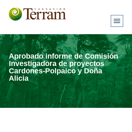
Aprobado informe de Comisión
Investigadora de proyectos
Cardones-Polpaico y Doña
Alicia