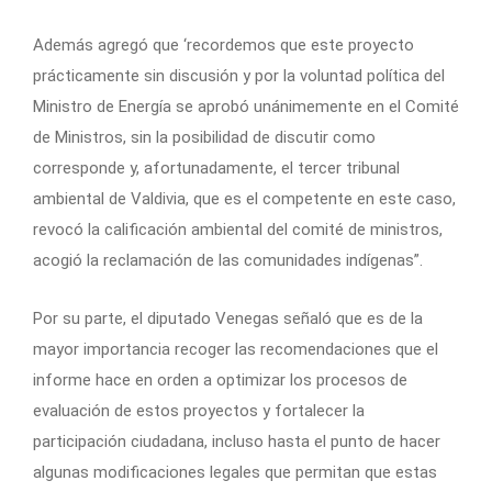
Además agregó que ‘recordemos que este proyecto
prácticamente sin discusión y por la voluntad política del
Ministro de Energía se aprobó unánimemente en el Comité
de Ministros, sin la posibilidad de discutir como
corresponde y, afortunadamente, el tercer tribunal
ambiental de Valdivia, que es el competente en este caso,
revocó la calificación ambiental del comité de ministros,
acogió la reclamación de las comunidades indígenas”.
Por su parte, el diputado Venegas señaló que es de la
mayor importancia recoger las recomendaciones que el
informe hace en orden a optimizar los procesos de
evaluación de estos proyectos y fortalecer la
participación ciudadana, incluso hasta el punto de hacer
algunas modificaciones legales que permitan que estas