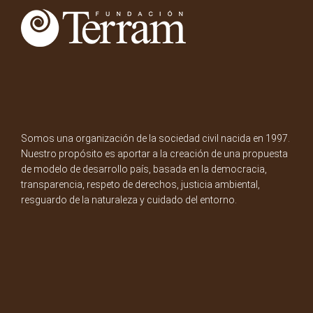
Somos una organización de la sociedad civil nacida en 1997.
Nuestro propósito es aportar a la creación de una propuesta
de modelo de desarrollo país, basada en la democracia,
transparencia, respeto de derechos, justicia ambiental,
resguardo de la naturaleza y cuidado del entorno.