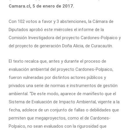
Camara.cl, 5 de enero de 2017.
Con 102 votos a favor y 3 abstenciones, la Cámara de
Diputados aprobó este miércoles el informe de la
Comisión Investigadora del proyecto Cardones-Polpaico y
del proyecto de generación Doña Alicia, de Curacautín.
El texto recalca que, antes y durante el proceso de
evaluación ambiental del proyecto Cardones-Polpaico,
fueron vulneradas por distintos actores públicos y
privados una serie de normas e instrumentos de gestión
ambiental. “De este modo, aparece de manifiesto que el
Sistema de Evaluación de Impacto Ambiental, vigente a la
fecha, adolece de un conjunto de fallas o debilidades que
permiten que megaproyectos, como el de Cardones-
Polpaico, no sean evaluados con la rigurosidad que