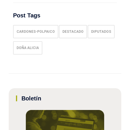
Post Tags
CARDONES-POLPAICO
DESTACADO
DIPUTADOS
DOÑA ALICIA
Boletín