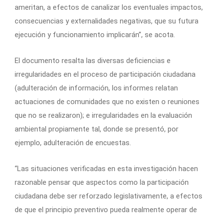
ameritan, a efectos de canalizar los eventuales impactos,
consecuencias y externalidades negativas, que su futura
ejecución y funcionamiento implicarán”, se acota.
El documento resalta las diversas deficiencias e
irregularidades en el proceso de participación ciudadana
(adulteración de información, los informes relatan
actuaciones de comunidades que no existen o reuniones
que no se realizaron); e irregularidades en la evaluación
ambiental propiamente tal, donde se presentó, por
ejemplo, adulteración de encuestas.
“Las situaciones verificadas en esta investigación hacen
razonable pensar que aspectos como la participación
ciudadana debe ser reforzado legislativamente, a efectos
de que el principio preventivo pueda realmente operar de