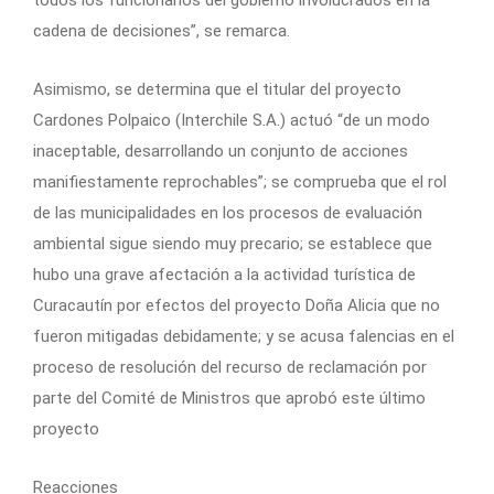
todos los funcionarios del gobierno involucrados en la
cadena de decisiones”, se remarca.
Asimismo, se determina que el titular del proyecto
Cardones Polpaico (Interchile S.A.) actuó “de un modo
inaceptable, desarrollando un conjunto de acciones
manifiestamente reprochables”; se comprueba que el rol
de las municipalidades en los procesos de evaluación
ambiental sigue siendo muy precario; se establece que
hubo una grave afectación a la actividad turística de
Curacautín por efectos del proyecto Doña Alicia que no
fueron mitigadas debidamente; y se acusa falencias en el
proceso de resolución del recurso de reclamación por
parte del Comité de Ministros que aprobó este último
proyecto
Reacciones