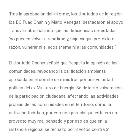
Tras la aprobación del informe, los diputados de la región,
los DC Fuad Chahin y Mario Venegas, destacaron el apoyo
transversal, señalando que las deficiencias detectadas,
‘no pueden volver a repetirse y, bajo ningún pretexto o
razón, vulnerar ni el ecosistema ni a las comunidades ‘.
El diputado Chahin señaló que ‘respeta la opinión de las
comunidades, revocando la calificación ambiental
aprobada en el comité de ministros por una voluntad
política del ex Ministro de Energía. Se detectó vulneración
de la participación ciudadana, afectando las actividades
propias de las comunidades en el territorio; como la
actividad turística, por eso nos parecía que este era un
proyecto muy mal pensado y por eso es que en la
instancia regional se rechazó por 8 votos contra 3’.