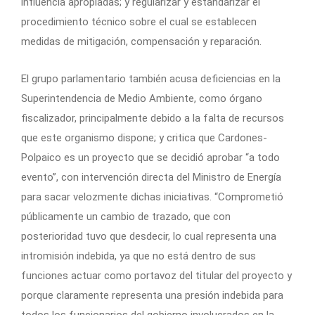
influencia apropiadas; y regularizar y estandarizar el
procedimiento técnico sobre el cual se establecen
medidas de mitigación, compensación y reparación.
El grupo parlamentario también acusa deficiencias en la
Superintendencia de Medio Ambiente, como órgano
fiscalizador, principalmente debido a la falta de recursos
que este organismo dispone; y critica que Cardones-
Polpaico es un proyecto que se decidió aprobar “a todo
evento”, con intervención directa del Ministro de Energía
para sacar velozmente dichas iniciativas. “Comprometió
públicamente un cambio de trazado, que con
posterioridad tuvo que desdecir, lo cual representa una
intromisión indebida, ya que no está dentro de sus
funciones actuar como portavoz del titular del proyecto y
porque claramente representa una presión indebida para