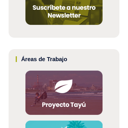
Áreas de Trabajo