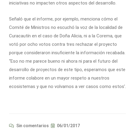
iniciativas no impacten otros aspectos del desarrollo.
Señaló que el informe, por ejemplo, menciona cómo el
Comité de Ministros no escuchó la voz de la localidad de
Curacautín en el caso de Doña Alicia, ni a la Corema, que
votó por ocho votos contra tres rechazar el proyecto
porque consideraron insuficiente la información recabada.
“Eso no me parece bueno ni ahora ni para el futuro del
desarrollo de proyectos de este tipo, esperamos que este
informe colabore en un mayor respeto a nuestros
ecosistemas y que no volvamos a ver casos como estos’.
Sin comentarios
06/01/2017