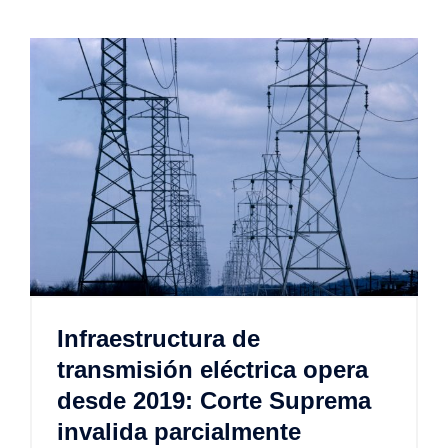
Infraestructura de
transmisión eléctrica opera
desde 2019: Corte Suprema
invalida parcialmente