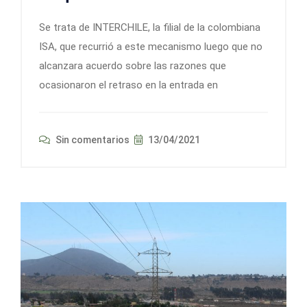
Se trata de INTERCHILE, la filial de la colombiana
ISA, que recurrió a este mecanismo luego que no
alcanzara acuerdo sobre las razones que
ocasionaron el retraso en la entrada en
Sin comentarios
13/04/2021