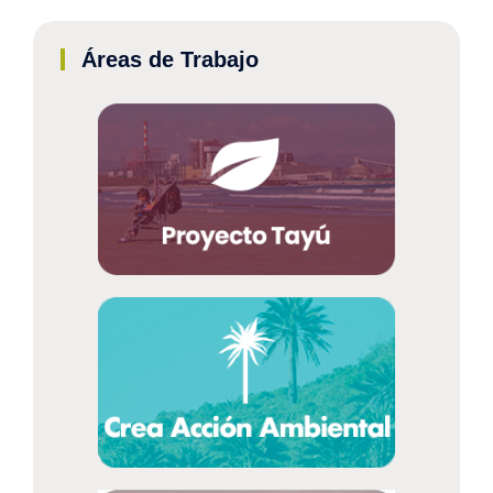
Áreas de Trabajo