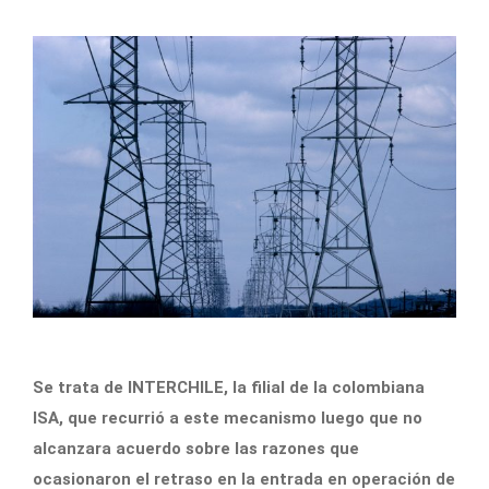
Se trata de INTERCHILE, la filial de la colombiana
ISA, que recurrió a este mecanismo luego que no
alcanzara acuerdo sobre las razones que
ocasionaron el retraso en la entrada en operación de