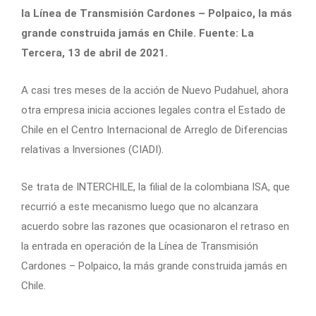
la Línea de Transmisión Cardones – Polpaico, la más
grande construida jamás en Chile. Fuente: La
Tercera, 13 de abril de 2021.
A casi tres meses de la acción de Nuevo Pudahuel, ahora
otra empresa inicia acciones legales contra el Estado de
Chile en el Centro Internacional de Arreglo de Diferencias
relativas a Inversiones (CIADI).
Se trata de INTERCHILE, la filial de la colombiana ISA, que
recurrió a este mecanismo luego que no alcanzara
acuerdo sobre las razones que ocasionaron el retraso en
la entrada en operación de la Línea de Transmisión
Cardones – Polpaico, la más grande construida jamás en
Chile.