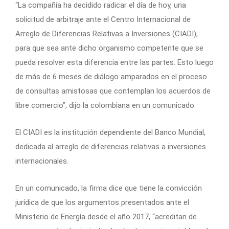
“La compañía ha decidido radicar el día de hoy, una
solicitud de arbitraje ante el Centro Internacional de
Arreglo de Diferencias Relativas a Inversiones (CIADI),
para que sea ante dicho organismo competente que se
pueda resolver esta diferencia entre las partes. Esto luego
de más de 6 meses de diálogo amparados en el proceso
de consultas amistosas que contemplan los acuerdos de
libre comercio”, dijo la colombiana en un comunicado.
El CIADI es la institución dependiente del Banco Mundial,
dedicada al arreglo de diferencias relativas a inversiones
internacionales.
En un comunicado, la firma dice que tiene la convicción
jurídica de que los argumentos presentados ante el
Ministerio de Energía desde el año 2017, “acreditan de