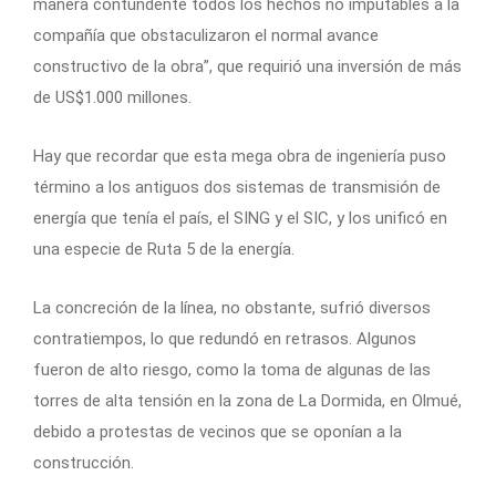
manera contundente todos los hechos no imputables a la
compañía que obstaculizaron el normal avance
constructivo de la obra”, que requirió una inversión de más
de US$1.000 millones.
Hay que recordar que esta mega obra de ingeniería puso
término a los antiguos dos sistemas de transmisión de
energía que tenía el país, el SING y el SIC, y los unificó en
una especie de Ruta 5 de la energía.
La concreción de la línea, no obstante, sufrió diversos
contratiempos, lo que redundó en retrasos. Algunos
fueron de alto riesgo, como la toma de algunas de las
torres de alta tensión en la zona de La Dormida, en Olmué,
debido a protestas de vecinos que se oponían a la
construcción.