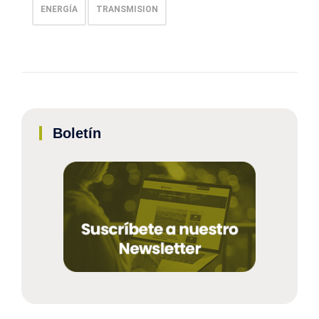
ENERGÍA
TRANSMISION
Boletín