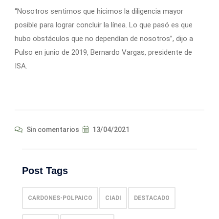
“Nosotros sentimos que hicimos la diligencia mayor
posible para lograr concluir la línea. Lo que pasó es que
hubo obstáculos que no dependían de nosotros”, dijo a
Pulso en junio de 2019, Bernardo Vargas, presidente de
ISA.
Sin comentarios
13/04/2021
Post Tags
CARDONES-POLPAICO
CIADI
DESTACADO