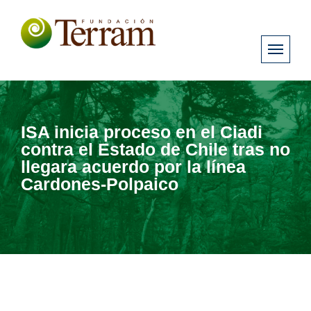
ISA inicia proceso en el Ciadi
contra el Estado de Chile tras no
llegara acuerdo por la línea
Cardones-Polpaico