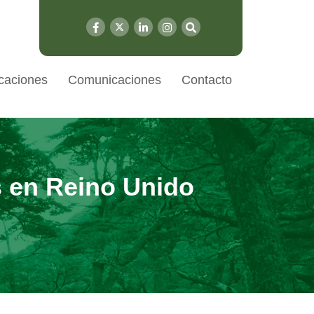
caciones
Comunicaciones
Contacto
s en Reino Unido