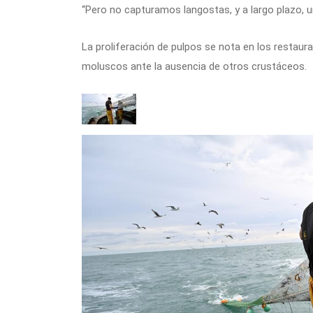
“Pero no capturamos langostas, y a largo plazo, u
La proliferación de pulpos se nota en los restaur
moluscos ante la ausencia de otros crustáceos.