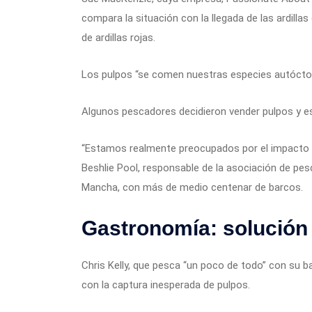
compara la situación con la llegada de las ardilla
de ardillas rojas.
Los pulpos “se comen nuestras especies autóctona
Algunos pescadores decidieron vender pulpos y e
“Estamos realmente preocupados por el impacto e
Beshlie Pool, responsable de la asociación de pes
Mancha, con más de medio centenar de barcos.
Gastronomía: solución 
Chris Kelly, que pesca “un poco de todo” con su b
con la captura inesperada de pulpos.