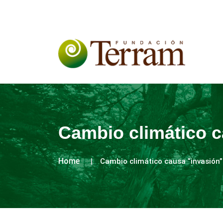
Cambio climático c
Home
Cambio climático causa “invasión”