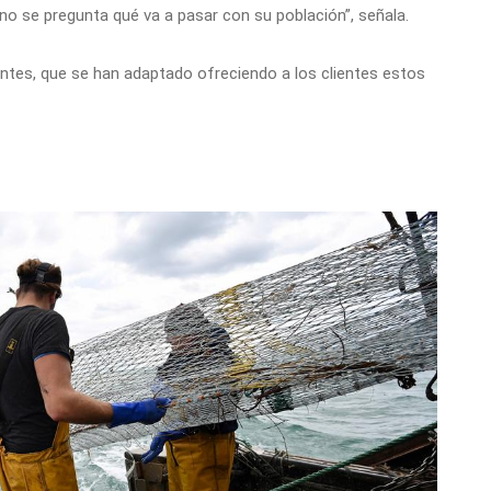
no se pregunta qué va a pasar con su población”, señala.
antes, que se han adaptado ofreciendo a los clientes estos