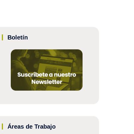
Boletín
Áreas de Trabajo