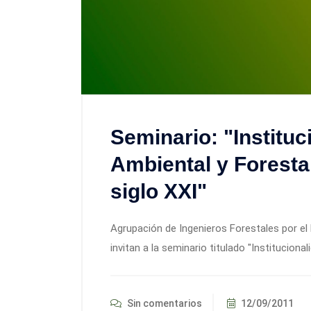
Seminario: "Instituc
Ambiental y Foresta
siglo XXI"
Agrupación de Ingenieros Forestales por el
invitan a la seminario titulado "Instituciona
Sin comentarios
12/09/2011