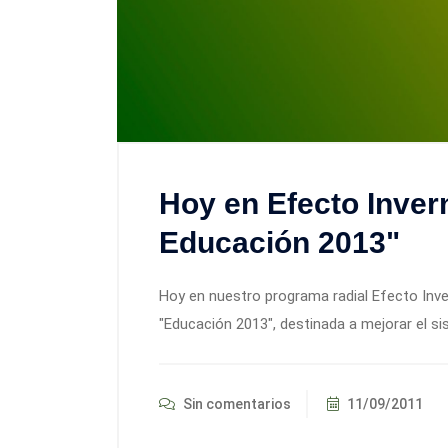
Hoy en Efecto Inver
Educación 2013"
Hoy en nuestro programa radial Efecto Inv
"Educación 2013", destinada a mejorar el s
Sin comentarios
11/09/2011