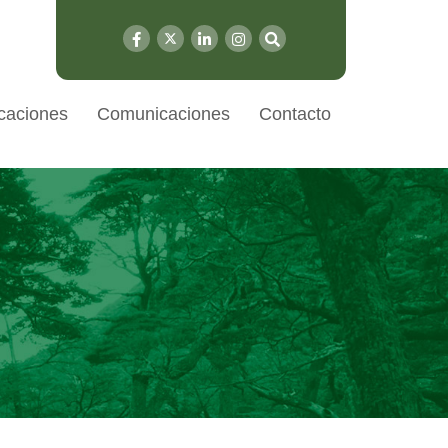
caciones
Comunicaciones
Contacto