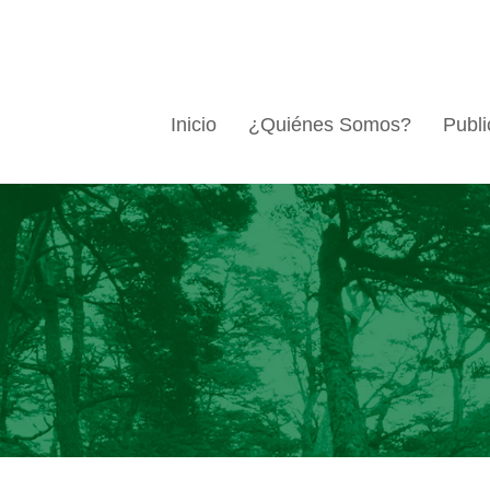
Inicio
¿Quiénes Somos?
Publi