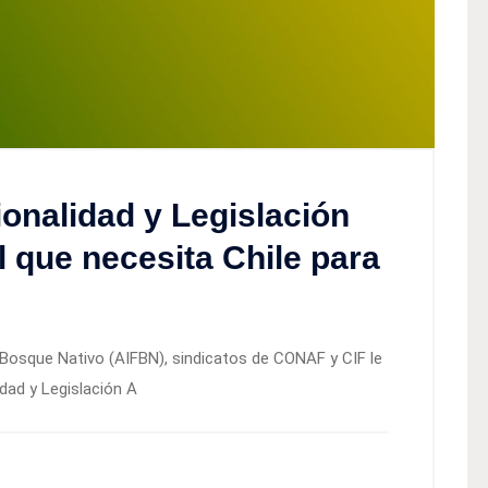
ionalidad y Legislación
l que necesita Chile para
 Bosque Nativo (AIFBN), sindicatos de CONAF y CIF le
lidad y Legislación A