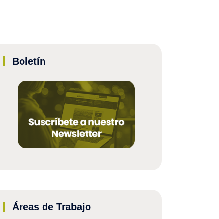
Boletín
Áreas de Trabajo