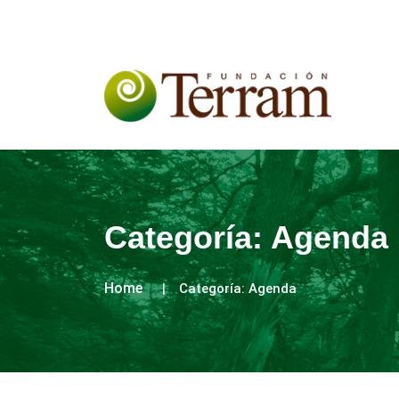
Categoría:
Agenda
Home
Categoría:
Agenda