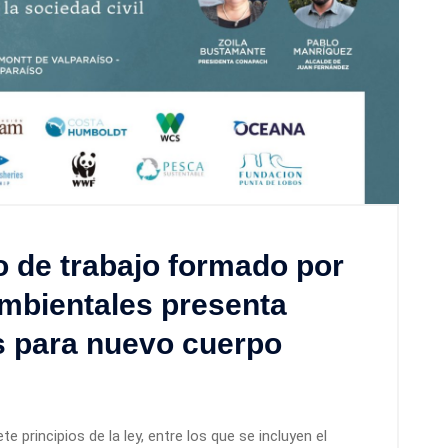
 de trabajo formado por
mbientales presenta
s para nuevo cuerpo
 principios de la ley, entre los que se incluyen el