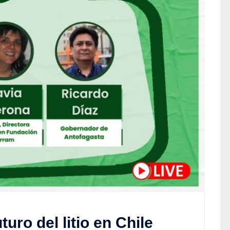
uro del litio en Chile