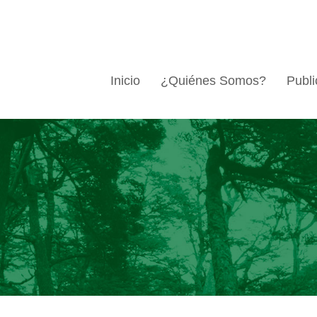
Inicio
¿Quiénes Somos?
Publi