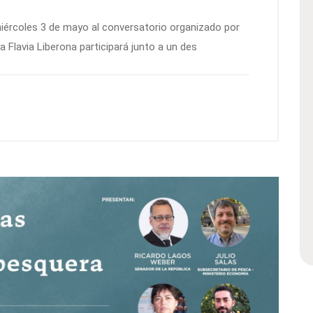
iércoles 3 de mayo al conversatorio organizado por
 Flavia Liberona participará junto a un des