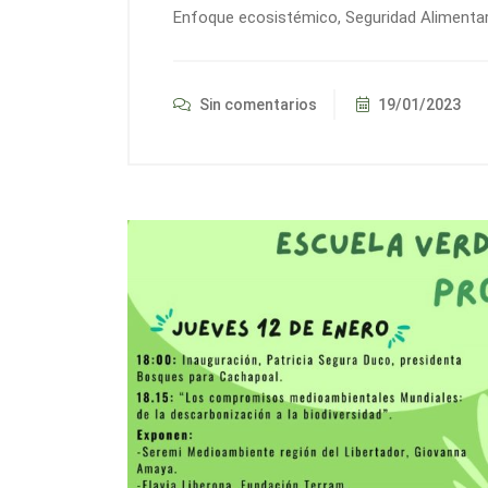
Enfoque ecosistémico, Seguridad Alimentar
Sin comentarios
19/01/2023