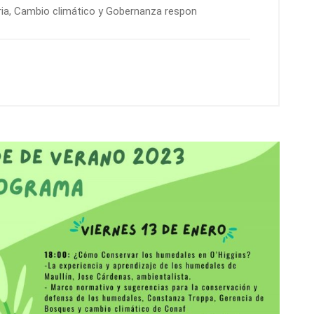
ia, Cambio climático y Gobernanza respon