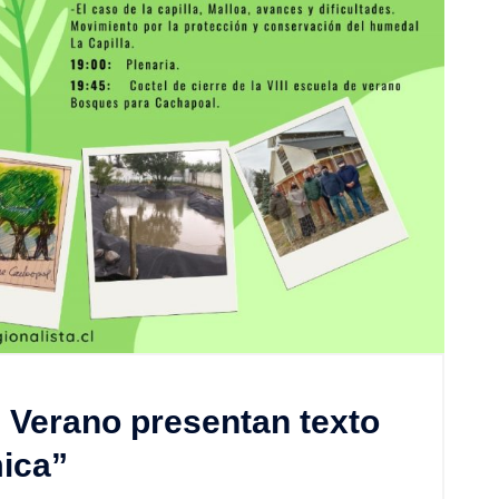
 Verano presentan texto
ica”