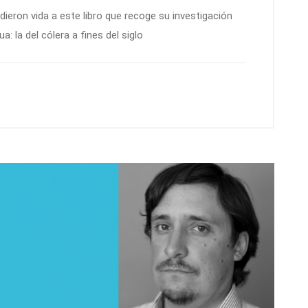
dieron vida a este libro que recoge su investigación
 la del cólera a fines del siglo