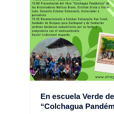
En escuela Verde de
“Colchagua Pandém