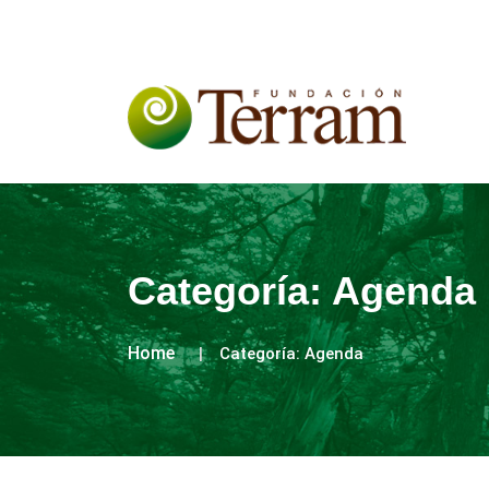
Categoría:
Agenda
Home
Categoría:
Agenda