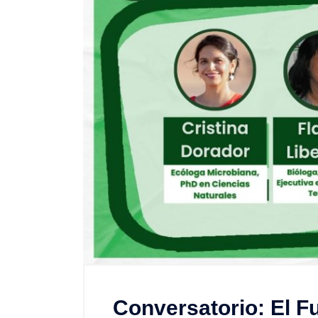
Conversatorio: El Fut