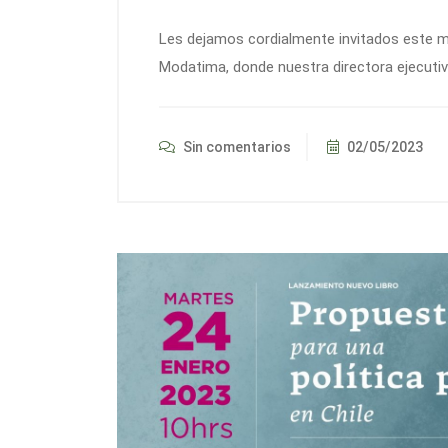
Les dejamos cordialmente invitados este m
Modatima, donde nuestra directora ejecutiva
Sin comentarios
02/05/2023