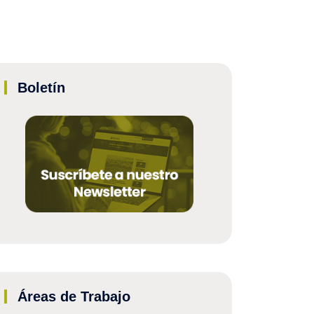
Boletín
Áreas de Trabajo