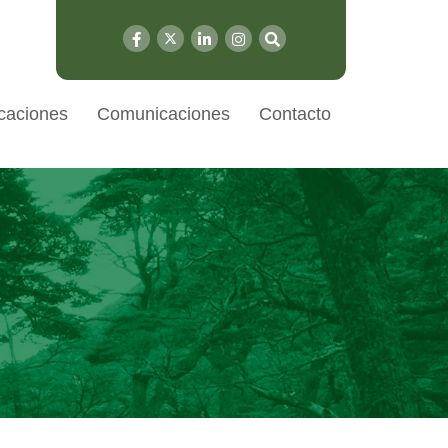
caciones
Comunicaciones
Contacto