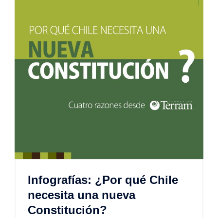
Infografías: ¿Por qué Chile
necesita una nueva
Constitución?