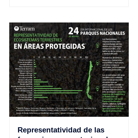
Representatividad de las