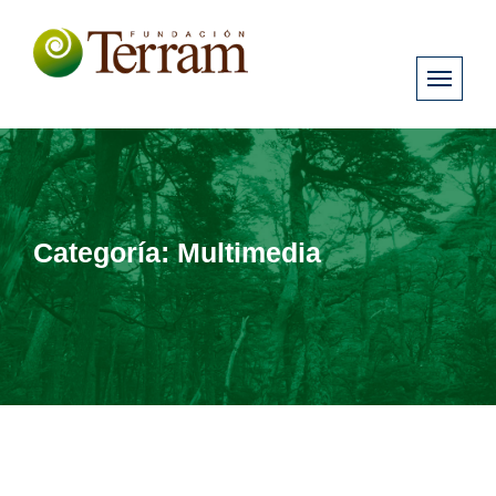
Categoría:
Multimedia