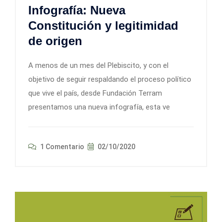
Infografía: Nueva
Constitución y legitimidad
de origen
A menos de un mes del Plebiscito, y con el
objetivo de seguir respaldando el proceso político
que vive el país, desde Fundación Terram
presentamos una nueva infografía, esta ve
1 Comentario
02/10/2020