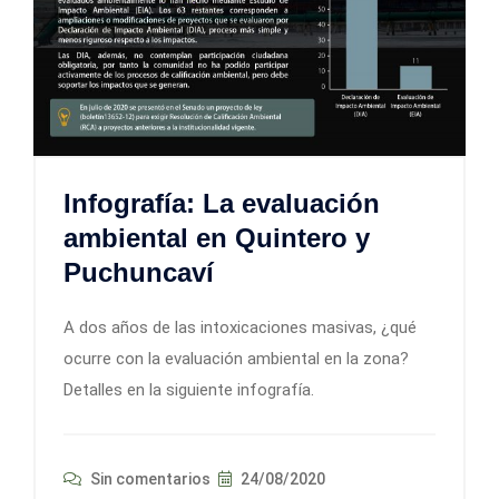
Infografía: La evaluación
ambiental en Quintero y
Puchuncaví
A dos años de las intoxicaciones masivas, ¿qué
ocurre con la evaluación ambiental en la zona?
Detalles en la siguiente infografía.
Sin comentarios
24/08/2020