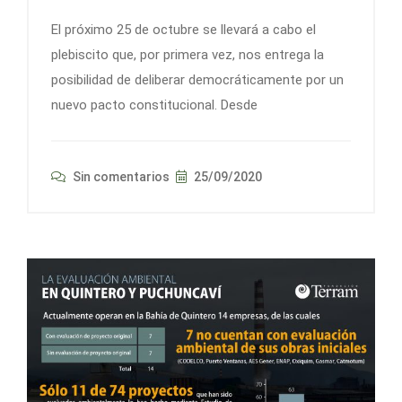
El próximo 25 de octubre se llevará a cabo el
plebiscito que, por primera vez, nos entrega la
posibilidad de deliberar democráticamente por un
nuevo pacto constitucional. Desde
Sin comentarios
25/09/2020