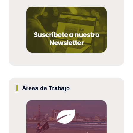
Áreas de Trabajo