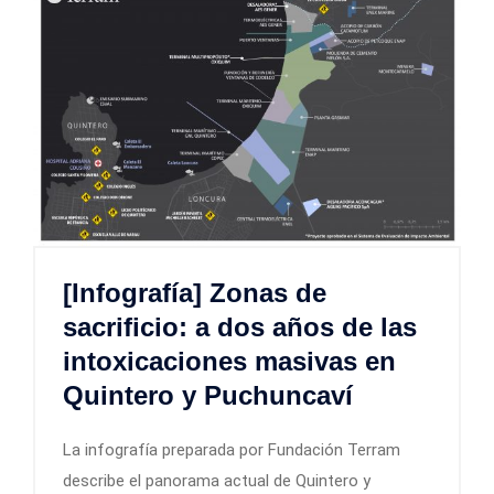
[Infografía] Zonas de
sacrificio: a dos años de las
intoxicaciones masivas en
Quintero y Puchuncaví
La infografía preparada por Fundación Terram
describe el panorama actual de Quintero y