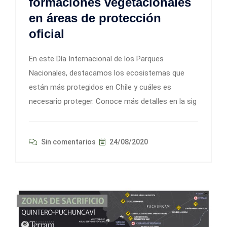
formaciones vegetacionales
en áreas de protección
oficial
En este Día Internacional de los Parques
Nacionales, destacamos los ecosistemas que
están más protegidos en Chile y cuáles es
necesario proteger. Conoce más detalles en la sig
Sin comentarios
24/08/2020