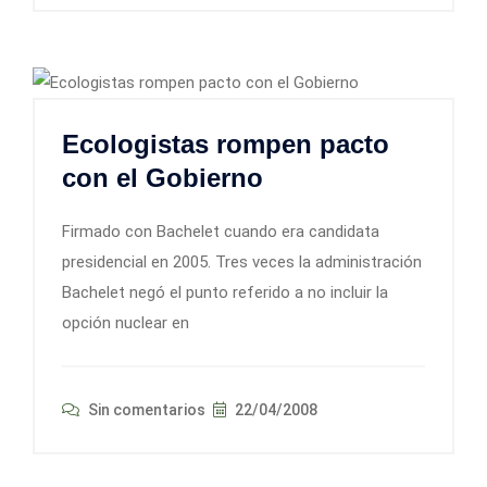
Ecologistas rompen pacto
con el Gobierno
Firmado con Bachelet cuando era candidata
presidencial en 2005. Tres veces la administración
Bachelet negó el punto referido a no incluir la
opción nuclear en
Sin comentarios
22/04/2008