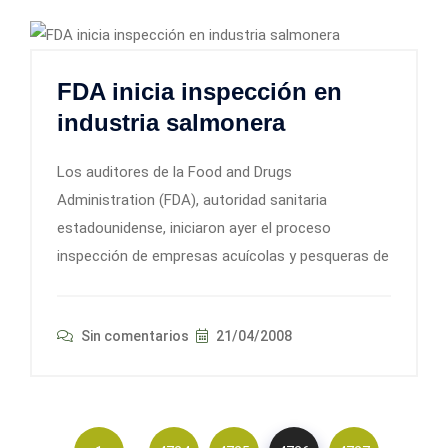
FDA inicia inspección en
industria salmonera
Los auditores de la Food and Drugs
Administration (FDA), autoridad sanitaria
estadounidense, iniciaron ayer el proceso
inspección de empresas acuícolas y pesqueras de
Sin comentarios
21/04/2008