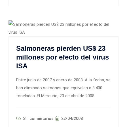
Salmoneras pierden US$ 23
millones por efecto del virus
ISA
Entre junio de 2007 y enero de 2008. A la fecha, se
han eliminado salmones que equivalen a 3.400
toneladas. El Mercurio, 23 de abril de 2008.
Sin comentarios
22/04/2008