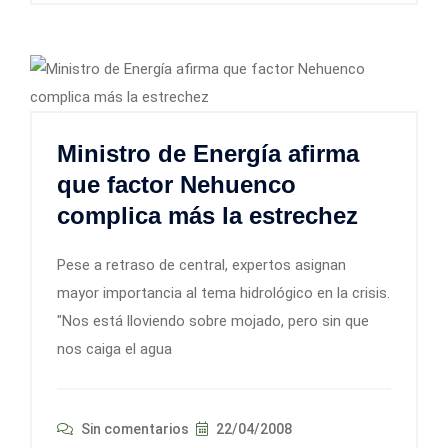
Ministro de Energía afirma
que factor Nehuenco
complica más la estrechez
Pese a retraso de central, expertos asignan
mayor importancia al tema hidrológico en la crisis.
"Nos está lloviendo sobre mojado, pero sin que
nos caiga el agua
Sin comentarios
22/04/2008