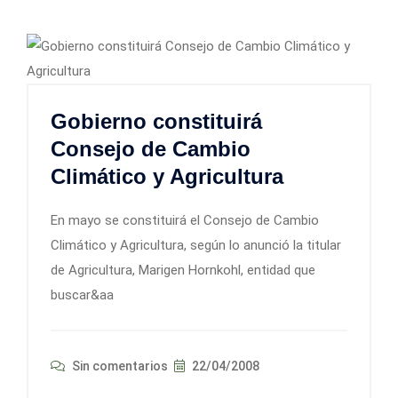
Gobierno constituirá
Consejo de Cambio
Climático y Agricultura
En mayo se constituirá el Consejo de Cambio
Climático y Agricultura, según lo anunció la titular
de Agricultura, Marigen Hornkohl, entidad que
buscar&aa
Sin comentarios
22/04/2008