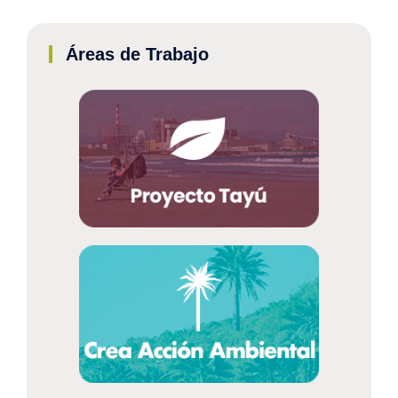
Áreas de Trabajo