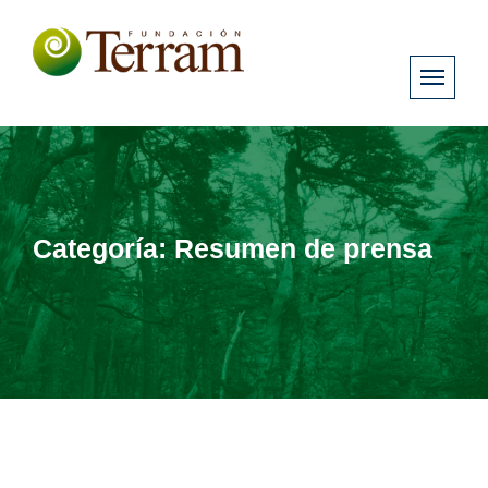
Categoría:
Resumen de prensa