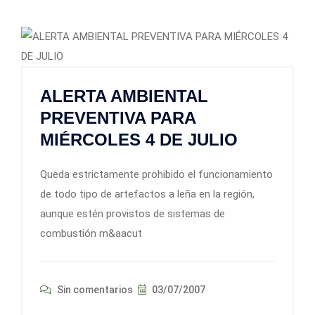
ALERTA AMBIENTAL
PREVENTIVA PARA
MIÉRCOLES 4 DE JULIO
Queda estrictamente prohibido el funcionamiento
de todo tipo de artefactos a leña en la región,
aunque estén provistos de sistemas de
combustión m&aacut
Sin comentarios
03/07/2007