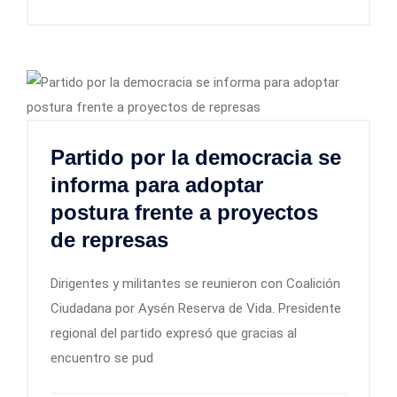
Partido por la democracia se
informa para adoptar
postura frente a proyectos
de represas
Dirigentes y militantes se reunieron con Coalición
Ciudadana por Aysén Reserva de Vida. Presidente
regional del partido expresó que gracias al
encuentro se pud