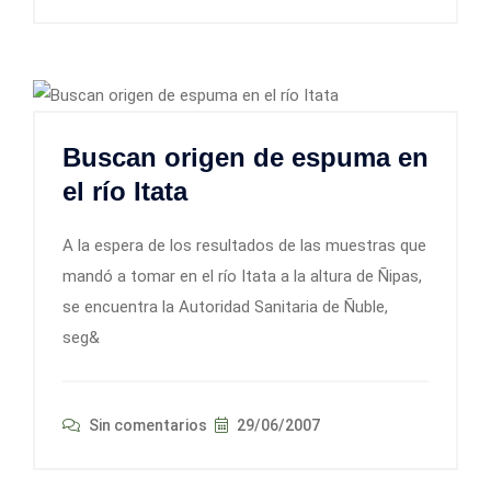
Buscan origen de espuma en
el río Itata
A la espera de los resultados de las muestras que
mandó a tomar en el río Itata a la altura de Ñipas,
se encuentra la Autoridad Sanitaria de Ñuble,
seg&
Sin comentarios
29/06/2007