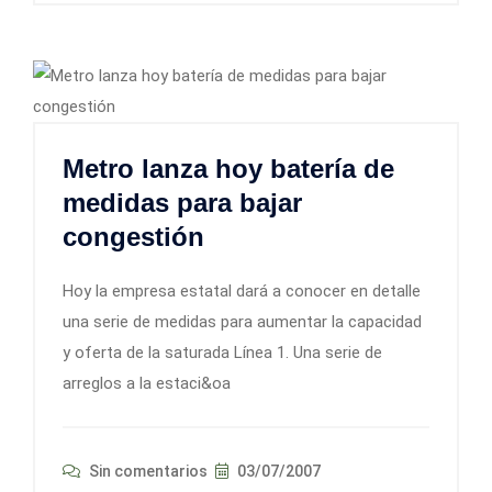
Metro lanza hoy batería de
medidas para bajar
congestión
Hoy la empresa estatal dará a conocer en detalle
una serie de medidas para aumentar la capacidad
y oferta de la saturada Línea 1. Una serie de
arreglos a la estaci&oa
Sin comentarios
03/07/2007