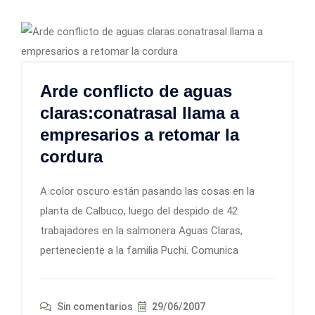
Arde conflicto de aguas
claras:conatrasal llama a
empresarios a retomar la
cordura
A color oscuro están pasando las cosas en la
planta de Calbuco, luego del despido de 42
trabajadores en la salmonera Aguas Claras,
perteneciente a la familia Puchi. Comunica
Sin comentarios
29/06/2007