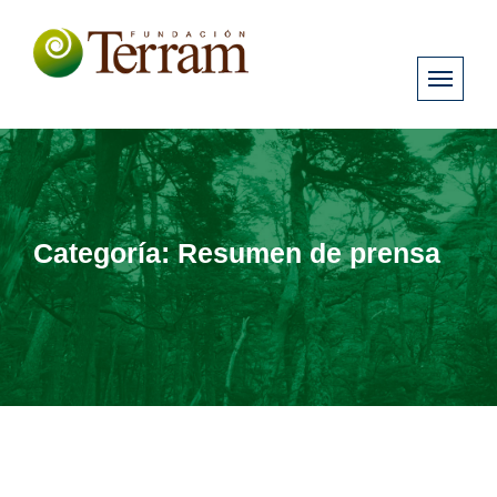
Categoría:
Resumen de prensa