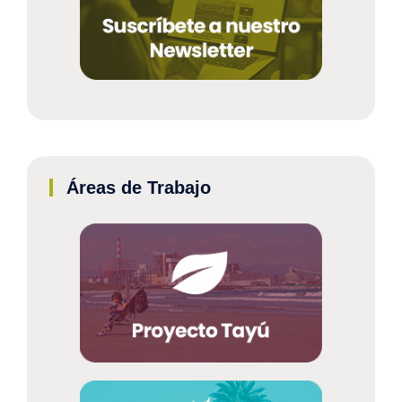
Áreas de Trabajo