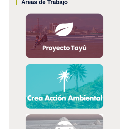
Áreas de Trabajo