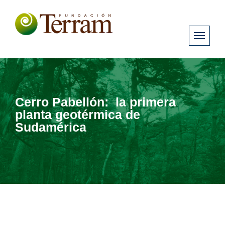
Cerro Pabellón: la primera
planta geotérmica de
Sudamérica