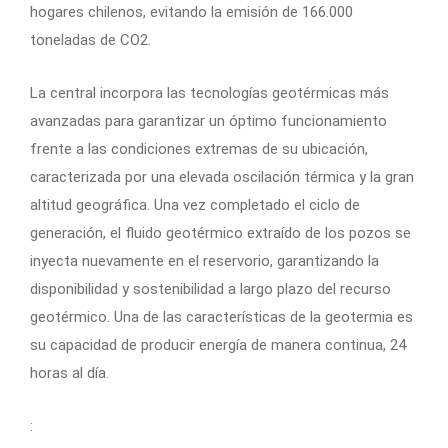
hogares chilenos, evitando la emisión de 166.000
toneladas de CO2.
La central incorpora las tecnologías geotérmicas más
avanzadas para garantizar un óptimo funcionamiento
frente a las condiciones extremas de su ubicación,
caracterizada por una elevada oscilación térmica y la gran
altitud geográfica. Una vez completado el ciclo de
generación, el fluido geotérmico extraído de los pozos se
inyecta nuevamente en el reservorio, garantizando la
disponibilidad y sostenibilidad a largo plazo del recurso
geotérmico. Una de las características de la geotermia es
su capacidad de producir energía de manera continua, 24
horas al día.
: