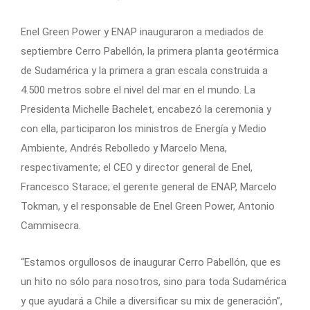
Enel Green Power y ENAP inauguraron a mediados de
septiembre Cerro Pabellón, la primera planta geotérmica
de Sudamérica y la primera a gran escala construida a
4.500 metros sobre el nivel del mar en el mundo. La
Presidenta Michelle Bachelet, encabezó la ceremonia y
con ella, participaron los ministros de Energía y Medio
Ambiente, Andrés Rebolledo y Marcelo Mena,
respectivamente; el CEO y director general de Enel,
Francesco Starace; el gerente general de ENAP, Marcelo
Tokman, y el responsable de Enel Green Power, Antonio
Cammisecra.
“Estamos orgullosos de inaugurar Cerro Pabellón, que es
un hito no sólo para nosotros, sino para toda Sudamérica
y que ayudará a Chile a diversificar su mix de generación”,