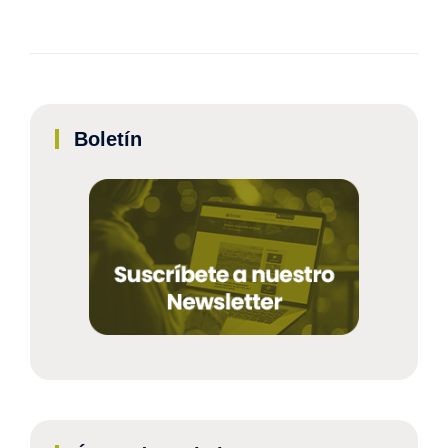
Boletín