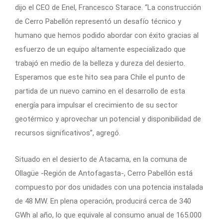
dijo el CEO de Enel, Francesco Starace. “La construcción
de Cerro Pabellón representó un desafío técnico y
humano que hemos podido abordar con éxito gracias al
esfuerzo de un equipo altamente especializado que
trabajó en medio de la belleza y dureza del desierto.
Esperamos que este hito sea para Chile el punto de
partida de un nuevo camino en el desarrollo de esta
energía para impulsar el crecimiento de su sector
geotérmico y aprovechar un potencial y disponibilidad de
recursos significativos”, agregó.
Situado en el desierto de Atacama, en la comuna de
Ollagüe -Región de Antofagasta-, Cerro Pabellón está
compuesto por dos unidades con una potencia instalada
de 48 MW. En plena operación, producirá cerca de 340
GWh al año, lo que equivale al consumo anual de 165.000