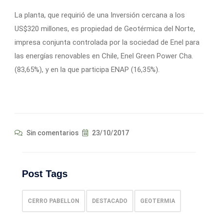
La planta, que requirió de una Inversión cercana a los
US$320 millones, es propiedad de Geotérmica del Norte,
impresa conjunta controlada por la sociedad de Enel para
las energías renovables en Chile, Enel Green Power Cha.
(83,65%), y en la que participa ENAP (16,35%).
Sin comentarios
23/10/2017
Post Tags
CERRO PABELLON
DESTACADO
GEOTERMIA