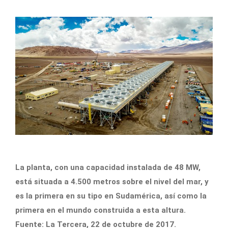
La planta, con una capacidad instalada de 48 MW,
está situada a 4.500 metros sobre el nivel del mar, y
es la primera en su tipo en Sudamérica, así como la
primera en el mundo construida a esta altura.
Fuente: La Tercera, 22 de octubre de 2017.