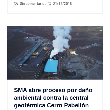
Sin comentarios
21/12/2018
SMA abre proceso por daño
ambiental contra la central
geotérmica Cerro Pabellón