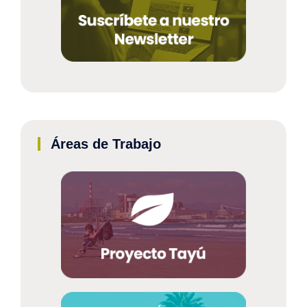
Áreas de Trabajo