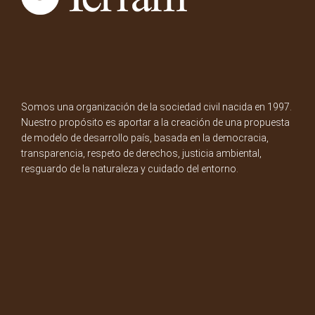
Somos una organización de la sociedad civil nacida en 1997.
Nuestro propósito es aportar a la creación de una propuesta
de modelo de desarrollo país, basada en la democracia,
transparencia, respeto de derechos, justicia ambiental,
resguardo de la naturaleza y cuidado del entorno.