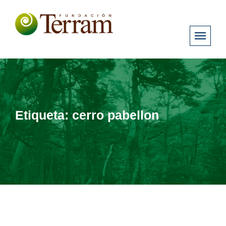
Etiqueta:
cerro pabellon