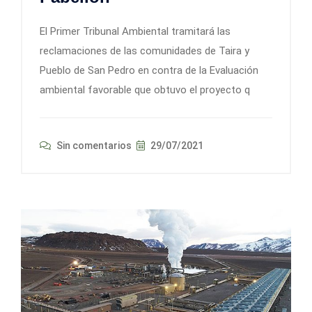
El Primer Tribunal Ambiental tramitará las
reclamaciones de las comunidades de Taira y
Pueblo de San Pedro en contra de la Evaluación
ambiental favorable que obtuvo el proyecto q
Sin comentarios
29/07/2021