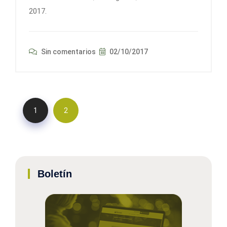
2017.
Sin comentarios
02/10/2017
1
2
Boletín