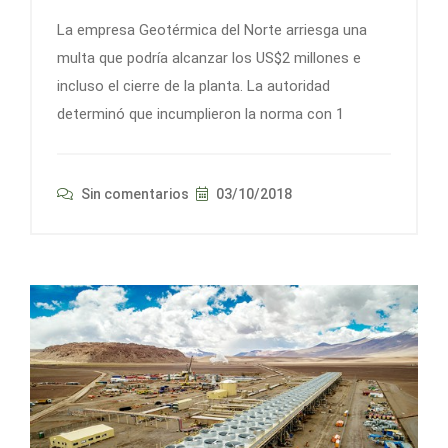
La empresa Geotérmica del Norte arriesga una
multa que podría alcanzar los US$2 millones e
incluso el cierre de la planta. La autoridad
determinó que incumplieron la norma con 1
Sin comentarios
03/10/2018