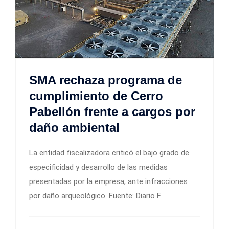
SMA rechaza programa de
cumplimiento de Cerro
Pabellón frente a cargos por
daño ambiental
La entidad fiscalizadora criticó el bajo grado de
especificidad y desarrollo de las medidas
presentadas por la empresa, ante infracciones
por daño arqueológico. Fuente: Diario F