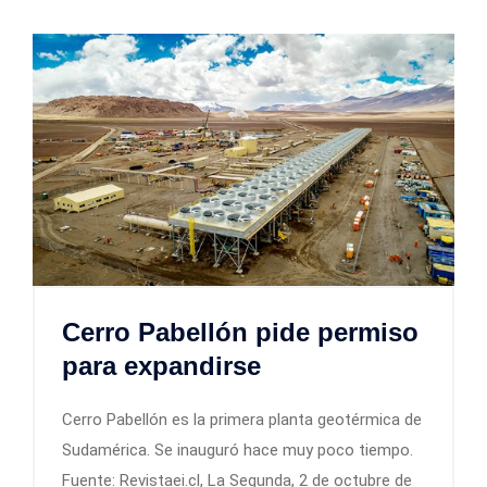
Cerro Pabellón pide permiso
para expandirse
Cerro Pabellón es la primera planta geotérmica de
Sudamérica. Se inauguró hace muy poco tiempo.
Fuente: Revistaei.cl, La Segunda, 2 de octubre de