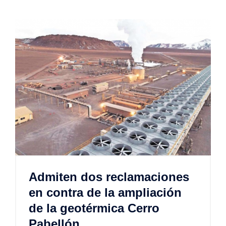
Admiten dos reclamaciones
en contra de la ampliación
de la geotérmica Cerro
Pabellón