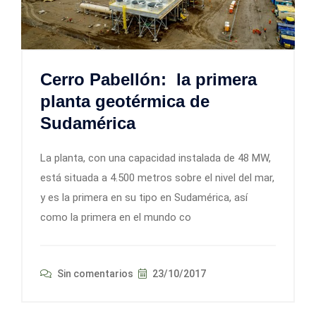
Cerro Pabellón: la primera
planta geotérmica de
Sudamérica
La planta, con una capacidad instalada de 48 MW,
está situada a 4.500 metros sobre el nivel del mar,
y es la primera en su tipo en Sudamérica, así
como la primera en el mundo co
Sin comentarios
23/10/2017