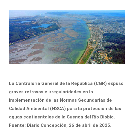
La Contraloría General de la República (CGR) expuso
graves retrasos e irregularidades en la
implementación de las Normas Secundarias de
Calidad Ambiental (NSCA) para la protección de las
aguas continentales de la Cuenca del Río Biobío.
Fuente: Diario Concepción, 26 de abril de 2025.