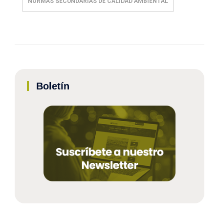
NORMAS SECUNDARIAS DE CALIDAD AMBIENTAL
Boletín