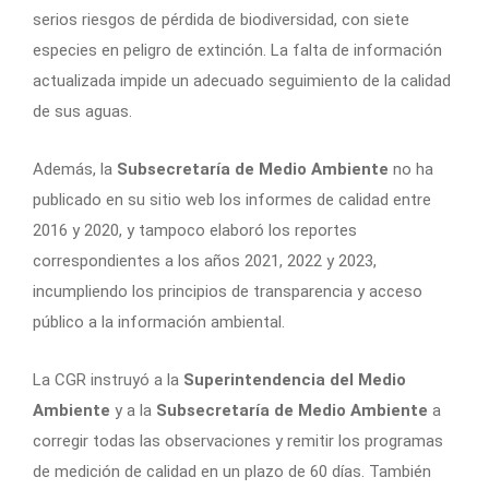
serios riesgos de pérdida de biodiversidad, con siete
especies en peligro de extinción. La falta de información
actualizada impide un adecuado seguimiento de la calidad
de sus aguas.
Además, la
Subsecretaría de Medio Ambiente
no ha
publicado en su sitio web los informes de calidad entre
2016 y 2020, y tampoco elaboró los reportes
correspondientes a los años 2021, 2022 y 2023,
incumpliendo los principios de transparencia y acceso
público a la información ambiental.
La CGR instruyó a la
Superintendencia del Medio
Ambiente
y a la
Subsecretaría de Medio Ambiente
a
corregir todas las observaciones y remitir los programas
de medición de calidad en un plazo de 60 días. También