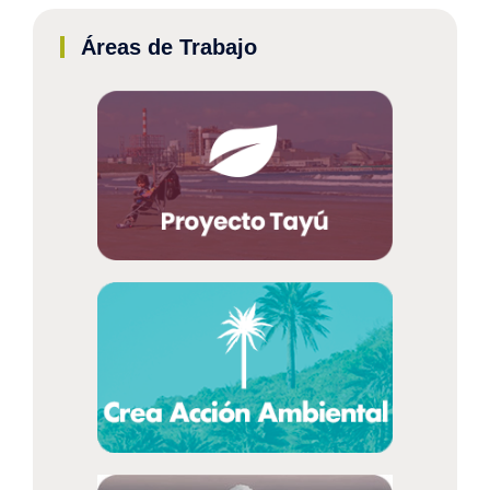
Áreas de Trabajo