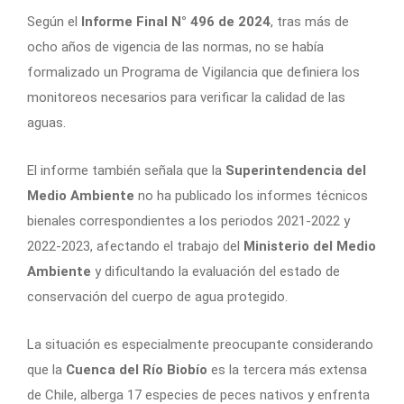
Según el
Informe Final N° 496 de 2024
, tras más de
ocho años de vigencia de las normas, no se había
formalizado un Programa de Vigilancia que definiera los
monitoreos necesarios para verificar la calidad de las
aguas.
El informe también señala que la
Superintendencia del
Medio Ambiente
no ha publicado los informes técnicos
bienales correspondientes a los periodos 2021-2022 y
2022-2023, afectando el trabajo del
Ministerio del Medio
Ambiente
y dificultando la evaluación del estado de
conservación del cuerpo de agua protegido.
La situación es especialmente preocupante considerando
que la
Cuenca del Río Biobío
es la tercera más extensa
de Chile, alberga 17 especies de peces nativos y enfrenta