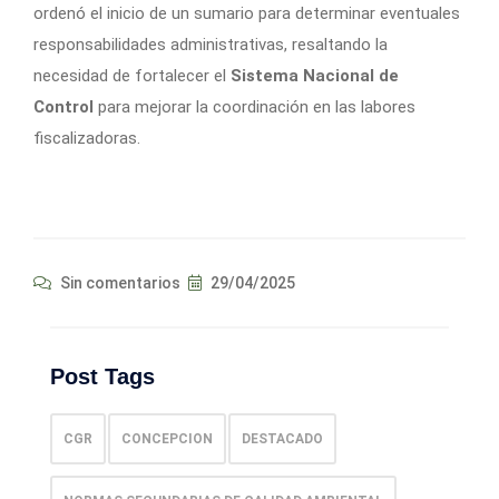
ordenó el inicio de un sumario para determinar eventuales
responsabilidades administrativas, resaltando la
necesidad de fortalecer el
Sistema Nacional de
Control
para mejorar la coordinación en las labores
fiscalizadoras.
Sin comentarios
29/04/2025
Post Tags
CGR
CONCEPCION
DESTACADO