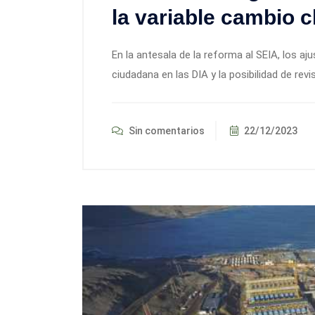
la variable cambio c
En la antesala de la reforma al SEIA, los a
ciudadana en las DIA y la posibilidad de revi
Sin comentarios
22/12/2023