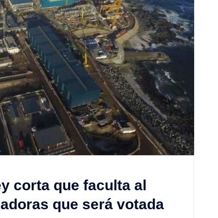
y corta que faculta al
ladoras que será votada