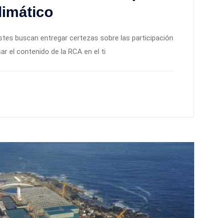
limático
justes buscan entregar certezas sobre las participación
sar el contenido de la RCA en el ti