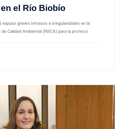
en el Río Biobío
) expuso graves retrasos e irregularidades en la
de Calidad Ambiental (NSCA) para la protecci