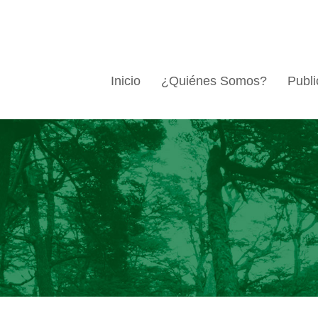
Inicio
¿Quiénes Somos?
Publi