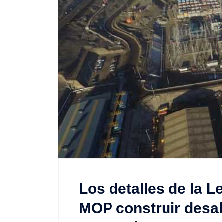
Los detalles de la Le
MOP construir desa