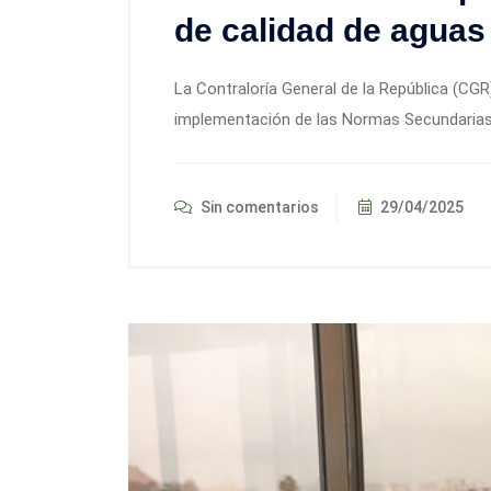
de calidad de aguas 
La Contraloría General de la República (CGR
implementación de las Normas Secundarias 
Sin comentarios
29/04/2025