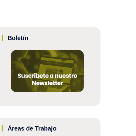
Boletín
Áreas de Trabajo