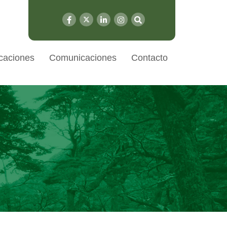
caciones
Comunicaciones
Contacto