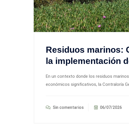
Residuos marinos: 
la implementación d
En un contexto donde los residuos marinos
económicos significativos, la Contraloría G
Sin comentarios
06/07/2026