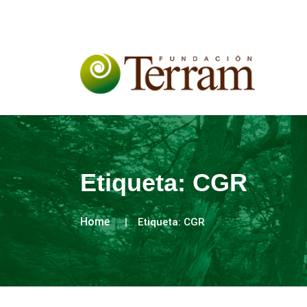
Etiqueta:
CGR
Home
Etiqueta:
CGR