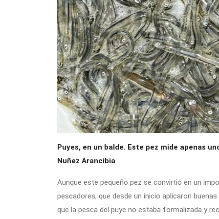
Puyes, en un balde. Este pez mide apenas uno
Nuñez Arancibia
Aunque este pequeño pez se convirtió en un impo
pescadores, que desde un inicio aplicaron buenas 
que la pesca del puye no estaba formalizada y rec