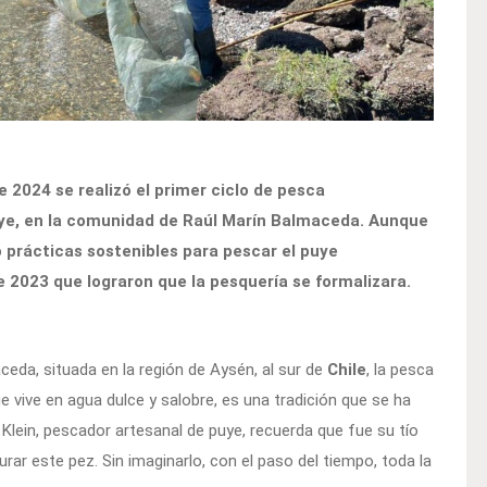
 2024 se realizó el primer ciclo de pesca
e, en la comunidad de Raúl Marín Balmaceda. Aunque
prácticas sostenibles para pescar el puye
 2023 que lograron que la pesquería se formalizara.
ceda, situada en la región de Aysén, al sur de
Chile
, la pesca
e vive en agua dulce y salobre, es una tradición que se ha
Klein, pescador artesanal de puye, recuerda que fue su tío
turar este pez. Sin imaginarlo, con el paso del tiempo, toda la