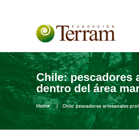
Chile: pescadores 
dentro del área mar
Home
Chile: pescadores artesanales pro