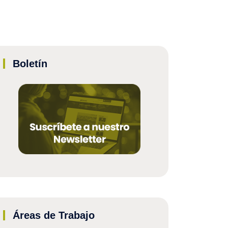
Boletín
Áreas de Trabajo