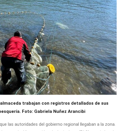
almaceda trabajan con registros detallados de sus
pesquería. Foto: Gabriela Nuñez Arancibi
e las autoridades del gobierno regional llegaban a la zona.