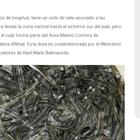
de longitud, tiene un ciclo de vida asociado a las
a desde la zona central hasta el extremo sur del país, pero
a, el cual forma parte del Área Marino Costera de
ena Añihué. Esta área es coadministrada por el Ministerio
cadores de Raúl Marín Balmaceda.