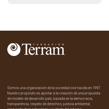
Somos una organización de la sociedad civil nacida en 1997.
Nuestro propósito es aportar a la creación de una propuesta
de modelo de desarrollo país, basada en la democracia,
transparencia, respeto de derechos, justicia ambiental,