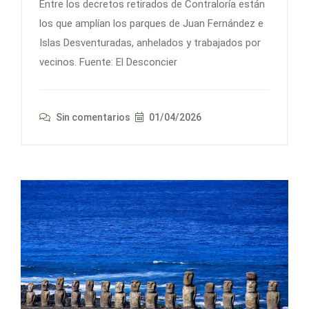
Entre los decretos retirados de Contraloría están
los que amplían los parques de Juan Fernández e
Islas Desventuradas, anhelados y trabajados por
vecinos. Fuente: El Desconcier
Sin comentarios
01/04/2026