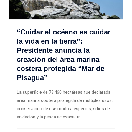
“Cuidar el océano es cuidar
la vida en la tierra”:
Presidente anuncia la
creación del área marina
costera protegida “Mar de
Pisagua”
La superficie de 73.460 hectáreas fue declarada
área marina costera protegida de múltiples usos,
conservando de ese modo a especies, sitios de
anidación y la pesca artesanal tr