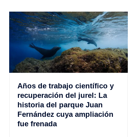
Años de trabajo científico y
recuperación del jurel: La
historia del parque Juan
Fernández cuya ampliación
fue frenada