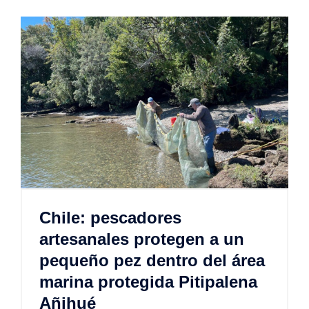
Chile: pescadores
artesanales protegen a un
pequeño pez dentro del área
marina protegida Pitipalena
Añihué