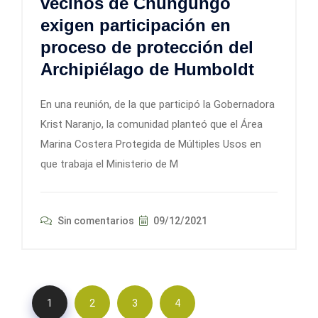
vecinos de Chungungo
exigen participación en
proceso de protección del
Archipiélago de Humboldt
En una reunión, de la que participó la Gobernadora
Krist Naranjo, la comunidad planteó que el Área
Marina Costera Protegida de Múltiples Usos en
que trabaja el Ministerio de M
Sin comentarios
09/12/2021
1
2
3
4