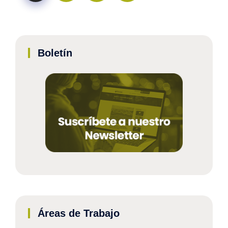
Boletín
Áreas de Trabajo