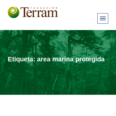
Etiqueta:
area marina protegida