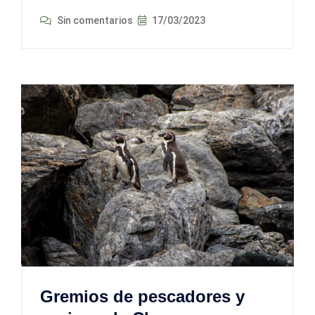
Sin comentarios
17/03/2023
Gremios de pescadores y