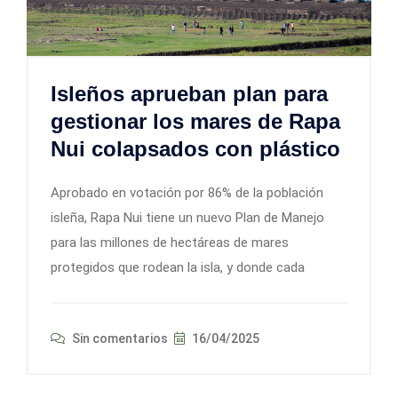
Isleños aprueban plan para
gestionar los mares de Rapa
Nui colapsados con plástico
Aprobado en votación por 86% de la población
isleña, Rapa Nui tiene un nuevo Plan de Manejo
para las millones de hectáreas de mares
protegidos que rodean la isla, y donde cada
Sin comentarios
16/04/2025