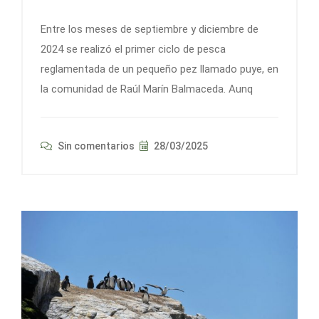
Entre los meses de septiembre y diciembre de
2024 se realizó el primer ciclo de pesca
reglamentada de un pequeño pez llamado puye, en
la comunidad de Raúl Marín Balmaceda. Aunq
Sin comentarios
28/03/2025