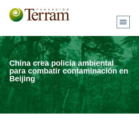
China crea policía ambiental
para combatir contaminación en
Beijing