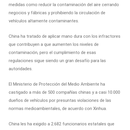
medidas como reducir la contaminación del aire cerrando
negocios y fábricas y prohibiendo la circulación de
vehículos altamente contaminantes.
China ha tratado de aplicar mano dura con los infractores
que contribuyen a que aumenten los niveles de
contaminación, pero el cumplimiento de esas
regulaciones sigue siendo un gran desafío para las
autoridades.
El Ministerio de Protección del Medio Ambiente ha
castigado a más de 500 compañías chinas y a casi 10.000
dueños de vehículos por presuntas violaciones de las
normas medioambientales, de acuerdo con Xinhua.
China les ha exigido a 2.682 funcionarios estatales que