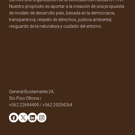
Nuestro propósito es aportar a la creación de una propuesta
de modelo de desarrollo país, basada en la democracia,
transparencia, respeto de derechos, justicia ambiental,
resguardo de la naturaleza y cuidado del entorno.
General Bustamante 24,
5to Piso Oficina i.
+562 22694499 / +562 29294264