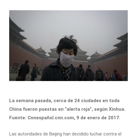
La semana pasada, cerca de 24 ciudades en toda
China fueron puestas en “alerta roja”, según Xinhua.
Fuente: Cnnespañol.cnn.com, 9 de enero de 2017.
Las autoridades de Beijing han decidido luchar contra el