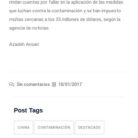
rindan cuentas por fallar en la aplicación de las medidas
que luchan contra la contaminación y se han impuesto
multas cercanas a los 35 millones de dólares, según la
agencia de noticias.
Azadeh Ansari
Sin comentarios
10/01/2017
Post Tags
CHINA
CONTAMINACIÓN
DESTACADO