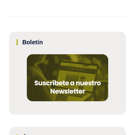
Boletín