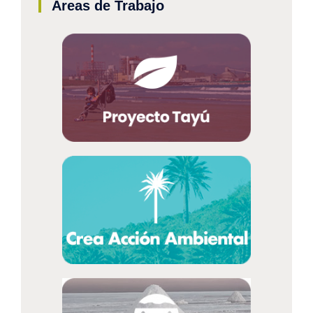
Áreas de Trabajo