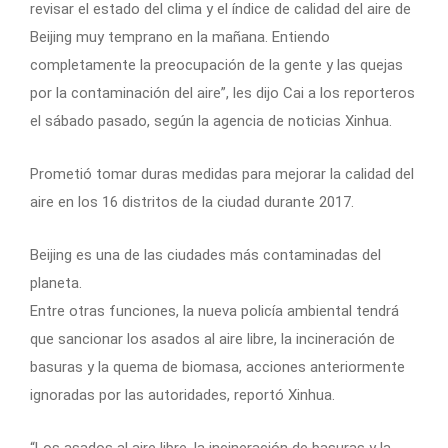
revisar el estado del clima y el índice de calidad del aire de
Beijing muy temprano en la mañana. Entiendo
completamente la preocupación de la gente y las quejas
por la contaminación del aire”, les dijo Cai a los reporteros
el sábado pasado, según la agencia de noticias Xinhua.
Prometió tomar duras medidas para mejorar la calidad del
aire en los 16 distritos de la ciudad durante 2017.
Beijing es una de las ciudades más contaminadas del
planeta.
Entre otras funciones, la nueva policía ambiental tendrá
que sancionar los asados al aire libre, la incineración de
basuras y la quema de biomasa, acciones anteriormente
ignoradas por las autoridades, reportó Xinhua.