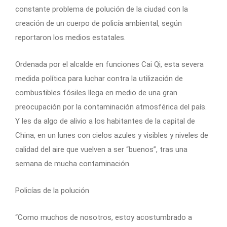
constante problema de polución de la ciudad con la
creación de un cuerpo de policía ambiental, según
reportaron los medios estatales.
Ordenada por el alcalde en funciones Cai Qi, esta severa
medida política para luchar contra la utilización de
combustibles fósiles llega en medio de una gran
preocupación por la contaminación atmosférica del país.
Y les da algo de alivio a los habitantes de la capital de
China, en un lunes con cielos azules y visibles y niveles de
calidad del aire que vuelven a ser “buenos”, tras una
semana de mucha contaminación.
Policías de la polución
“Como muchos de nosotros, estoy acostumbrado a