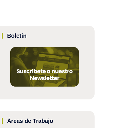
Boletín
Áreas de Trabajo