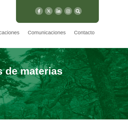
caciones
Comunicaciones
Contacto
s de materias