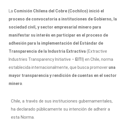
La
Comisión Chilena del Cobre (Cochilco) inició el
proceso de convocatoria a instituciones de Gobierno, la
sociedad civil, y sector empresarial minero para
manifestar su interés en participar en el proceso de
adhesión para la implementación del Estándar de
Transparencia de la Industria Extractiva
(Extractive
Industries Transparency Initiative –
EITI
) en Chile, norma
establecida internacionalmente, que busca promover
una
mayor transparencia y rendición de cuentas en el sector
minero
.
Chile, a través de sus instituciones gubernamentales,
ha declarado públicamente su intención de adherir a
esta Norma.