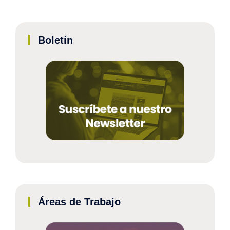
Boletín
Áreas de Trabajo