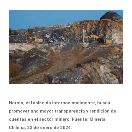
Norma, establecida internacionalmente, busca
promover una mayor transparencia y rendición de
cuentas en el sector minero. Fuente: Minería
Chilena, 23 de enero de 2024.