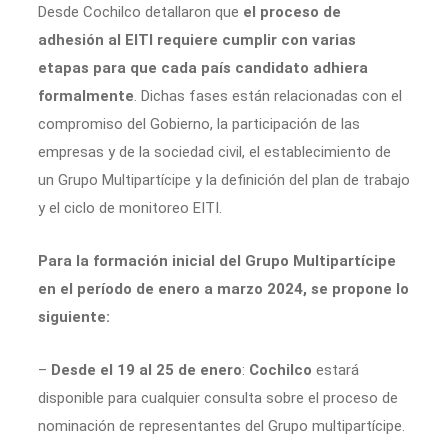
Desde Cochilco detallaron que
el proceso de
adhesión al EITI requiere cumplir con varias
etapas para que cada país candidato adhiera
formalmente
. Dichas fases están relacionadas con el
compromiso del Gobierno, la participación de las
empresas y de la sociedad civil, el establecimiento de
un Grupo Multipartícipe y la definición del plan de trabajo
y el ciclo de monitoreo EITI.
Para la formación inicial del Grupo Multipartícipe
en el período de enero a marzo 2024, se propone lo
siguiente:
–
Desde el 19 al 25 de enero
:
Cochilco
estará
disponible para cualquier consulta sobre el proceso de
nominación de representantes del Grupo multipartícipe.