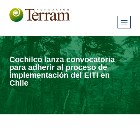
Cochilco lanza convocatoria
para adherir al proceso de
implementación del EITI en
Chile