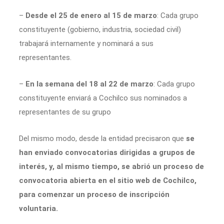
–
Desde el 25 de enero al 15 de marzo
: Cada grupo
constituyente (gobierno, industria, sociedad civil)
trabajará internamente y nominará a sus
representantes.
–
En la semana del 18 al 22 de marzo
: Cada grupo
constituyente enviará a Cochilco sus nominados a
representantes de su grupo
Del mismo modo, desde la entidad precisaron que
se
han enviado convocatorias dirigidas a grupos de
interés, y, al mismo tiempo, se abrió un proceso de
convocatoria abierta en el sitio web de Cochilco,
para comenzar un proceso de inscripción
voluntaria.