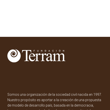
Somos una organización de la sociedad civil nacida en 1997.
Nuestro propósito es aportar a la creación de una propuesta
de modelo de desarrollo país, basada en la democracia,