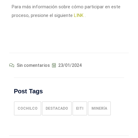
Para más información sobre cómo participar en este
proceso, presione el siguiente
LINK
.
Sin comentarios
23/01/2024
Post Tags
COCHILCO
DESTACADO
EITI
MINERÍA