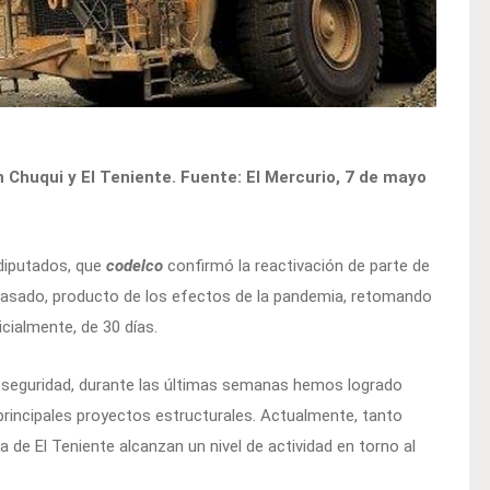
 Chuqui y El Teniente. Fuente: El Mercurio, 7 de mayo
 diputados, que
codelco
confirmó la reactivación de parte de
pasado, producto de los efectos de la pandemia, retomando
icialmente, de 30 días.
y seguridad, durante las últimas semanas hemos logrado
principales proyectos estructurales. Actualmente, tanto
de El Teniente alcanzan un nivel de actividad en torno al