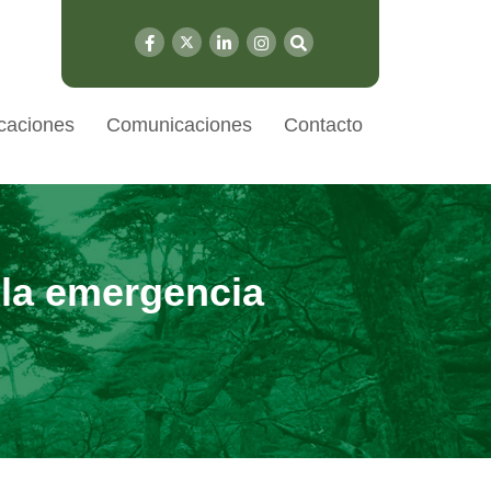
caciones
Comunicaciones
Contacto
 la emergencia