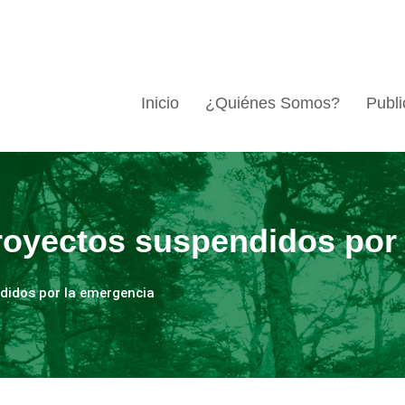
Inicio
¿Quiénes Somos?
Publi
royectos suspendidos por
didos por la emergencia