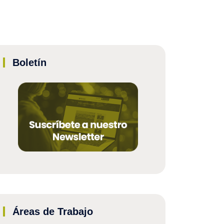
Boletín
Áreas de Trabajo