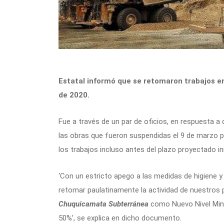
Estatal informó que se retomaron trabajos en
de 2020.
Fue a través de un par de oficios, en respuesta a
las obras que fueron suspendidas el 9 de marzo 
los trabajos incluso antes del plazo proyectado in
‘Con un estricto apego a las medidas de higiene 
retomar paulatinamente la actividad de nuestros 
Chuquicamata Subterránea
como Nuevo Nivel Mina 
50%’, se explica en dicho documento.