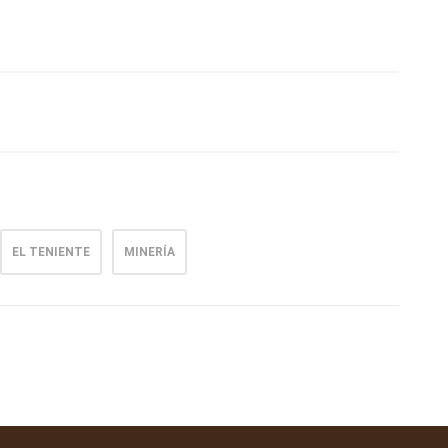
EL TENIENTE
MINERÍA