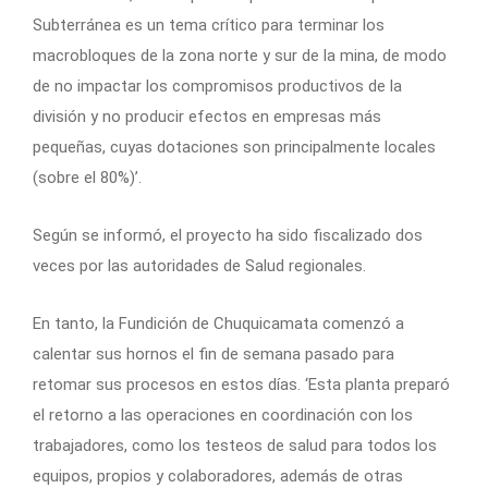
Subterránea es un tema crítico para terminar los
macrobloques de la zona norte y sur de la mina, de modo
de no impactar los compromisos productivos de la
división y no producir efectos en empresas más
pequeñas, cuyas dotaciones son principalmente locales
(sobre el 80%)’.
Según se informó, el proyecto ha sido fiscalizado dos
veces por las autoridades de Salud regionales.
En tanto, la Fundición de Chuquicamata comenzó a
calentar sus hornos el fin de semana pasado para
retomar sus procesos en estos días. ‘Esta planta preparó
el retorno a las operaciones en coordinación con los
trabajadores, como los testeos de salud para todos los
equipos, propios y colaboradores, además de otras