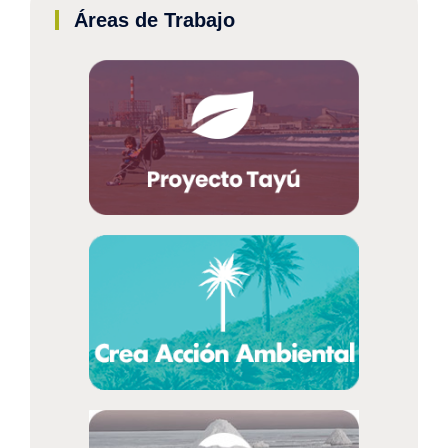
Áreas de Trabajo