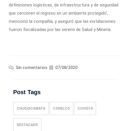
definiciones logísticas, de infraestructura y de seguridad
que cercioren el regreso en un ambiente protegido’,
mencionó la compañía, y aseguró que las instalaciones
fueron fiscalizadas por las seremi de Salud y Minería.
Sin comentarios
07/08/2020
Post Tags
CHUQUICAMATA
CODELCO
COVID19
DESTACADO