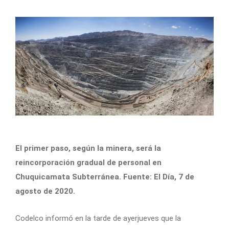
El primer paso, según la minera, será la
reincorporación gradual de personal en
Chuquicamata Subterránea. Fuente: El Día, 7 de
agosto de 2020.
Codelco informó en la tarde de ayerjueves que la