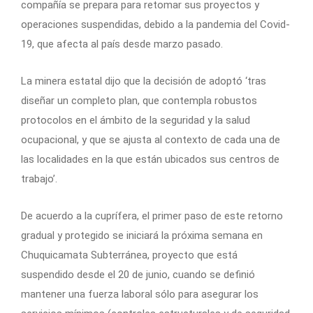
compañía se prepara para retomar sus proyectos y
operaciones suspendidas, debido a la pandemia del Covid-
19, que afecta al país desde marzo pasado.
La minera estatal dijo que la decisión de adoptó ‘tras
diseñar un completo plan, que contempla robustos
protocolos en el ámbito de la seguridad y la salud
ocupacional, y que se ajusta al contexto de cada una de
las localidades en la que están ubicados sus centros de
trabajo’.
De acuerdo a la cuprífera, el primer paso de este retorno
gradual y protegido se iniciará la próxima semana en
Chuquicamata Subterránea, proyecto que está
suspendido desde el 20 de junio, cuando se definió
mantener una fuerza laboral sólo para asegurar los