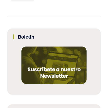
Boletín