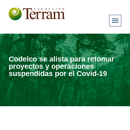
Codelco se alista para retomar
proyectos y operaciones
suspendidas por el Covid-19