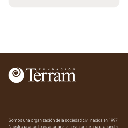
Somos una organización de la sociedad civil nacida en 1997.
Nuestro propósito es aportar a la creación de una propuesta