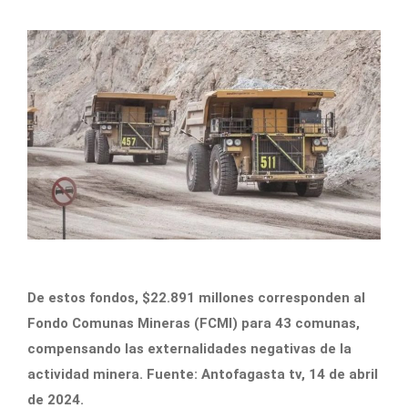
De estos fondos, $22.891 millones corresponden al
Fondo Comunas Mineras (FCMI) para 43 comunas,
compensando las externalidades negativas de la
actividad minera. Fuente: Antofagasta tv, 14 de abril
de 2024.