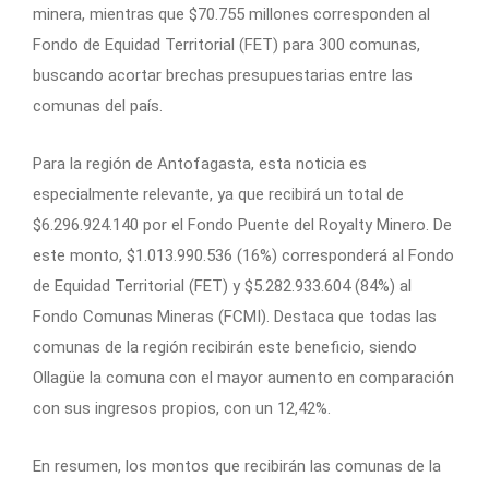
minera, mientras que $70.755 millones corresponden al
Fondo de Equidad Territorial (FET) para 300 comunas,
buscando acortar brechas presupuestarias entre las
comunas del país.
Para la región de Antofagasta, esta noticia es
especialmente relevante, ya que recibirá un total de
$6.296.924.140 por el Fondo Puente del Royalty Minero. De
este monto, $1.013.990.536 (16%) corresponderá al Fondo
de Equidad Territorial (FET) y $5.282.933.604 (84%) al
Fondo Comunas Mineras (FCMI). Destaca que todas las
comunas de la región recibirán este beneficio, siendo
Ollagüe la comuna con el mayor aumento en comparación
con sus ingresos propios, con un 12,42%.
En resumen, los montos que recibirán las comunas de la