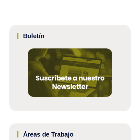
Boletín
Áreas de Trabajo