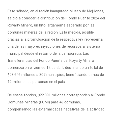
Este sábado, en el recién inaugurado Museo de Mejillones,
se dio a conocer la distribución del Fondo Puente 2024 del
Royalty Minero, un hito largamente esperado por las
comunas mineras de la región. Esta medida, posible
gracias a la promulgación de la respectiva ley, representa
una de las mayores inyecciones de recursos al sistema
municipal desde el retorno de la democracia. Las
transferencias del Fondo Puente del Royalty Minero
comenzaron el viernes 12 de abril, destinando un total de
$93.646 millones a 307 municipios, beneficiando a más de
12 millones de personas en el país.
De estos fondos, $22.891 millones corresponden al Fondo
Comunas Mineras (FCMI) para 43 comunas,
compensando las externalidades negativas de la actividad