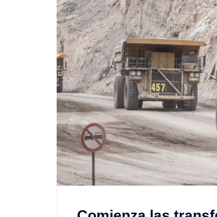
Comienza las transf