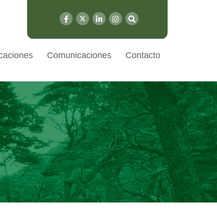
caciones
Comunicaciones
Contacto