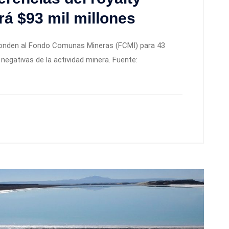
rá $93 mil millones
ponden al Fondo Comunas Mineras (FCMI) para 43
egativas de la actividad minera. Fuente: