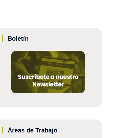
Boletín
Áreas de Trabajo