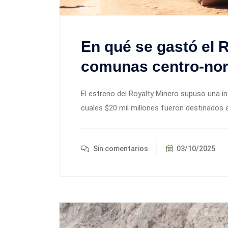
En qué se gastó el R
comunas centro-nort
El estreno del Royalty Minero supuso una i
cuales $20 mil millones fueron destinados
Sin comentarios
03/10/2025