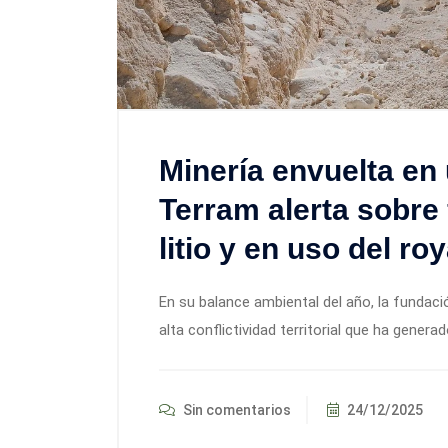
Minería envuelta en
Terram alerta sobre 
litio y en uso del ro
En su balance ambiental del año, la fundació
alta conflictividad territorial que ha generad
Sin comentarios
24/12/2025