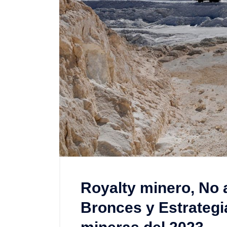
Royalty minero, No 
Bronces y Estrategia