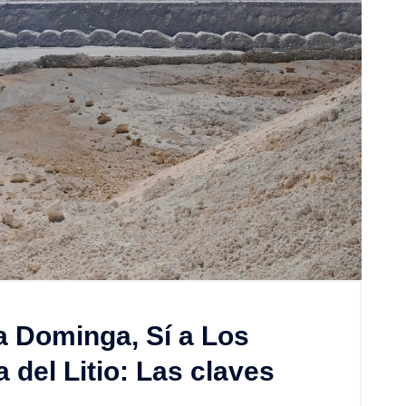
a Dominga, Sí a Los
 del Litio: Las claves