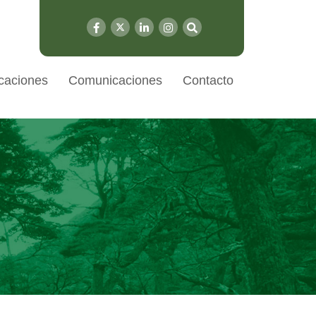
caciones
Comunicaciones
Contacto