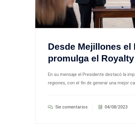
Desde Mejillones el 
promulga el Royalty
En su mensaje el Presidente destacó la imp
regiones, con el fin de generar una mejor ca
Sin comentarios
04/08/2023