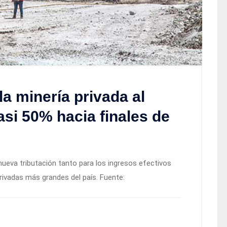
la minería privada al
si 50% hacia finales de
 nueva tributación tanto para los ingresos efectivos
rivadas más grandes del país. Fuente: