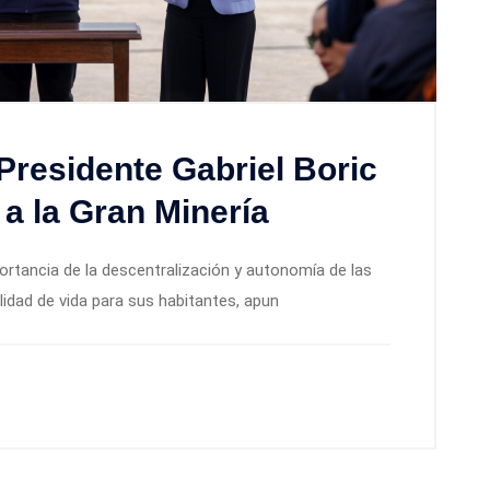
Presidente Gabriel Boric
 a la Gran Minería
ortancia de la descentralización y autonomía de las
lidad de vida para sus habitantes, apun