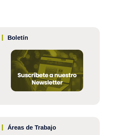
Boletín
Áreas de Trabajo