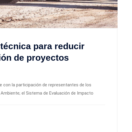
técnica para reducir
ión de proyectos
 con la participación de representantes de los
 Ambiente; el Sistema de Evaluación de Impacto