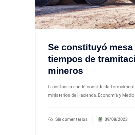
Se constituyó mesa 
tiempos de tramitac
mineros
La instancia quedó constituida formalmente
ministerios de Hacienda, Economía y Medio
Sin comentarios
09/08/2023