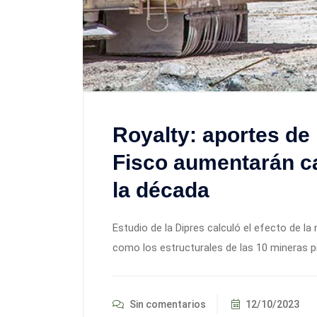
Royalty: aportes de 
Fisco aumentarán ca
la década
Estudio de la Dipres calculó el efecto de la
como los estructurales de las 10 mineras p
Sin comentarios
12/10/2023