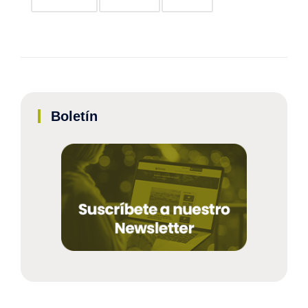
Boletín