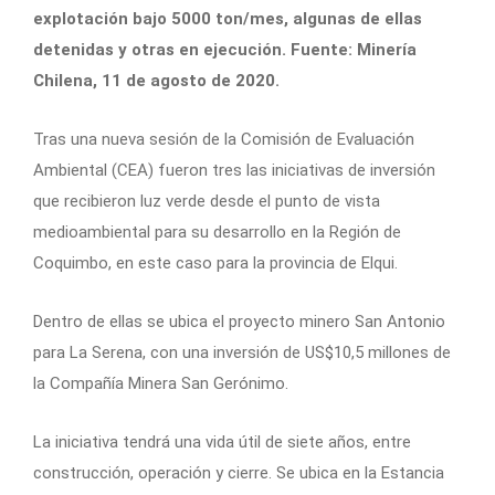
explotación bajo 5000 ton/mes, algunas de ellas
detenidas y otras en ejecución. Fuente: Minería
Chilena, 11 de agosto de 2020.
Tras una nueva sesión de la Comisión de Evaluación
Ambiental (CEA) fueron tres las iniciativas de inversión
que recibieron luz verde desde el punto de vista
medioambiental para su desarrollo en la Región de
Coquimbo, en este caso para la provincia de Elqui.
Dentro de ellas se ubica el proyecto minero San Antonio
para La Serena, con una inversión de US$10,5 millones de
la Compañía Minera San Gerónimo.
La iniciativa tendrá una vida útil de siete años, entre
construcción, operación y cierre. Se ubica en la Estancia