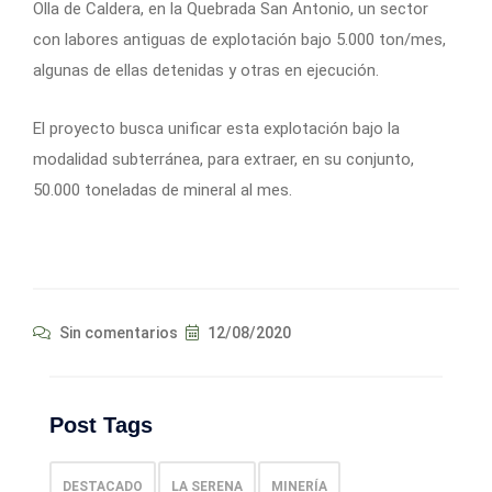
Olla de Caldera, en la Quebrada San Antonio, un sector
con labores antiguas de explotación bajo 5.000 ton/mes,
algunas de ellas detenidas y otras en ejecución.
El proyecto busca unificar esta explotación bajo la
modalidad subterránea, para extraer, en su conjunto,
50.000 toneladas de mineral al mes.
Sin comentarios
12/08/2020
Post Tags
DESTACADO
LA SERENA
MINERÍA