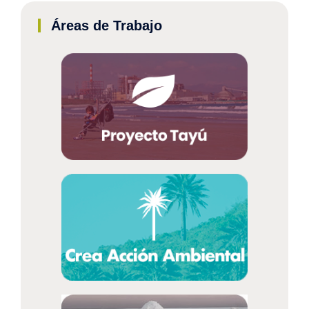
Áreas de Trabajo