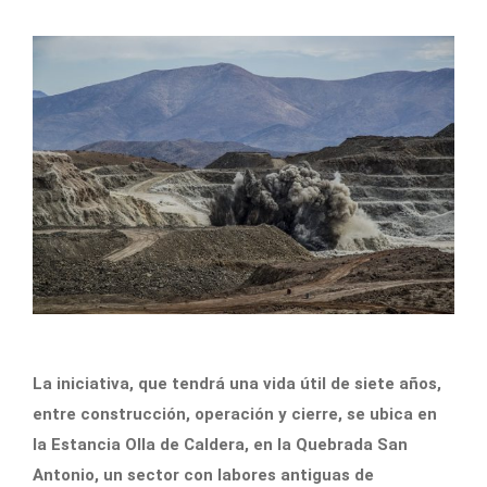
La iniciativa, que tendrá una vida útil de siete años,
entre construcción, operación y cierre, se ubica en
la Estancia Olla de Caldera, en la Quebrada San
Antonio, un sector con labores antiguas de