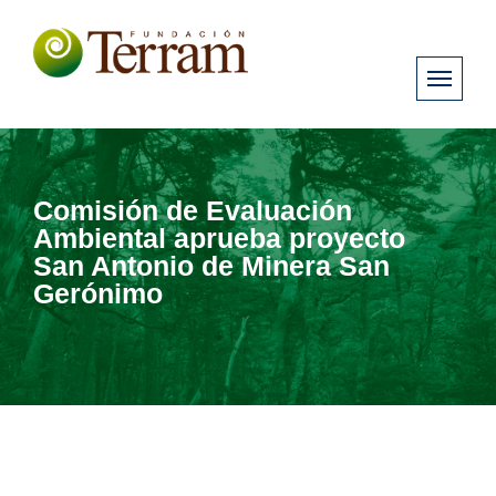
Comisión de Evaluación
Ambiental aprueba proyecto
San Antonio de Minera San
Gerónimo