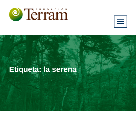
Etiqueta:
la serena