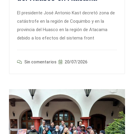
El presidente José Antonio Kast decretó zona de
catástrofe en la región de Coquimbo y en la
provincia del Huasco en la región de Atacama
debido a los efectos del sistema front
Sin comentarios
20/07/2026