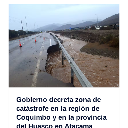
Gobierno decreta zona de
catástrofe en la región de
Coquimbo y en la provincia
del Huasco en Atacama