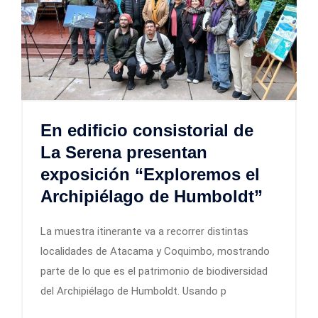
En edificio consistorial de
La Serena presentan
exposición “Exploremos el
Archipiélago de Humboldt”
La muestra itinerante va a recorrer distintas
localidades de Atacama y Coquimbo, mostrando
parte de lo que es el patrimonio de biodiversidad
del Archipiélago de Humboldt. Usando p