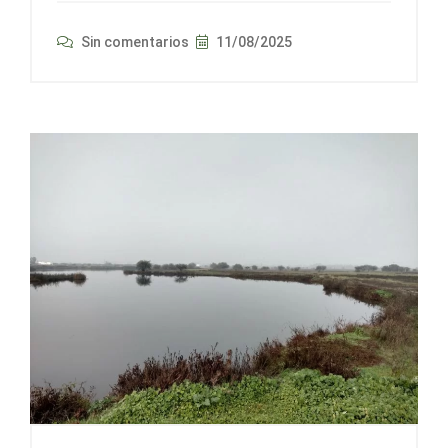
Sin comentarios
11/08/2025