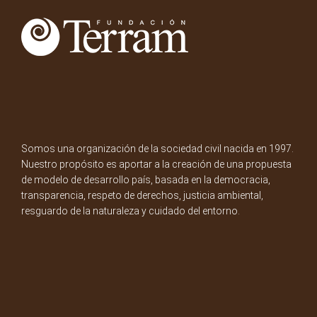
Somos una organización de la sociedad civil nacida en 1997.
Nuestro propósito es aportar a la creación de una propuesta
de modelo de desarrollo país, basada en la democracia,
transparencia, respeto de derechos, justicia ambiental,
resguardo de la naturaleza y cuidado del entorno.