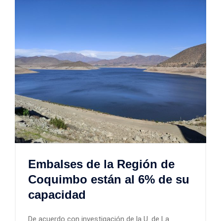
Embalses de la Región de
Coquimbo están al 6% de su
capacidad
De acuerdo con investigación de la U. de La