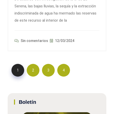
Serena, las bajas lluvias, la sequía y la extracción
indiscriminada de agua ha mermado las reservas
de este recurso al interior de la
Sin comentarios
12/03/2024
1
2
3
4
Boletín