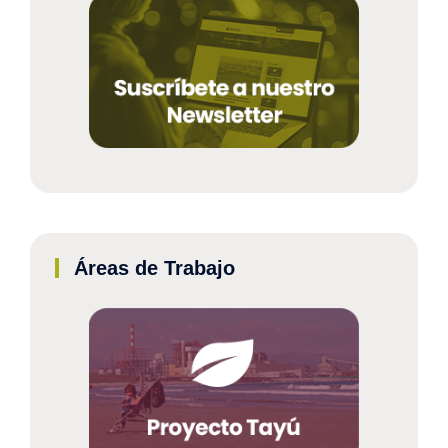
Áreas de Trabajo