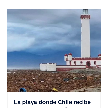
La playa donde Chile recibe