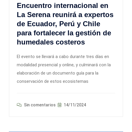
Encuentro internacional en
La Serena reunirá a expertos
de Ecuador, Perú y Chile
para fortalecer la gestión de
humedales costeros
El evento se llevará a cabo durante tres días en
modalidad presencial y online, y culminará con la
elaboración de un documento guía para la
conservación de estos ecosistemas
Sin comentarios
14/11/2024