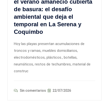
el verano amaneció cubierta
de basura: el desafío
ambiental que deja el
temporal en La Serena y
Coquimbo
Hoy las playas presentan acumulaciones de
troncos y ramas, muebles domiciliarios,
electrodomésticos, plásticos., botellas,
neumáticos, restos de techumbres, material de
construc
Sin comentarios
22/07/2026