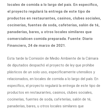
locales de comida a lo largo del país. En específico,
el proyecto regulará la entrega de este tipo de
productos en restaurantes, casinos, clubes sociales,
cocinerías, fuentes de soda, cafeterías, salón de té,
panaderías, bares, u otros locales similares que
comercialicen comida preparada. Fuente: Diario
Financiero, 24 de marzo de 2021.
Esta tarde la Comisión de Medio Ambiente de la Cámara
de diputados despachó el proyecto de ley que prohibe
plásticos de un solo uso, específicamente utensilios y
relacionados, en locales de comida a lo largo del país. En
específico, el proyecto regulará la entrega de este tipo de
productos en restaurantes, casinos, clubes sociales,
cocinerías, fuentes de soda, cafeterías, salón de té,
panaderías, bares, u otros locales similares que