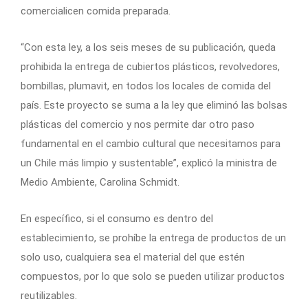
comercialicen comida preparada.
“Con esta ley, a los seis meses de su publicación, queda
prohibida la entrega de cubiertos plásticos, revolvedores,
bombillas, plumavit, en todos los locales de comida del
país. Este proyecto se suma a la ley que eliminó las bolsas
plásticas del comercio y nos permite dar otro paso
fundamental en el cambio cultural que necesitamos para
un Chile más limpio y sustentable”, explicó la ministra de
Medio Ambiente, Carolina Schmidt.
En específico, si el consumo es dentro del
establecimiento, se prohíbe la entrega de productos de un
solo uso, cualquiera sea el material del que estén
compuestos, por lo que solo se pueden utilizar productos
reutilizables.