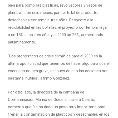
bien para bombillas plásticas, revolvedores y vasos de
plumavit, son seis meses, para el total de productos
desechables contempla tres años. Respecto a la
reciclabilidad en las botellas, el proyecto contempla llegar
a un 15% a los tres año, y al 2030 un 25%, aumentando
paulatinamente.
“Los pronósticos de crisis climática para el 2030 es la
ultima oportunidad que tenemos de haber algo para que el
escenario no sea grave, después de eso las acciones son
bastante inútiles”, afirmó Gonzalez.
Por otro lado, la directora de la campaña de
Contaminación Marina de Oceana, Javiera Calisto,
comentó que “se ha dado un paso muy importante para
frenar la contaminación de plásticos y desechables en los