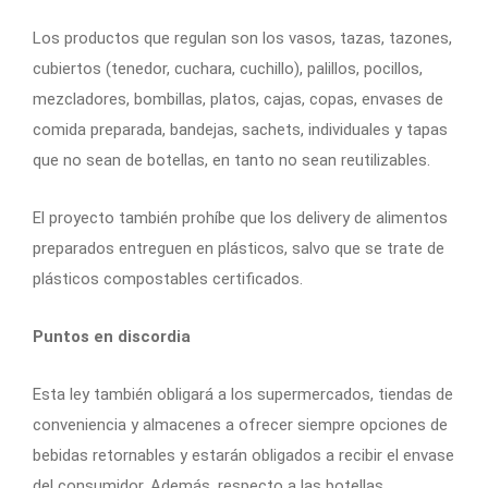
Los productos que regulan son los vasos, tazas, tazones,
cubiertos (tenedor, cuchara, cuchillo), palillos, pocillos,
mezcladores, bombillas, platos, cajas, copas, envases de
comida preparada, bandejas, sachets, individuales y tapas
que no sean de botellas, en tanto no sean reutilizables.
El proyecto también prohíbe que los delivery de alimentos
preparados entreguen en plásticos, salvo que se trate de
plásticos compostables certificados.
Puntos en discordia
Esta ley también obligará a los supermercados, tiendas de
conveniencia y almacenes a ofrecer siempre opciones de
bebidas retornables y estarán obligados a recibir el envase
del consumidor. Además, respecto a las botellas