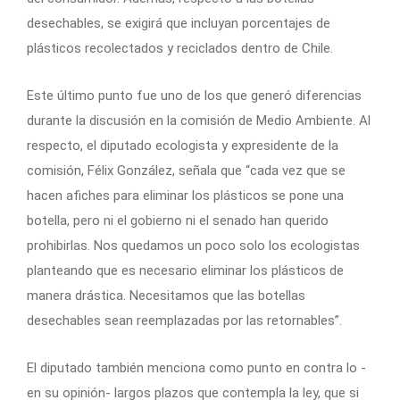
desechables, se exigirá que incluyan porcentajes de
plásticos recolectados y reciclados dentro de Chile.
Este último punto fue uno de los que generó diferencias
durante la discusión en la comisión de Medio Ambiente. Al
respecto, el diputado ecologista y expresidente de la
comisión, Félix González, señala que “cada vez que se
hacen afiches para eliminar los plásticos se pone una
botella, pero ni el gobierno ni el senado han querido
prohibirlas. Nos quedamos un poco solo los ecologistas
planteando que es necesario eliminar los plásticos de
manera drástica. Necesitamos que las botellas
desechables sean reemplazadas por las retornables”.
El diputado también menciona como punto en contra lo -
en su opinión- largos plazos que contempla la ley, que si