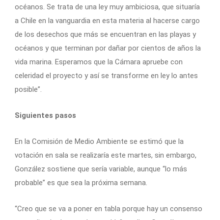
océanos. Se trata de una ley muy ambiciosa, que situaría
a Chile en la vanguardia en esta materia al hacerse cargo
de los desechos que más se encuentran en las playas y
océanos y que terminan por dañar por cientos de años la
vida marina. Esperamos que la Cámara apruebe con
celeridad el proyecto y así se transforme en ley lo antes
posible”.
Siguientes pasos
En la Comisión de Medio Ambiente se estimó que la
votación en sala se realizaría este martes, sin embargo,
González sostiene que sería variable, aunque “lo más
probable” es que sea la próxima semana.
“Creo que se va a poner en tabla porque hay un consenso