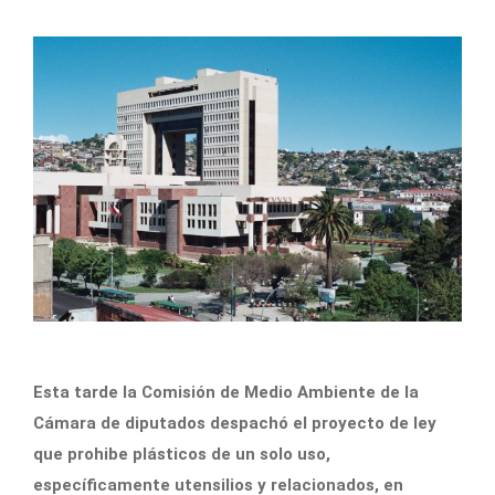
Esta tarde la Comisión de Medio Ambiente de la
Cámara de diputados despachó el proyecto de ley
que prohibe plásticos de un solo uso,
específicamente utensilios y relacionados, en