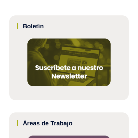
Boletín
Áreas de Trabajo