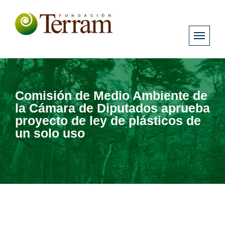
Comisión de Medio Ambiente de
la Cámara de Diputados aprueba
proyecto de ley de plásticos de
un solo uso