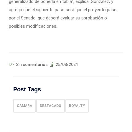
generalizado de ponerla en tabla”, explica, González, y
agrega que el siguiente paso será que el proyecto pase
por el Senado, que deberá evaluar su aprobación o
posibles modificaciones.
Sin comentarios
25/03/2021
Post Tags
CÁMARA
DESTACADO
ROYALTY