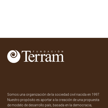
Somos una organización de la sociedad civil nacida en 1997.
Nuestro propósito es aportar a la creación de una propuesta
de modelo de desarrollo país, basada en la democracia,