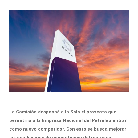
La Comisión despachó a la Sala el proyecto que
permitiría a la Empresa Nacional del Petróleo entrar
como nuevo competidor. Con esto se busca mejorar
las condiciones de competencia del mercado.