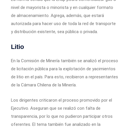
nivel de mayorista o minorista y en cualquier formato
de almacenamiento. Agrega, además, que estará
autorizada para hacer uso de toda la red de transporte
y distribución existente, sea pública o privada.
Litio
En la Comisión de Minería también se analizó el proceso
de licitación pública para la explotación de yacimientos
de litio en el país. Para esto, recibieron a representantes
de la Cámara Chilena de la Minería.
Los dirigentes criticaron el proceso promovido por el
Ejecutivo. Aseguran que se realizó con falta de
transparencia, por lo que no pudieron participar otros
oferentes. El tema también fue analizado en la