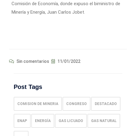
Comisión de Economía, donde expuso el biministro de
Minería y Energía, Juan Carlos Jobet.
Sin comentarios
11/01/2022
Post Tags
COMISION DE MINERIA
CONGRESO
DESTACADO
ENAP
ENERGÍA
GAS LICUADO
GAS NATURAL