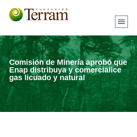
Comisión de Minería aprobó que
Enap distribuya y comercialice
gas licuado y natural