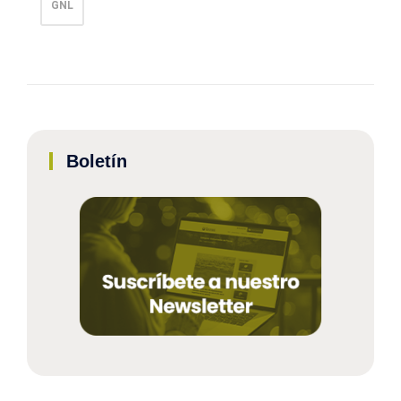
GNL
Boletín