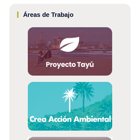
Áreas de Trabajo