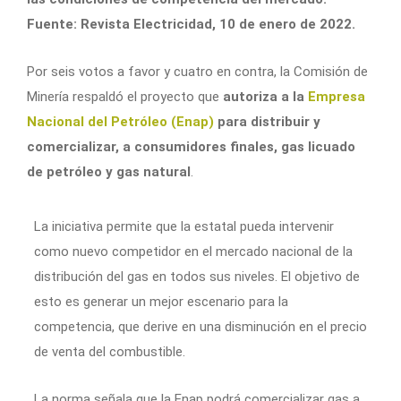
Fuente: Revista Electricidad, 10 de enero de 2022.
Por seis votos a favor y cuatro en contra, la Comisión de
Minería respaldó el proyecto que
autoriza a la
Empresa
Nacional del Petróleo (Enap)
para distribuir y
comercializar, a consumidores finales, gas licuado
de petróleo y gas natural
.
La iniciativa permite que la estatal pueda intervenir
como nuevo competidor en el mercado nacional de la
distribución del gas en todos sus niveles. El objetivo de
esto es generar un mejor escenario para la
competencia, que derive en una disminución en el precio
de venta del combustible.
La norma señala que la Enap podrá comercializar gas a