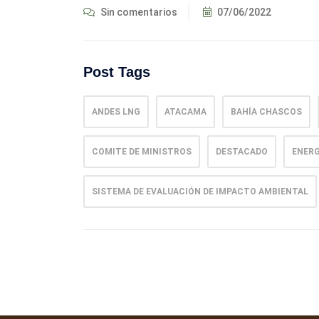
Sin comentarios
07/06/2022
Post Tags
ANDES LNG
ATACAMA
BAHÍA CHASCOS
COMITE DE MINISTROS
DESTACADO
ENERG
SISTEMA DE EVALUACIÓN DE IMPACTO AMBIENTAL