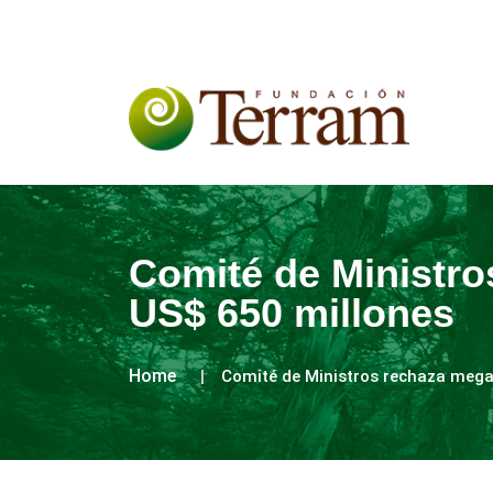
Comité de Ministro
US$ 650 millones
Home
Comité de Ministros rechaza mega