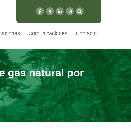
caciones
Comunicaciones
Contacto
 gas natural por