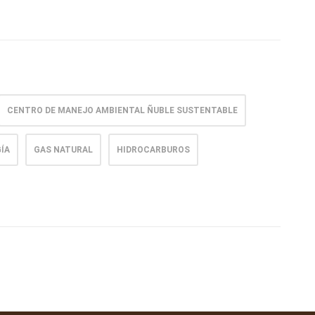
CENTRO DE MANEJO AMBIENTAL ÑUBLE SUSTENTABLE
ÍA
GAS NATURAL
HIDROCARBUROS