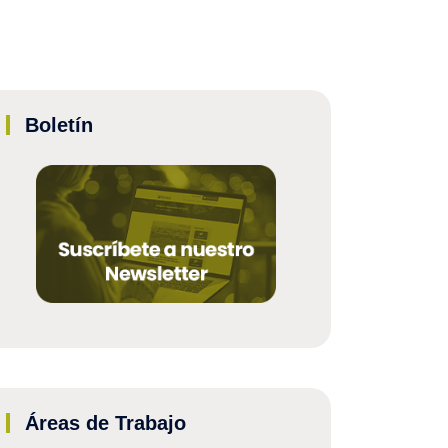
Boletín
Áreas de Trabajo