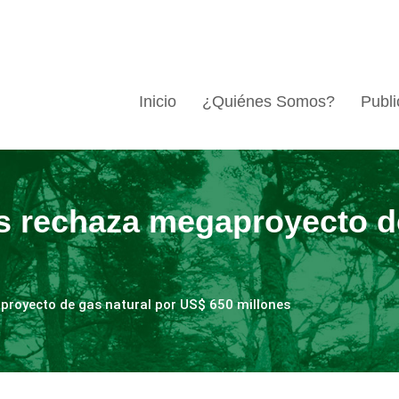
Inicio
¿Quiénes Somos?
Publi
s rechaza megaproyecto de
proyecto de gas natural por US$ 650 millones