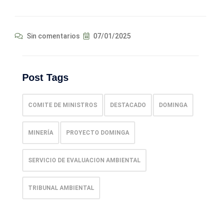
Sin comentarios
07/01/2025
Post Tags
COMITE DE MINISTROS
DESTACADO
DOMINGA
MINERÍA
PROYECTO DOMINGA
SERVICIO DE EVALUACION AMBIENTAL
TRIBUNAL AMBIENTAL