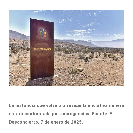
La instancia que volverá a revisar la iniciativa minera
estará conformada por subrogancias. Fuente: El
Desconcierto, 7 de enero de 2025.