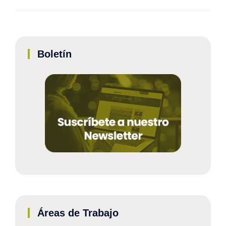
Boletín
Áreas de Trabajo