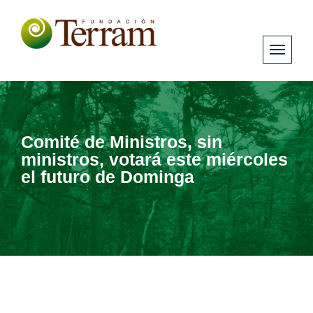
Comité de Ministros, sin
ministros, votará este miércoles
el futuro de Dominga