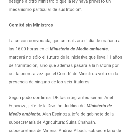
designe a otro ministro o que la ley haya previsto un
mecanismo particular de sustitución’.
Comité sin Ministros
La sesión convocada, que se realizará el día de mañana a
las 16:00 horas en el
Ministerio de Medio ambiente
,
marcará no sólo el futuro de la iniciativa que lleva 11 años
de tramitación, sino que además pasará a la historia por
ser la primera vez que el Comité de Ministros vota sin la
presencia de ninguno de los seis titulares.
Según pudo confirmar DF, los integrantes serían: Ariel
Espinoza, jefe de la División Jurídica del
Ministerio de
Medio ambiente
; Alan Espinoza, jefe de gabinete de la
subsecretaría de Agricultura; Suina Chahuán,
subsecretaria de Minería; Andrea Albagli, subsecretaria de