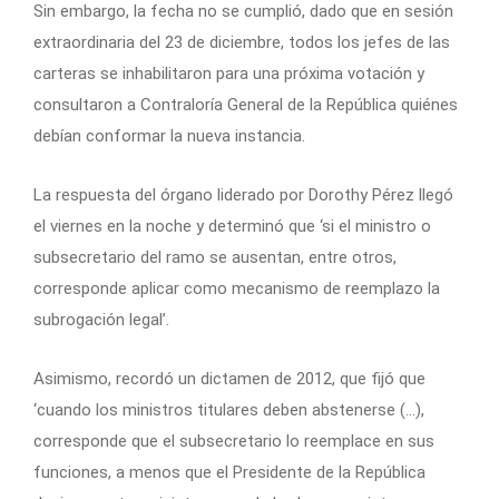
Sin embargo, la fecha no se cumplió, dado que en sesión
extraordinaria del 23 de diciembre, todos los jefes de las
carteras se inhabilitaron para una próxima votación y
consultaron a Contraloría General de la República quiénes
debían conformar la nueva instancia.
La respuesta del órgano liderado por Dorothy Pérez llegó
el viernes en la noche y determinó que ‘si el ministro o
subsecretario del ramo se ausentan, entre otros,
corresponde aplicar como mecanismo de reemplazo la
subrogación legal’.
Asimismo, recordó un dictamen de 2012, que fijó que
‘cuando los ministros titulares deben abstenerse (…),
corresponde que el subsecretario lo reemplace en sus
funciones, a menos que el Presidente de la República