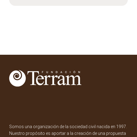
Somos una organización de la sociedad civil nacida en 1997.
Nuestro propósito es aportar a la creación de una propuesta