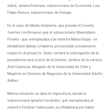
Salud; Javiera Petersen, subsecretaria de Economía; Luis
Felipe Ramos, subsecretario de Energía.
En el caso de Medio Ambiente, que preside el Comité,
fuentes confirmaron que el subsecretario Maximiliano
Proaño -que reemplazaba a la ministra Maisa Rojas- se
inhabilitará debido a haberse pronunciado previamente
respecto al proyecto. Quien tomará la subrogación de la
presidencia será el jefe de la División Jurídica de la cartera,
Ariel Espinoza, abogado de la Universidad de Chile y
Magíster en Derecho de Negocios de la Universidad Adolfo
Ibáñez.
Misma situación se dará en Agricultura, donde la
subsecretaria Ignacia Fernández, que reemplazaba al
ministro Esteban Valenzuela, se inhabilitará por haber