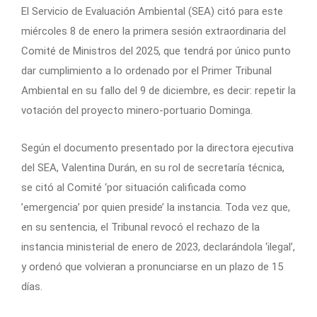
El Servicio de Evaluación Ambiental (SEA) citó para este
miércoles 8 de enero la primera sesión extraordinaria del
Comité de Ministros del 2025, que tendrá por único punto
dar cumplimiento a lo ordenado por el Primer Tribunal
Ambiental en su fallo del 9 de diciembre, es decir: repetir la
votación del proyecto minero-portuario Dominga.
Según el documento presentado por la directora ejecutiva
del SEA, Valentina Durán, en su rol de secretaría técnica,
se citó al Comité ‘por situación calificada como
’emergencia’ por quien preside’ la instancia. Toda vez que,
en su sentencia, el Tribunal revocó el rechazo de la
instancia ministerial de enero de 2023, declarándola ‘ilegal’,
y ordenó que volvieran a pronunciarse en un plazo de 15
días.