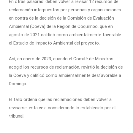
En otras palabras: deben volver a revisar 12 recursos de
reclamación interpuestos por personas y organizaciones
en contra de la decisión de la Comisión de Evaluación
Ambiental (Coeva) de la Región de Coquimbo, que en
agosto de 2021 calificó como ambientalmente favorable
el Estudio de Impacto Ambiental del proyecto.
Así, en enero de 2023, cuando el Comité de Ministros
acogió los recursos de reclamación, revirtió la decisión de
la Coeva y calificó como ambientalmente desfavorable a
Dominga.
El fallo ordena que las reclamaciones deben volver a
revisarse, esta vez, considerando lo establecido por el
tribunal.