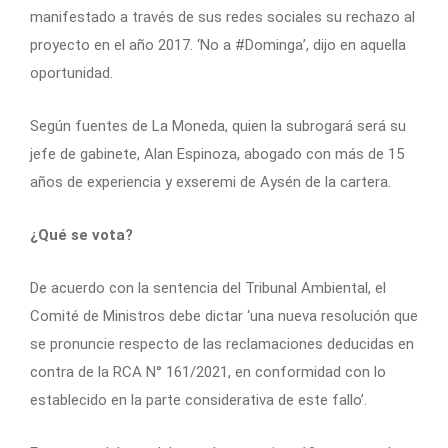
manifestado a través de sus redes sociales su rechazo al
proyecto en el año 2017. ‘No a #Dominga’, dijo en aquella
oportunidad.
Según fuentes de La Moneda, quien la subrogará será su
jefe de gabinete, Alan Espinoza, abogado con más de 15
años de experiencia y exseremi de Aysén de la cartera.
¿Qué se vota?
De acuerdo con la sentencia del Tribunal Ambiental, el
Comité de Ministros debe dictar ‘una nueva resolución que
se pronuncie respecto de las reclamaciones deducidas en
contra de la RCA N° 161/2021, en conformidad con lo
establecido en la parte considerativa de este fallo’.