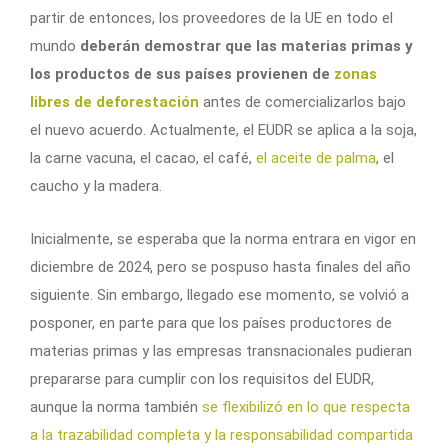
partir de entonces, los proveedores de la UE en todo el
mundo
deberán demostrar que las materias primas y
los productos de sus países provienen de
zonas
libres de deforestación
antes de comercializarlos bajo
el nuevo acuerdo. Actualmente, el EUDR se aplica a la soja,
la carne vacuna, el cacao, el café,
el aceite de palma
, el
caucho y la madera.
Inicialmente, se esperaba que la norma entrara en vigor en
diciembre de 2024, pero se pospuso hasta finales del año
siguiente. Sin embargo, llegado ese momento, se volvió a
posponer, en parte para que los países productores de
materias primas y las empresas transnacionales pudieran
prepararse para cumplir con los requisitos del EUDR,
aunque la norma también
se flexibilizó en lo que respecta
a la trazabilidad completa y la responsabilidad compartida