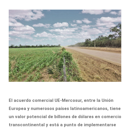
El acuerdo comercial UE-Mercosur, entre la Unión
Europea y numerosos países latinoamericanos, tiene
un valor potencial de billones de dólares en comercio
transcontinental y está a punto de implementarse