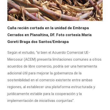
Caña recién cortada en la unidad de Embrapa
Cerrados en Planaltina, DF. Foto cortesía María
Goreti Braga dos Santos/Embrapa
Según el estudio, “si bien el Acuerdo Comercial UE-
Mercosur (ACEM) presenta limitaciones comunes a otros
acuerdos de libre comercio, podría ser una herramienta
adicional útil para mejorar la gobernanza de la
sostenibilidad en el comercio existente entre ambas
regiones, al establecer una plataforma estructurada y
jurídicamente estable para la cooperación y la
implementación de iniciativas conjuntas”.