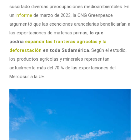
suscitado diversas preocupaciones medioambientales. En
un
informe
de marzo de 2023, la ONG Greenpeace
argumentó que las exenciones arancelarias beneficiarían a
las exportaciones de materias primas,
lo que
podría
expandir las fronteras agrícolas y la
deforestación
en toda Sudamérica
. Según el estudio,
los productos agrícolas y minerales representan
actualmente más del 70 % de las exportaciones del
Mercosur a la UE.