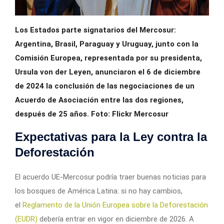
Los Estados parte signatarios del Mercosur:
Argentina, Brasil, Paraguay y Uruguay, junto con la
Comisión Europea, representada por su presidenta,
Ursula von der Leyen, anunciaron el 6 de diciembre
de 2024 la conclusión de las negociaciones de un
Acuerdo de Asociación entre las dos regiones,
después de 25 años. Foto: Flickr Mercosur
Expectativas para la Ley contra la
Deforestación
El acuerdo UE-Mercosur podría traer buenas noticias para
los bosques de América Latina: si no hay cambios,
el
Reglamento de la Unión Europea sobre la Deforestación
(EUDR)
debería entrar en vigor en diciembre de 2026. A