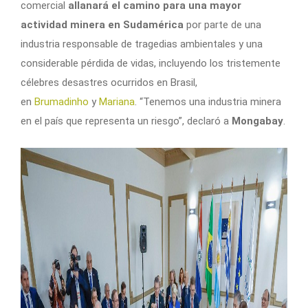
comercial
allanará el camino para una mayor
actividad minera en Sudamérica
por parte de una
industria responsable de tragedias ambientales y una
considerable pérdida de vidas, incluyendo los tristemente
célebres desastres ocurridos en Brasil,
en
Brumadinho
y
Mariana
. “Tenemos una industria minera
en el país que representa un riesgo”, declaró a
Mongabay
.