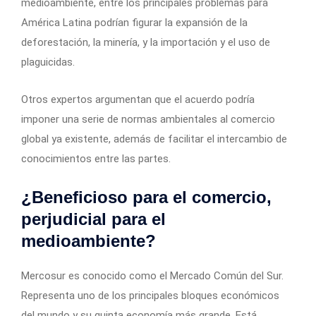
medioambiente, entre los principales problemas para
América Latina podrían figurar la expansión de la
deforestación, la minería, y la importación y el uso de
plaguicidas.
Otros expertos argumentan que el acuerdo podría
imponer una serie de normas ambientales al comercio
global ya existente, además de facilitar el intercambio de
conocimientos entre las partes.
¿Beneficioso para el comercio,
perjudicial para el
medioambiente?
Mercosur es conocido como el Mercado Común del Sur.
Representa uno de los principales bloques económicos
del mundo y su quinta economía más grande. Está