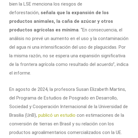
bien la LSE menciona los riesgos de
deforestación,
señala que la expansión de los
productos animales, la caña de azúcar y otros
productos agrícolas es mínima
. “En consecuencia, el
análisis no prevé un aumento en el uso y la contaminación
del agua ni una intensificación del uso de plaguicidas. Por
la misma razón, no se espera una expansión significativa
de la frontera agrícola como resultado del acuerdo”, indica
el informe.
En agosto de 2024, la profesora Susan Elizabeth Martins,
del Programa de Estudios de Posgrado en Desarrollo,
Sociedad y Cooperación Internacional de la Universidad de
Brasilia (UnB),
publicó un estudio
con estimaciones de la
conversión de tierras en Brasil y su relación con los
productos agroalimentarios comercializados con la UE.