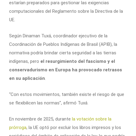
estarían preparados para gestionar las exigencias
computacionales del Reglamento sobre la Directiva de la
UE.
Según Dinaman Tuxá, coordinador ejecutivo de la
Coordinación de Pueblos Indígenas de Brasil (APIB), la
normativa podría brindar cierta seguridad a las tierras
indígenas, pero
el resurgimiento del fascismo y el
conservadurismo en Europa ha provocado retrasos
en su aplicación
.
“Con estos movimientos, también existe el riesgo de que
se flexibilicen las normas”, afirmó Tuxá.
En noviembre de 2025, durante
la votación sobre la
prórroga
, la UE optó por excluir los libros impresos y los