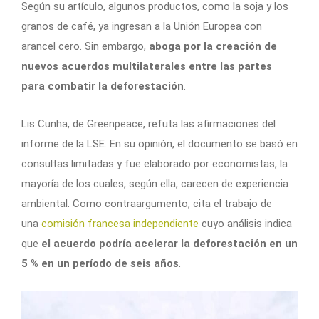
Según su artículo, algunos productos, como la soja y los
granos de café, ya ingresan a la Unión Europea con
arancel cero. Sin embargo,
aboga por la creación de
nuevos acuerdos multilaterales entre las partes
para combatir la deforestación
.
Lis Cunha, de Greenpeace, refuta las afirmaciones del
informe de la LSE. En su opinión, el documento se basó en
consultas limitadas y fue elaborado por economistas, la
mayoría de los cuales, según ella, carecen de experiencia
ambiental. Como contraargumento, cita el trabajo de
una
comisión francesa independiente
cuyo análisis indica
que
el acuerdo podría acelerar la deforestación en un
5 % en un período de seis años
.