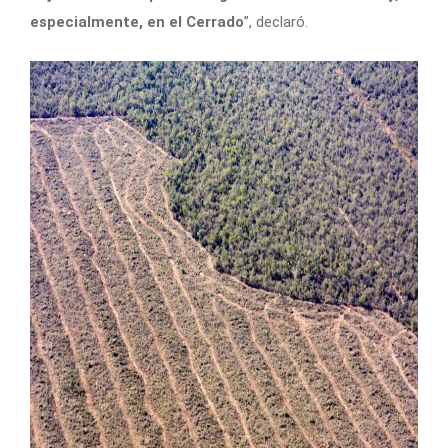
especialmente, en el Cerrado
”, declaró.