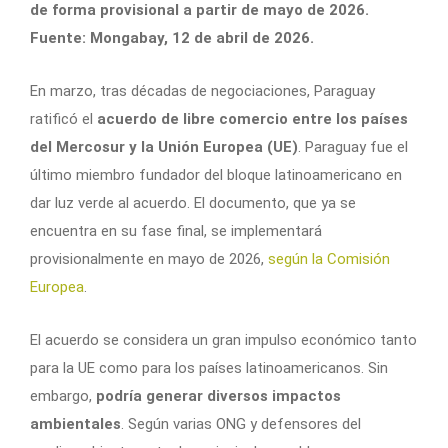
de forma provisional a partir de mayo de 2026.
Fuente: Mongabay, 12 de abril de 2026.
En marzo, tras décadas de negociaciones, Paraguay
ratificó el
acuerdo de libre comercio entre los países
del Mercosur y la Unión Europea (UE)
. Paraguay fue el
último miembro fundador del bloque latinoamericano en
dar luz verde al acuerdo. El documento, que ya se
encuentra en su fase final, se implementará
provisionalmente en mayo de 2026,
según la Comisión
Europea
.
El acuerdo se considera un gran impulso económico tanto
para la UE como para los países latinoamericanos. Sin
embargo,
podría generar diversos impactos
ambientales
. Según varias ONG y defensores del