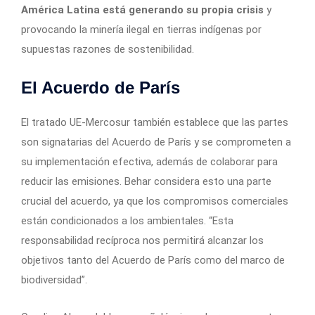
América Latina está generando su propia crisis
y
provocando la minería ilegal en tierras indígenas por
supuestas razones de sostenibilidad.
El Acuerdo de París
El tratado UE-Mercosur también establece que las partes
son signatarias del Acuerdo de París y se comprometen a
su implementación efectiva, además de colaborar para
reducir las emisiones. Behar considera esto una parte
crucial del acuerdo, ya que los compromisos comerciales
están condicionados a los ambientales. “Esta
responsabilidad recíproca nos permitirá alcanzar los
objetivos tanto del Acuerdo de París como del marco de
biodiversidad”.