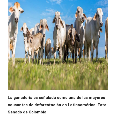
La ganadería es señalada como una de las mayores
causantes de deforestación en Latinoamérica. Foto:
Senado de Colombia