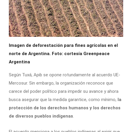
Imagen de deforestación para fines agrícolas en el
norte de Argentina. Foto: cortesía Greenpeace
Argentina
Según Tuxá, Apib se opone rotundamente al acuerdo UE-
Mercosur. Sin embargo, la organización reconoce que
carece del poder político para impedir su avance y ahora
busca asegurar que la medida garantice, como mínimo,
la
protección de los derechos humanos y los derechos
de diversos pueblos indígenas
.
El acuerdo menciona a los pueblos indígenas al exigir que