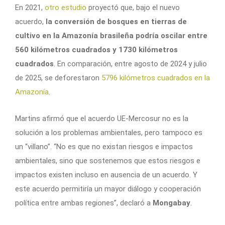
En 2021,
otro estudio
proyectó que, bajo el nuevo
acuerdo,
la conversión de bosques en tierras de
cultivo en la Amazonía brasileña podría oscilar entre
560 kilómetros cuadrados y 1730 kilómetros
cuadrados
. En comparación, entre agosto de 2024 y julio
de 2025, se deforestaron
5796 kilómetros cuadrados en la
Amazonía
.
Martins afirmó que el acuerdo UE-Mercosur no es la
solución a los problemas ambientales, pero tampoco es
un “villano”. “No es que no existan riesgos e impactos
ambientales, sino que sostenemos que estos riesgos e
impactos existen incluso en ausencia de un acuerdo. Y
este acuerdo permitiría un mayor diálogo y cooperación
política entre ambas regiones”, declaró a
Mongabay
.