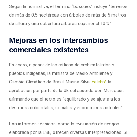
Según la normativa, el término “bosques” incluye “terrenos
de más de 0.5 hectáreas con árboles de más de 5 metros
de altura y una cobertura arbórea superior al 10 %”.
Mejoras en los intercambios
comerciales existentes
En enero, a pesar de las críticas de ambientalistas y
pueblos indígenas, la ministra de Medio Ambiente y
Cambio Climático de Brasil, Marina Silva,
celebró
la
aprobación por parte de la UE del acuerdo con Mercosur,
afirmando que el texto es “equilibrado y se ajusta a los
desafíos ambientales, sociales y económicos actuales”.
Los informes técnicos, como la evaluación de riesgos
elaborada por la LSE, ofrecen diversas interpretaciones. Si