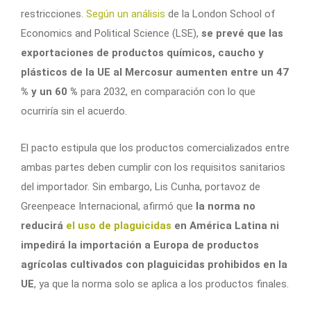
restricciones.
Según un análisis
de la London School of
Economics and Political Science (LSE),
se prevé que las
exportaciones de productos químicos, caucho y
plásticos de la UE al Mercosur aumenten entre un 47
% y un 60 %
para 2032, en comparación con lo que
ocurriría sin el acuerdo.
El pacto estipula que los productos comercializados entre
ambas partes deben cumplir con los requisitos sanitarios
del importador. Sin embargo, Lis Cunha, portavoz de
Greenpeace Internacional, afirmó que
la norma no
reducirá
el uso de plaguicidas
en América Latina ni
impedirá la importación a Europa de productos
agrícolas cultivados con plaguicidas prohibidos en la
UE
, ya que la norma solo se aplica a los productos finales.