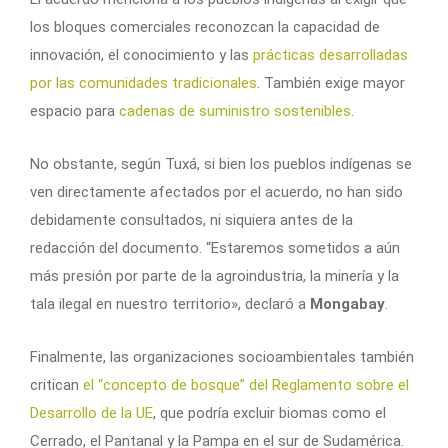
los bloques comerciales reconozcan la capacidad de
innovación, el conocimiento y las
prácticas desarrolladas
por las comunidades tradicionales
. También exige mayor
espacio para
cadenas de suministro sostenibles
.
No obstante, según Tuxá, si bien los pueblos indígenas se
ven directamente afectados por el acuerdo, no han sido
debidamente consultados, ni siquiera antes de la
redacción del documento. “Estaremos sometidos a aún
más presión por parte de la agroindustria, la minería y la
tala ilegal en nuestro territorio», declaró a
Mongabay
.
Finalmente, las organizaciones socioambientales también
critican
el “concepto de bosque” del Reglamento sobre el
Desarrollo de la UE
, que podría excluir biomas como el
Cerrado, el Pantanal y la Pampa en el sur de Sudamérica.