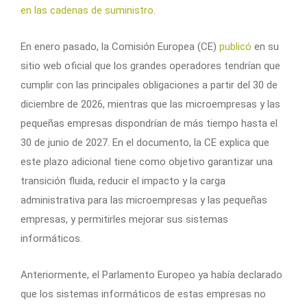
en las cadenas de suministro
.
En enero pasado, la Comisión Europea (CE)
publicó
en su
sitio web oficial que los grandes operadores tendrían que
cumplir con las principales obligaciones a partir del 30 de
diciembre de 2026, mientras que las microempresas y las
pequeñas empresas dispondrían de más tiempo hasta el
30 de junio de 2027. En el documento, la CE explica que
este plazo adicional tiene como objetivo garantizar una
transición fluida, reducir el impacto y la carga
administrativa para las microempresas y las pequeñas
empresas, y permitirles mejorar sus sistemas
informáticos.
Anteriormente, el Parlamento Europeo ya había declarado
que los sistemas informáticos de estas empresas no