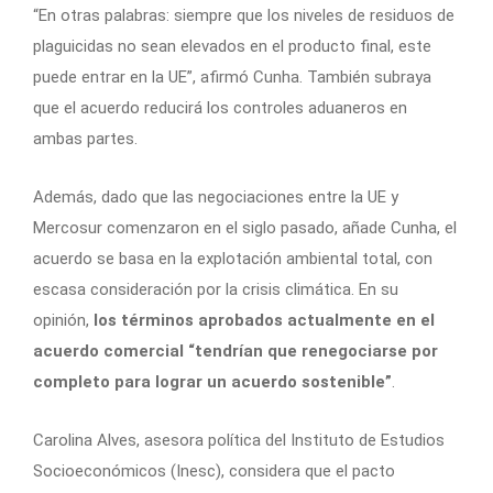
“En otras palabras: siempre que los niveles de residuos de
plaguicidas no sean elevados en el producto final, este
puede entrar en la UE”, afirmó Cunha. También subraya
que el acuerdo reducirá los controles aduaneros en
ambas partes.
Además, dado que las negociaciones entre la UE y
Mercosur comenzaron en el siglo pasado, añade Cunha, el
acuerdo se basa en la explotación ambiental total, con
escasa consideración por la crisis climática. En su
opinión,
los términos aprobados actualmente en el
acuerdo comercial “tendrían que renegociarse por
completo para lograr un acuerdo sostenible”
.
Carolina Alves, asesora política del Instituto de Estudios
Socioeconómicos (Inesc), considera que el pacto