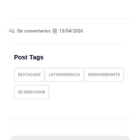
Sin comentarios
13/04/2026
Post Tags
DESTACADO
LATINOAMERICA
MEDIOAMBIENTE
UE-MERCOSUR