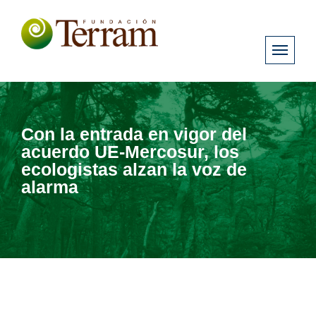
Con la entrada en vigor del
acuerdo UE-Mercosur, los
ecologistas alzan la voz de
alarma