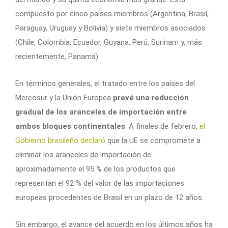
compuesto por cinco países miembros (Argentina, Brasil,
Paraguay, Uruguay y Bolivia) y siete miembros asociados
(Chile, Colombia, Ecuador, Guyana, Perú, Surinam y, más
recientemente, Panamá).
En términos generales, el tratado entre los países del
Mercosur y la Unión Europea
prevé una reducción
gradual de los aranceles de importación entre
ambos bloques continentales
. A finales de febrero,
el
Gobierno brasileño
declaró
que la UE se compromete a
eliminar los aranceles de importación de
aproximadamente el 95 % de los productos que
representan el 92 % del valor de las importaciones
europeas procedentes de Brasil en un plazo de 12 años.
Sin embargo, el avance del acuerdo en los últimos años ha