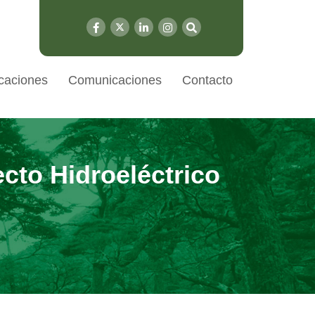
caciones
Comunicaciones
Contacto
ecto Hidroeléctrico