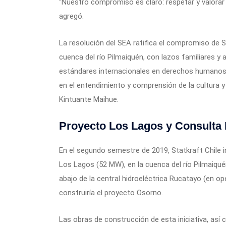
“Nuestro compromiso es claro: respetar y valorar 
agregó.
La resolución del SEA ratifica el compromiso de 
cuenca del río Pilmaiquén, con lazos familiares y
estándares internacionales en derechos humanos 
en el entendimiento y comprensión de la cultura y
Kintuante Maihue.
Proyecto Los Lagos y Consulta 
En el segundo semestre de 2019, Statkraft Chile in
Los Lagos (52 MW), en la cuenca del río Pilmaiqué
abajo de la central hidroeléctrica Rucatayo (en op
construiría el proyecto Osorno.
Las obras de construcción de esta iniciativa, así