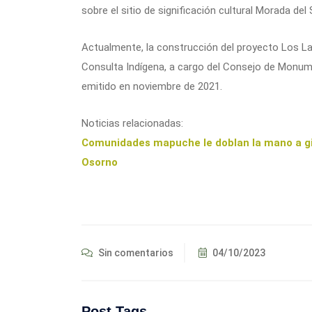
sobre el sitio de significación cultural Morada del
Actualmente, la construcción del proyecto Los Lag
Consulta Indígena, a cargo del Consejo de Monum
emitido en noviembre de 2021.
Noticias relacionadas:
Comunidades mapuche le doblan la mano a gig
Osorno
Sin comentarios
04/10/2023
Post Tags