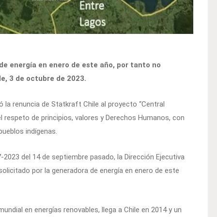
 de energía en enero de este año, por tanto no
le, 3 de octubre de 2023.
 la renuncia de Statkraft Chile al proyecto “Central
el respeto de principios, valores y Derechos Humanos, con
pueblos indígenas.
2023 del 14 de septiembre pasado, la Dirección Ejecutiva
solicitado por la generadora de energía en enero de este
undial en energías renovables, llega a Chile en 2014 y un