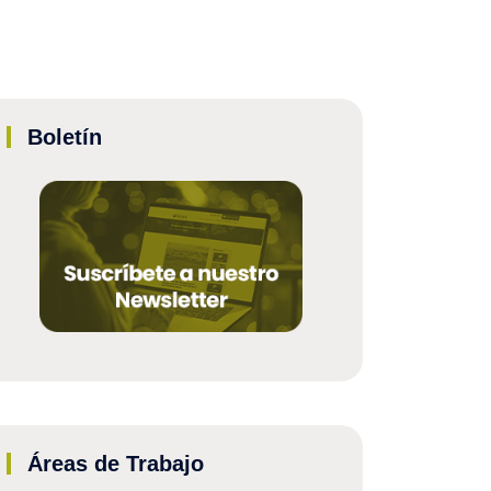
Boletín
Áreas de Trabajo