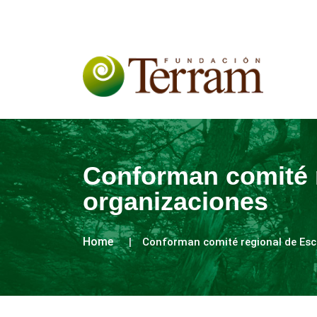
Conforman comité r
organizaciones
Home
Conforman comité regional de Esca