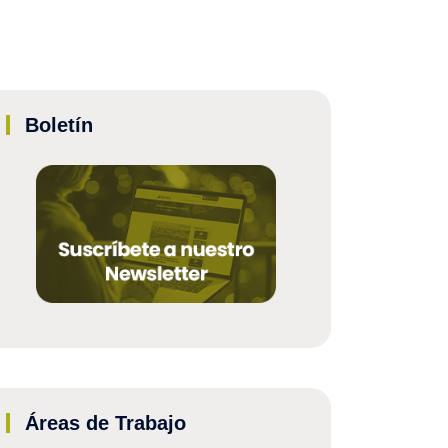
Boletín
Áreas de Trabajo