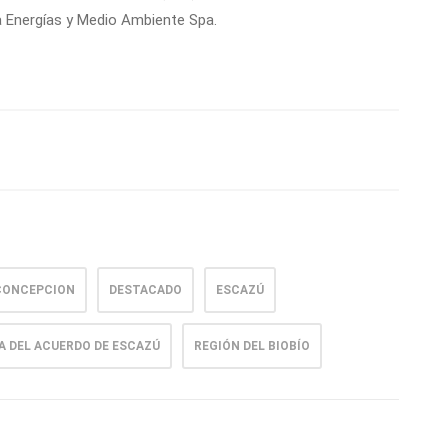
 Energías y Medio Ambiente Spa.
CONCEPCION
DESTACADO
ESCAZÚ
A DEL ACUERDO DE ESCAZÚ
REGIÓN DEL BIOBÍO