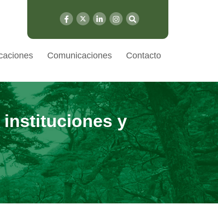
caciones
Comunicaciones
Contacto
instituciones y