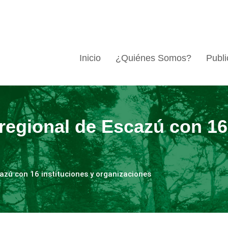
Inicio
¿Quiénes Somos?
Publi
egional de Escazú con 16 
zú con 16 instituciones y organizaciones