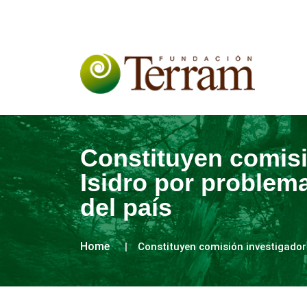
Constituyen comisi
Isidro por problem
del país
Home
Constituyen comisión investigador