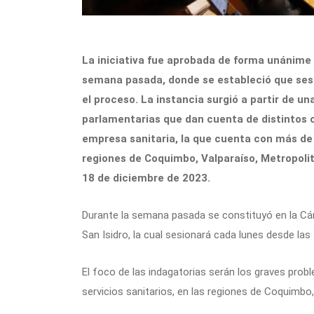
La iniciativa fue aprobada de forma unánime 
semana pasada, donde se estableció que sesi
el proceso. La instancia surgió a partir de 
parlamentarias que dan cuenta de distintos co
empresa sanitaria, la que cuenta con más de 
regiones de Coquimbo, Valparaíso, Metropolit
18 de diciembre de 2023.
Durante la semana pasada se constituyó en la Cá
San Isidro, la cual sesionará cada lunes desde la
El foco de las indagatorias serán los graves pro
servicios sanitarios, en las regiones de Coquimbo