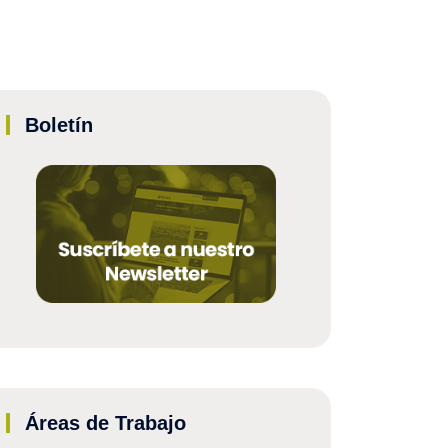
Boletín
Áreas de Trabajo