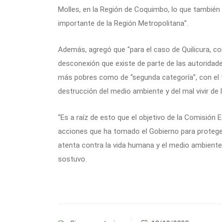
Molles, en la Región de Coquimbo, lo que también
importante de la Región Metropolitana”.
Además, agregó que “para el caso de Quilicura, 
desconexión que existe de parte de las autoridad
más pobres como de “segunda categoría”, con el fi
destrucción del medio ambiente y del mal vivir de
“Es a raíz de esto que el objetivo de la Comisión 
acciones que ha tomado el Gobierno para protege
atenta contra la vida humana y el medio ambiente
sostuvo.