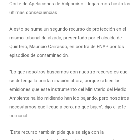
Corte de Apelaciones de Valparaíso. Llegaremos hasta las
últimas consecuencias.
A esto se suma un segundo recurso de protección en el
mismo tribunal de alzada, presentado por el alcalde de
Quintero, Mauricio Carrasco, en contra de ENAP por los
episodios de contaminación.
“Lo que nosotros buscamos con nuestro recurso es que
se detenga la contaminación ahora, porque si bien las
emisiones que este instrumento del Ministerio del Medio
Ambiente ha ido midiendo han ido bajando, pero nosotros
necesitamos que llegue a cero, no que bajen”, dijo el jefe
comunal.
“Este recurso también pide que se siga con la