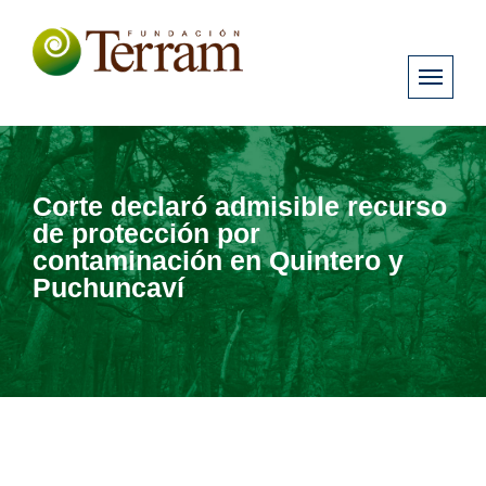
Corte declaró admisible recurso
de protección por
contaminación en Quintero y
Puchuncaví