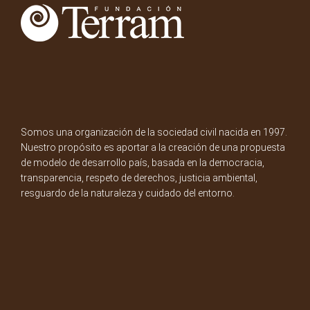
Somos una organización de la sociedad civil nacida en 1997.
Nuestro propósito es aportar a la creación de una propuesta
de modelo de desarrollo país, basada en la democracia,
transparencia, respeto de derechos, justicia ambiental,
resguardo de la naturaleza y cuidado del entorno.