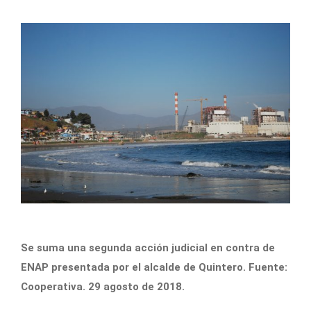
Se suma una segunda acción judicial en contra de
ENAP presentada por el alcalde de Quintero. Fuente:
Cooperativa. 29 agosto de 2018.