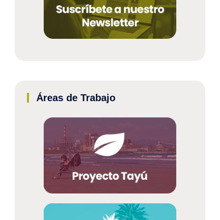
Áreas de Trabajo