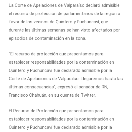
La Corte de Apelaciones de Valparaíso declaró admisible
el recurso de protección de parlamentarios de la región a
favor de los vecinos de Quintero y Puchuncaví, que
durante las últimas semanas se han visto afectados por
episodios de contaminación en la zona.
“El recurso de protección que presentamos para
establecer responsabilidades por la contaminación en
Quintero y Puchuncaví fue declarado admisible por la
Corte de Apelaciones de Valparaíso. Llegaremos hasta las
últimas consecuencias”, expresó el senador de RN,
Francisco Chahuán, en su cuenta de Twitter.
El Recurso de Protección que presentamos para
establecer responsabilidades por la contaminación en
Quintero y Puchuncaví fue declarado admisible por la