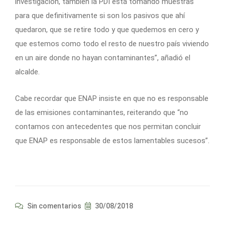
investigación, también la PDI está tomando muestras
para que definitivamente si son los pasivos que ahí
quedaron, que se retire todo y que quedemos en cero y
que estemos como todo el resto de nuestro país viviendo
en un aire donde no hayan contaminantes”, añadió el
alcalde.
Cabe recordar que ENAP insiste en que no es responsable
de las emisiones contaminantes, reiterando que “no
contamos con antecedentes que nos permitan concluir
que ENAP es responsable de estos lamentables sucesos”.
Sin comentarios
30/08/2018