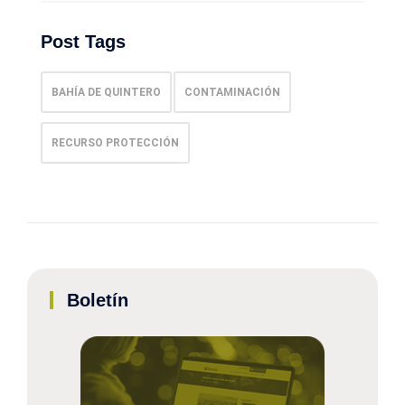
Post Tags
BAHÍA DE QUINTERO
CONTAMINACIÓN
RECURSO PROTECCIÓN
Boletín